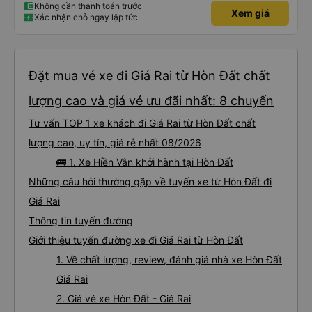
Không cần thanh toán trước
Xem giá
Xác nhận chỗ ngay lập tức
Đặt mua vé xe đi Giá Rai từ Hòn Đất chất
lượng cao và giá vé ưu đãi nhất: 8 chuyến
Tư vấn TOP 1 xe khách đi Giá Rai từ Hòn Đất chất
lượng cao, uy tín, giá rẻ nhất 08/2026
🚌 1. Xe Hiền Vân khởi hành tại Hòn Đất
Những câu hỏi thường gặp về tuyến xe từ Hòn Đất đi
Giá Rai
Thông tin tuyến đường
Giới thiệu tuyến đường xe đi Giá Rai từ Hòn Đất
1. Về chất lượng, review, đánh giá nhà xe Hòn Đất
Giá Rai
2. Giá vé xe Hòn Đất - Giá Rai