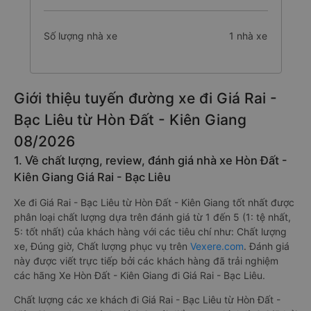
Số lượng nhà xe
1 nhà xe
Giới thiệu tuyến đường xe đi Giá Rai -
Bạc Liêu từ Hòn Đất - Kiên Giang
08/2026
1. Về chất lượng, review, đánh giá nhà xe Hòn Đất -
Kiên Giang Giá Rai - Bạc Liêu
Xe đi Giá Rai - Bạc Liêu từ Hòn Đất - Kiên Giang tốt nhất được
phân loại chất lượng dựa trên đánh giá từ 1 đến 5 (1: tệ nhất,
5: tốt nhất) của khách hàng với các tiêu chí như: Chất lượng
xe, Đúng giờ, Chất lượng phục vụ trên
Vexere.com
. Đánh giá
này được viết trực tiếp bởi các khách hàng đã trải nghiệm
các hãng Xe Hòn Đất - Kiên Giang đi Giá Rai - Bạc Liêu.
Chất lượng các xe khách đi Giá Rai - Bạc Liêu từ Hòn Đất -