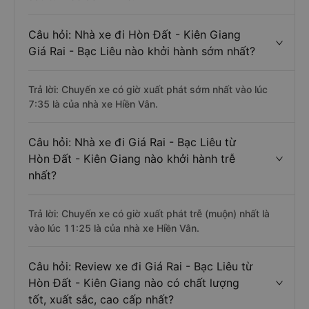
Câu hỏi: Nhà xe đi Hòn Đất - Kiên Giang
Giá Rai - Bạc Liêu nào khởi hành sớm nhất?
Trả lời: Chuyến xe có giờ xuất phát sớm nhất vào lúc
7:35 là của nhà xe Hiền Vân.
Câu hỏi: Nhà xe đi Giá Rai - Bạc Liêu từ
Hòn Đất - Kiên Giang nào khởi hành trễ
nhất?
Trả lời: Chuyến xe có giờ xuất phát trễ (muộn) nhất là
vào lúc 11:25 là của nhà xe Hiền Vân.
Câu hỏi: Review xe đi Giá Rai - Bạc Liêu từ
Hòn Đất - Kiên Giang nào có chất lượng
tốt, xuất sắc, cao cấp nhất?