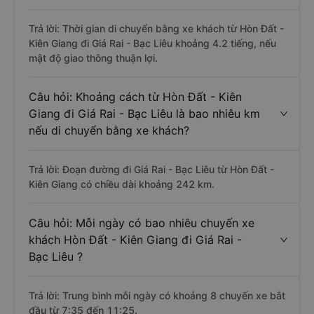
Trả lời: Thời gian di chuyển bằng xe khách từ Hòn Đất -
Kiên Giang đi Giá Rai - Bạc Liêu khoảng 4.2 tiếng, nếu
mật độ giao thông thuận lợi.
Câu hỏi: Khoảng cách từ Hòn Đất - Kiên
Giang đi Giá Rai - Bạc Liêu là bao nhiêu km
nếu di chuyển bằng xe khách?
Trả lời: Đoạn đường đi Giá Rai - Bạc Liêu từ Hòn Đất -
Kiên Giang có chiều dài khoảng 242 km.
Câu hỏi: Mỗi ngày có bao nhiêu chuyến xe
khách Hòn Đất - Kiên Giang đi Giá Rai -
Bạc Liêu ?
Trả lời: Trung bình mỗi ngày có khoảng 8 chuyến xe bắt
đầu từ 7:35 đến 11:25.