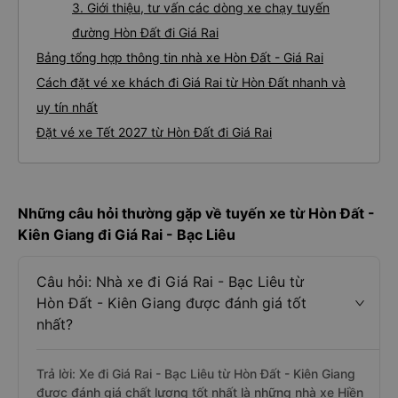
3. Giới thiệu, tư vấn các dòng xe chạy tuyến
đường Hòn Đất đi Giá Rai
Bảng tổng hợp thông tin nhà xe Hòn Đất - Giá Rai
Cách đặt vé xe khách đi Giá Rai từ Hòn Đất nhanh và
uy tín nhất
Đặt vé xe Tết 2027 từ Hòn Đất đi Giá Rai
Những câu hỏi thường gặp về tuyến xe từ Hòn Đất -
Kiên Giang đi Giá Rai - Bạc Liêu
Câu hỏi: Nhà xe đi Giá Rai - Bạc Liêu từ
Hòn Đất - Kiên Giang được đánh giá tốt
nhất?
Trả lời: Xe đi Giá Rai - Bạc Liêu từ Hòn Đất - Kiên Giang
được đánh giá chất lượng tốt nhất là những nhà xe Hiền