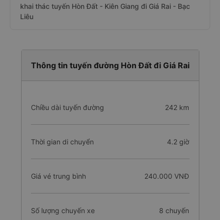
khai thác tuyến Hòn Đất - Kiên Giang đi Giá Rai - Bạc
Liêu
Thông tin tuyến đường Hòn Đất đi Giá Rai
Chiều dài tuyến đường
242 km
Thời gian di chuyển
4.2 giờ
Giá vé trung bình
240.000 VNĐ
Số lượng chuyến xe
8 chuyến