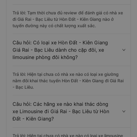
Trả lời: Tạm thời chưa đủ review để đánh giá có nhà xe
đi Giá Rai - Bạc Liêu từ Hòn Đất - Kiên Giang nào ở
tuyến đường này có chất lượng xuất sắc.
Câu hỏi: Có loại xe Hòn Đất - Kiên Giang
Giá Rai - Bạc Liêu dành cho cặp đôi, xe
limousine phòng đôi không?
Trả lời: Hiện tại chưa có nhà xe nào có loại xe giường
nằm đôi khai thác tuyến Hòn Đất - Kiên Giang đi Giá Rai
- Bạc Liêu.
Câu hỏi: Các hãng xe nào khai thác dòng
xe Limousine đi Giá Rai - Bạc Liêu từ Hòn
Đất - Kiên Giang?
Trả lời: Hiện tại chưa có nhà xe nào có loại xe limousine