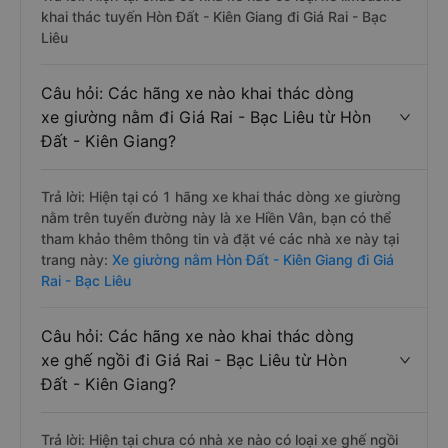
khai thác tuyến Hòn Đất - Kiên Giang đi Giá Rai - Bạc
Liêu
Câu hỏi: Các hãng xe nào khai thác dòng
xe giường nằm đi Giá Rai - Bạc Liêu từ Hòn
Đất - Kiên Giang?
Trả lời: Hiện tại có 1 hãng xe khai thác dòng xe giường
nằm trên tuyến đường này là xe Hiền Vân, bạn có thể
tham khảo thêm thông tin và đặt vé các nhà xe này tại
trang này:
Xe giường nằm Hòn Đất - Kiên Giang đi Giá
Rai - Bạc Liêu
Câu hỏi: Các hãng xe nào khai thác dòng
xe ghế ngồi đi Giá Rai - Bạc Liêu từ Hòn
Đất - Kiên Giang?
Trả lời: Hiện tại chưa có nhà xe nào có loại xe ghế ngồi