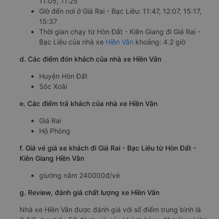
11:05, 11:25
Giờ đến nơi ở Giá Rai - Bạc Liêu: 11:47, 12:07, 15:17,
15:37
Thời gian chạy từ Hòn Đất - Kiên Giang đi Giá Rai -
Bạc Liêu của nhà xe
Hiền Vân
khoảng: 4.2 giờ
d. Các điểm đón khách của nhà xe Hiền Vân
Huyện Hòn Đất
Sóc Xoài
e. Các điểm trả khách của nhà xe Hiền Vân
Giá Rai
Hộ Phòng
f. Giá vé giá xe khách đi Giá Rai - Bạc Liêu từ Hòn Đất -
Kiên Giang Hiền Vân
giường nằm 240000đ/vé
g. Review, đánh giá chất lượng xe Hiền Vân
Nhà xe Hiền Vân được đánh giá với số điểm trung bình là