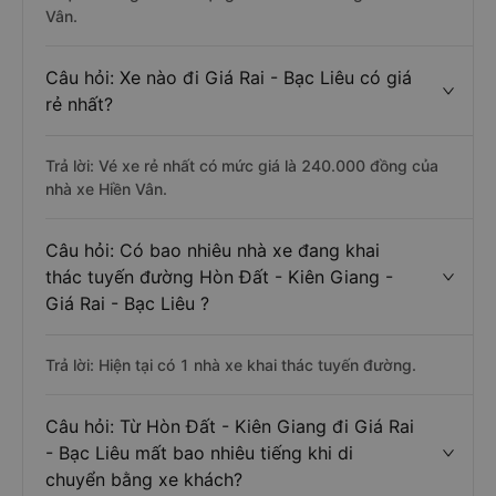
Vân.
Câu hỏi: Xe nào đi Giá Rai - Bạc Liêu có giá
rẻ nhất?
Trả lời: Vé xe rẻ nhất có mức giá là 240.000 đồng của
nhà xe Hiền Vân.
Câu hỏi: Có bao nhiêu nhà xe đang khai
thác tuyến đường Hòn Đất - Kiên Giang -
Giá Rai - Bạc Liêu ?
Trả lời: Hiện tại có 1 nhà xe khai thác tuyến đường.
Câu hỏi: Từ Hòn Đất - Kiên Giang đi Giá Rai
- Bạc Liêu mất bao nhiêu tiếng khi di
chuyển bằng xe khách?