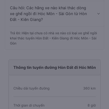
Câu hỏi: Các hãng xe nào khai thác dòng
xe ghế ngồi đi Hóc Môn - Sài Gòn từ Hòn
Đất - Kiên Giang?
Trả lời: Hiện tại chưa có nhà xe nào có loại xe ghế ngồi
khai thác tuyến Hòn Đất - Kiên Giang đi Hóc Môn - Sài
Gòn
Thông tin tuyến đường Hòn Đất đi Hóc Môn
Chiều dài tuyến đường
360 km
Thời gian di chuyển
8 giờ