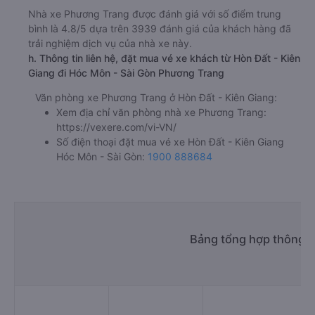
Nhà xe Phương Trang được đánh giá với số điểm trung
bình là 4.8/5 dựa trên 3939 đánh giá của khách hàng đã
trải nghiệm dịch vụ của nhà xe này.
h. Thông tin liên hệ, đặt mua vé xe khách từ Hòn Đất - Kiên
Giang đi Hóc Môn - Sài Gòn Phương Trang
Văn phòng xe Phương Trang ở Hòn Đất - Kiên Giang:
Xem địa chỉ văn phòng nhà xe Phương Trang:
https://vexere.com/vi-VN/
Số điện thoại đặt mua vé xe Hòn Đất - Kiên Giang
Hóc Môn - Sài Gòn:
1900 888684
Bảng tổng hợp thông t