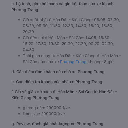
c. Lộ trình, giờ khởi hành và giờ kết thúc của xe khách
Phương Trang
Giờ xuất phát ở Hòn Đất - Kiên Giang: 06:05, 07:30,
08:20, 09:30, 11:30, 12:30, 14:30, 16:20, 18:30,
20:30
Giờ đến nơi ở Hóc Môn - Sài Gòn: 14:05, 15:30,
16:20, 17:30, 19:30, 20:30, 22:30, 00:20, 02:30,
04:30
Thời gian chạy từ Hòn Đất - Kiên Giang đi Hóc Môn -
Sài Gòn của nhà xe
Phương Trang
khoảng: 8 giờ
d. Các điểm đón khách của nhà xe Phương Trang
e. Các điểm trả khách của nhà xe Phương Trang
f. Giá vé giá xe khách đi Hóc Môn - Sài Gòn từ Hòn Đất -
Kiên Giang Phương Trang
giường nằm 290000đ/vé
limousine 290000đ/vé
g. Review, đánh giá chất lượng xe Phương Trang