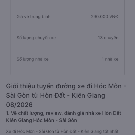
Giá vé trung bình
290.000 VNĐ
Số lượng chuyến xe
13 chuyến
Số lượng nhà xe
1 nhà xe
Giới thiệu tuyến đường xe đi Hóc Môn -
Sài Gòn từ Hòn Đất - Kiên Giang
08/2026
1. Về chất lượng, review, đánh giá nhà xe Hòn Đất -
Kiên Giang Hóc Môn - Sài Gòn
Xe đi Hóc Môn - Sài Gòn từ Hòn Đất - Kiên Giang tốt nhất