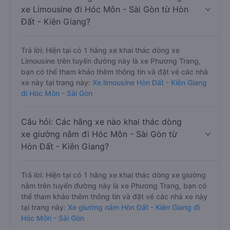
xe Limousine đi Hóc Môn - Sài Gòn từ Hòn
Đất - Kiên Giang?
Trả lời: Hiện tại có 1 hãng xe khai thác dòng xe
Limousine trên tuyến đường này là xe Phương Trang,
bạn có thể tham khảo thêm thông tin và đặt vé các nhà
xe này tại trang này:
Xe limousine Hòn Đất - Kiên Giang
đi Hóc Môn - Sài Gòn
Câu hỏi: Các hãng xe nào khai thác dòng
xe giường nằm đi Hóc Môn - Sài Gòn từ
Hòn Đất - Kiên Giang?
Trả lời: Hiện tại có 1 hãng xe khai thác dòng xe giường
nằm trên tuyến đường này là xe Phương Trang, bạn có
thể tham khảo thêm thông tin và đặt vé các nhà xe này
tại trang này:
Xe giường nằm Hòn Đất - Kiên Giang đi
Hóc Môn - Sài Gòn