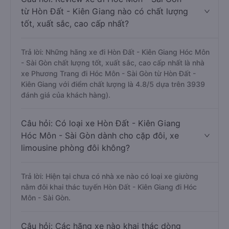
từ Hòn Đất - Kiên Giang nào có chất lượng
tốt, xuất sắc, cao cấp nhất?
Trả lời: Những hãng xe đi Hòn Đất - Kiên Giang Hóc Môn
- Sài Gòn chất lượng tốt, xuất sắc, cao cấp nhất là nhà
xe Phương Trang đi Hóc Môn - Sài Gòn từ Hòn Đất -
Kiên Giang với điểm chất lượng là 4.8/5 dựa trên 3939
đánh giá của khách hàng).
Câu hỏi: Có loại xe Hòn Đất - Kiên Giang
Hóc Môn - Sài Gòn dành cho cặp đôi, xe
limousine phòng đôi không?
Trả lời: Hiện tại chưa có nhà xe nào có loại xe giường
nằm đôi khai thác tuyến Hòn Đất - Kiên Giang đi Hóc
Môn - Sài Gòn.
Câu hỏi: Các hãng xe nào khai thác dòng