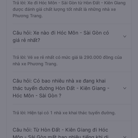
Trả lời: Xe đi Hóc Môn - Sài Gòn từ Hòn Đất - Kiên Giang
được đánh giá chất lượng tốt nhất là những nhà xe
Phương Trang.
Câu hỏi: Xe nào đi Hóc Môn - Sài Gòn có
giá rẻ nhất?
Trả lời: Vé xe rẻ nhất có mức giá là 290.000 đồng của
nhà xe Phương Trang.
Câu hỏi: Có bao nhiêu nhà xe đang khai
thác tuyến đường Hòn Đất - Kiên Giang -
Hóc Môn - Sài Gòn ?
Trả lời: Hiện tại có 1 nhà xe khai thác tuyến đường.
Câu hỏi: Từ Hòn Đất - Kiên Giang đi Hóc
Môn - Sài Gòn mất bao nhiêu tiếng khi di