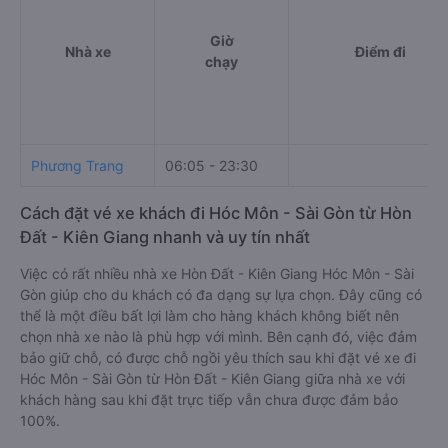
Giờ
Nhà xe
Điểm đi
chạy
Phương Trang
06:05 - 23:30
Cách đặt vé xe khách đi Hóc Môn - Sài Gòn từ Hòn
Đất - Kiên Giang nhanh và uy tín nhất
Việc có rất nhiều nhà xe Hòn Đất - Kiên Giang Hóc Môn - Sài
Gòn giúp cho du khách có đa dạng sự lựa chọn. Đây cũng có
thể là một điều bất lợi làm cho hàng khách không biết nên
chọn nhà xe nào là phù hợp với mình. Bên cạnh đó, việc đảm
bảo giữ chỗ, có được chỗ ngồi yêu thích sau khi đặt vé xe đi
Hóc Môn - Sài Gòn từ Hòn Đất - Kiên Giang giữa nhà xe với
khách hàng sau khi đặt trực tiếp vẫn chưa được đảm bảo
100%.