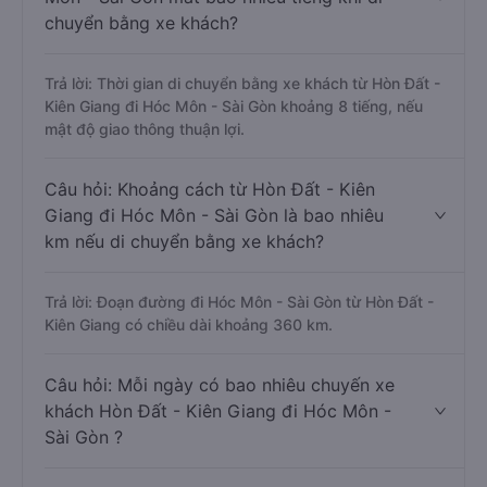
chuyển bằng xe khách?
Trả lời: Thời gian di chuyển bằng xe khách từ Hòn Đất -
Kiên Giang đi Hóc Môn - Sài Gòn khoảng 8 tiếng, nếu
mật độ giao thông thuận lợi.
Câu hỏi: Khoảng cách từ Hòn Đất - Kiên
Giang đi Hóc Môn - Sài Gòn là bao nhiêu
km nếu di chuyển bằng xe khách?
Trả lời: Đoạn đường đi Hóc Môn - Sài Gòn từ Hòn Đất -
Kiên Giang có chiều dài khoảng 360 km.
Câu hỏi: Mỗi ngày có bao nhiêu chuyến xe
khách Hòn Đất - Kiên Giang đi Hóc Môn -
Sài Gòn ?