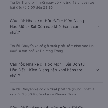
Trả lời: Trung bình mỗi ngày có khoảng 13 chuyến xe
bắt đầu từ 6:05 đến 23:30.
Câu hỏi: Nhà xe đi Hòn Đất - Kiên Giang
Hóc Môn - Sài Gòn nào khởi hành sớm
nhất?
Trả lời: Chuyến xe có giờ xuất phát sớm nhất vào lúc
6:05 là của nhà xe Phương Trang.
Câu hỏi: Nhà xe đi Hóc Môn - Sài Gòn từ
Hòn Đất - Kiên Giang nào khởi hành trễ
nhất?
Trả lời: Chuyến xe có giờ xuất phát trễ (muộn) nhất là
vào lúc 23:30 là của nhà xe Phương Trang.
Câu hỏi: Review xe đi Hóc Môn - Sài Gòn