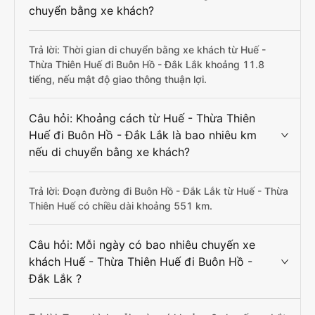
chuyển bằng xe khách?
Trả lời: Thời gian di chuyển bằng xe khách từ Huế -
Thừa Thiên Huế đi Buôn Hồ - Đắk Lắk khoảng 11.8
tiếng, nếu mật độ giao thông thuận lợi.
Câu hỏi: Khoảng cách từ Huế - Thừa Thiên
Huế đi Buôn Hồ - Đắk Lắk là bao nhiêu km
nếu di chuyển bằng xe khách?
Trả lời: Đoạn đường đi Buôn Hồ - Đắk Lắk từ Huế - Thừa
Thiên Huế có chiều dài khoảng 551 km.
Câu hỏi: Mỗi ngày có bao nhiêu chuyến xe
khách Huế - Thừa Thiên Huế đi Buôn Hồ -
Đắk Lắk ?