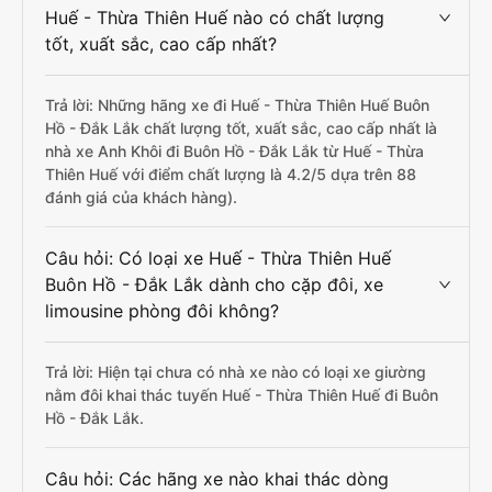
Huế - Thừa Thiên Huế nào có chất lượng
tốt, xuất sắc, cao cấp nhất?
Trả lời: Những hãng xe đi Huế - Thừa Thiên Huế Buôn
Hồ - Đắk Lắk chất lượng tốt, xuất sắc, cao cấp nhất là
nhà xe Anh Khôi đi Buôn Hồ - Đắk Lắk từ Huế - Thừa
Thiên Huế với điểm chất lượng là 4.2/5 dựa trên 88
đánh giá của khách hàng).
Câu hỏi: Có loại xe Huế - Thừa Thiên Huế
Buôn Hồ - Đắk Lắk dành cho cặp đôi, xe
limousine phòng đôi không?
Trả lời: Hiện tại chưa có nhà xe nào có loại xe giường
nằm đôi khai thác tuyến Huế - Thừa Thiên Huế đi Buôn
Hồ - Đắk Lắk.
Câu hỏi: Các hãng xe nào khai thác dòng