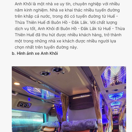
Anh Khôi là một nhà xe uy tín, chuyên nghiệp với nhiều
năm kinh nghiệm. Nhà xe khai thác nhiều tuyến đường
trên khắp cả nước, trong đó có tuyến đường từ Huế -
Thừa Thiên Huế đi Buôn Hồ - Đắk Lắk. Với chất lượng
dịch vụ tốt, Anh Khôi đi Buôn Hồ - Đắk Lắk từ Huế - Thừa
Thiên Huế đã thu hút được nhiều khách hàng, trở thành
một trong những nhà xe khách được nhiều người lựa
chọn nhất trên tuyến đường này.
b. Hình ảnh xe Anh Khôi