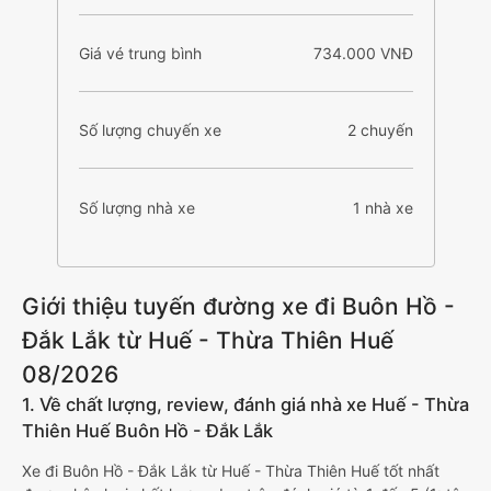
Giá vé trung bình
734.000 VNĐ
Số lượng chuyến xe
2 chuyến
Số lượng nhà xe
1 nhà xe
Giới thiệu tuyến đường xe đi Buôn Hồ -
Đắk Lắk từ Huế - Thừa Thiên Huế
08/2026
1. Về chất lượng, review, đánh giá nhà xe Huế - Thừa
Thiên Huế Buôn Hồ - Đắk Lắk
Xe đi Buôn Hồ - Đắk Lắk từ Huế - Thừa Thiên Huế tốt nhất