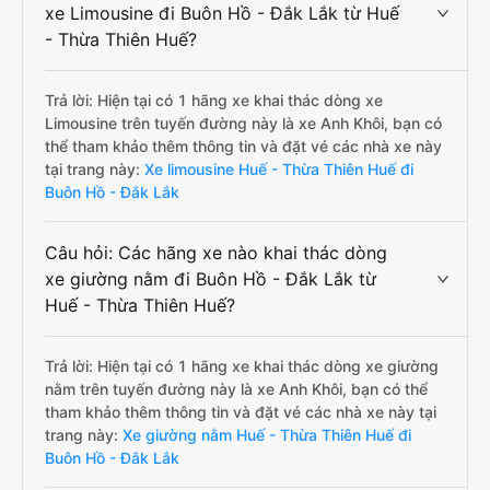
xe Limousine đi Buôn Hồ - Đắk Lắk từ Huế
- Thừa Thiên Huế?
Trả lời: Hiện tại có 1 hãng xe khai thác dòng xe
Limousine trên tuyến đường này là xe Anh Khôi, bạn có
thể tham khảo thêm thông tin và đặt vé các nhà xe này
tại trang này:
Xe limousine Huế - Thừa Thiên Huế đi
Buôn Hồ - Đắk Lắk
Câu hỏi: Các hãng xe nào khai thác dòng
xe giường nằm đi Buôn Hồ - Đắk Lắk từ
Huế - Thừa Thiên Huế?
Trả lời: Hiện tại có 1 hãng xe khai thác dòng xe giường
nằm trên tuyến đường này là xe Anh Khôi, bạn có thể
tham khảo thêm thông tin và đặt vé các nhà xe này tại
trang này:
Xe giường nằm Huế - Thừa Thiên Huế đi
Buôn Hồ - Đắk Lắk