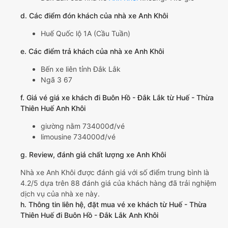
d. Các điểm đón khách của nhà xe Anh Khôi
Huế Quốc lộ 1A (Cầu Tuần)
e. Các điểm trả khách của nhà xe Anh Khôi
Bến xe liên tỉnh Đắk Lắk
Ngã 3 67
f. Giá vé giá xe khách đi Buôn Hồ - Đắk Lắk từ Huế - Thừa
Thiên Huế Anh Khôi
giường nằm 734000đ/vé
limousine 734000đ/vé
g. Review, đánh giá chất lượng xe Anh Khôi
Nhà xe Anh Khôi được đánh giá với số điểm trung bình là
4.2/5 dựa trên 88 đánh giá của khách hàng đã trải nghiệm
dịch vụ của nhà xe này.
h. Thông tin liên hệ, đặt mua vé xe khách từ Huế - Thừa
Thiên Huế đi Buôn Hồ - Đắk Lắk Anh Khôi