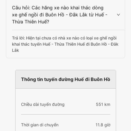
Câu hỏi: Các hãng xe nào khai thác dòng
xe ghế ngồi đi Buôn Hồ - Đắk Lắk từ Huế -
Thừa Thiên Huế?
Trả lời: Hiện tại chưa có nhà xe nào có loại xe ghế ngồi
khai thác tuyến Huế - Thừa Thiên Huế đi Buôn Hồ - Đắk
Lắk
Thông tin tuyến đường Huế đi Buôn Hồ
Chiều dài tuyến đường
551 km
Thời gian di chuyển
11.8 giờ