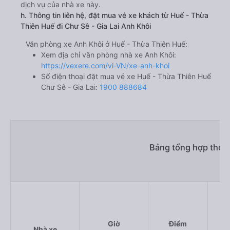
dịch vụ của nhà xe này.
h. Thông tin liên hệ, đặt mua vé xe khách từ Huế - Thừa
Thiên Huế đi Chư Sê - Gia Lai Anh Khôi
Văn phòng xe Anh Khôi ở Huế - Thừa Thiên Huế:
Xem địa chỉ văn phòng nhà xe Anh Khôi:
https://vexere.com/vi-VN/xe-anh-khoi
Số điện thoại đặt mua vé xe Huế - Thừa Thiên Huế
Chư Sê - Gia Lai:
1900 888684
Bảng tổng hợp thông
Giờ
Điểm
Nhà xe