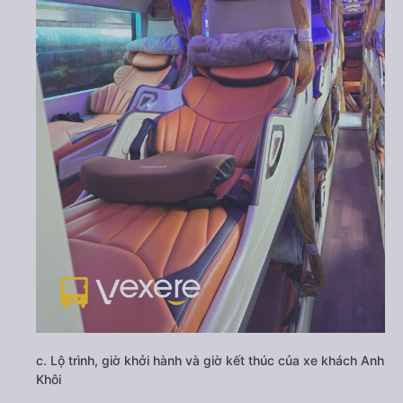
c. Lộ trình, giờ khởi hành và giờ kết thúc của xe khách Anh
Khôi