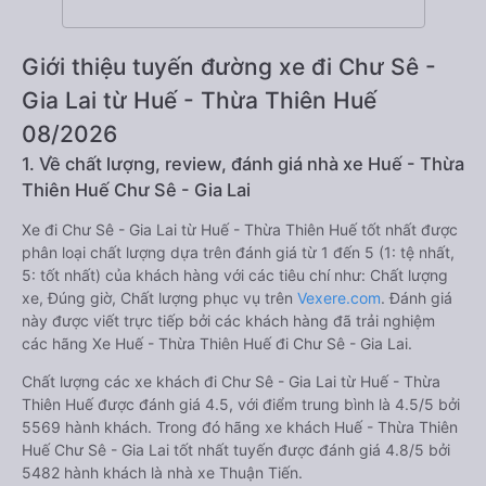
Giới thiệu tuyến đường xe đi Chư Sê -
Gia Lai từ Huế - Thừa Thiên Huế
08/2026
1. Về chất lượng, review, đánh giá nhà xe Huế - Thừa
Thiên Huế Chư Sê - Gia Lai
Xe đi Chư Sê - Gia Lai từ Huế - Thừa Thiên Huế tốt nhất được
phân loại chất lượng dựa trên đánh giá từ 1 đến 5 (1: tệ nhất,
5: tốt nhất) của khách hàng với các tiêu chí như: Chất lượng
xe, Đúng giờ, Chất lượng phục vụ trên
Vexere.com
. Đánh giá
này được viết trực tiếp bởi các khách hàng đã trải nghiệm
các hãng Xe Huế - Thừa Thiên Huế đi Chư Sê - Gia Lai.
Chất lượng các xe khách đi Chư Sê - Gia Lai từ Huế - Thừa
Thiên Huế được đánh giá 4.5, với điểm trung bình là 4.5/5 bởi
5569 hành khách. Trong đó hãng xe khách Huế - Thừa Thiên
Huế Chư Sê - Gia Lai tốt nhất tuyến được đánh giá 4.8/5 bởi
5482 hành khách là nhà xe Thuận Tiến.