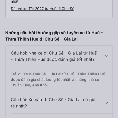
nhất
Đặt vé xe Tết 2027 từ Huế đi Chư Sê
Những câu hỏi thường gặp về tuyến xe từ Huế -
Thừa Thiên Huế đi Chư Sê - Gia Lai
Câu hỏi: Nhà xe đi Chư Sê - Gia Lai từ Huế
- Thừa Thiên Huế được đánh giá tốt nhất?
Trả lời: Xe đi Chư Sê - Gia Lai từ Huế - Thừa Thiên Huế
được đánh giá chất lượng tốt nhất là những nhà xe
Thuận Tiến, Anh Khôi.
Câu hỏi: Xe nào đi Chư Sê - Gia Lai có giá
rẻ nhất?