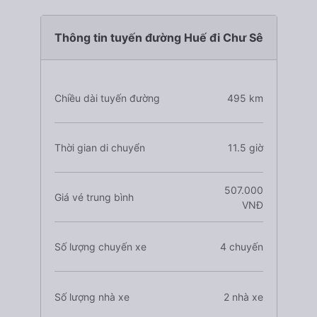
Thông tin tuyến đường Huế đi Chư Sê
Chiều dài tuyến đường
495 km
Thời gian di chuyển
11.5 giờ
507.000
Giá vé trung bình
VNĐ
Số lượng chuyến xe
4 chuyến
Số lượng nhà xe
2 nhà xe