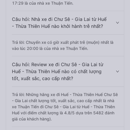
17:29 là của nhà xe Thuận Tiến.
Câu hỏi: Nhà xe đi Chư Sê - Gia Lai từ Huế
- Thừa Thiên Huế nào khởi hành trễ nhất?
Trả lời: Chuyến xe có giờ xuất phát trễ (muộn) nhất là
vào lúc 20:00 là của nhà xe Thuận Tiến.
Câu hỏi: Review xe đi Chư Sê - Gia Lai từ
Huế - Thừa Thiên Huế nào có chất lượng
tốt, xuất sắc, cao cấp nhất?
Trả lời: Những hãng xe đi Huế - Thừa Thiên Huế Chư Sê
- Gia Lai chất lượng tốt, xuất sắc, cao cấp nhất là nhà
xe Thuận Tiến đi Chư Sê - Gia Lai từ Huế - Thừa Thiên
Huế với điểm chất lượng là 4.8/5 dựa trên 5482 đánh
giá của khách hàng).