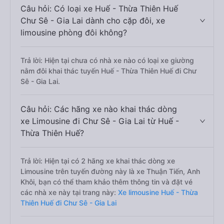
Câu hỏi: Có loại xe Huế - Thừa Thiên Huế
Chư Sê - Gia Lai dành cho cặp đôi, xe
limousine phòng đôi không?
Trả lời: Hiện tại chưa có nhà xe nào có loại xe giường
nằm đôi khai thác tuyến Huế - Thừa Thiên Huế đi Chư
Sê - Gia Lai.
Câu hỏi: Các hãng xe nào khai thác dòng
xe Limousine đi Chư Sê - Gia Lai từ Huế -
Thừa Thiên Huế?
Trả lời: Hiện tại có 2 hãng xe khai thác dòng xe
Limousine trên tuyến đường này là xe Thuận Tiến, Anh
Khôi, bạn có thể tham khảo thêm thông tin và đặt vé
các nhà xe này tại trang này:
Xe limousine Huế - Thừa
Thiên Huế đi Chư Sê - Gia Lai