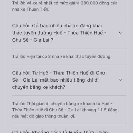
Trả lời: Vé xe rẻ nhất có mức giá là 280.000 đồng của
nhà xe Thuận Tiến.
Câu hỏi: Có bao nhiêu nhà xe đang khai
thác tuyến đường Huế - Thừa Thiên Huế -
Chư Sê - Gia Lai ?
Trả lời: Hiện tại có 2 nhà xe khai thác tuyến đường.
Câu hỏi: Từ Huế - Thừa Thiên Huế đi Chư
Sê - Gia Lai mất bao nhiêu tiếng khi di
chuyển bằng xe khách?
Trả lời: Thời gian di chuyển bằng xe khách từ Huế -
Thừa Thiên Huế đi Chư Sê - Gia Lai khoảng 11.5 tiếng,
nếu mật độ giao thông thuận lợi.
Câu hỏi: Khoảng cách từ Huế - Thừa Thiên