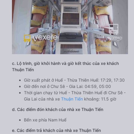
c. Lộ trình, giờ khởi hành và giờ kết thúc của xe khách
Thuận Tiến
Giờ xuất phát ở Huế - Thừa Thiên Huế: 17:29, 17:30
Giờ đến nơi ở Chư Sê - Gia Lai: 04:59, 05:00
Thời gian chạy từ Huế - Thừa Thiên Huế đi Chư Sê -
Gia Lai của nhà xe
Thuận Tiến
khoảng: 11.5 giờ
d. Các điểm đón khách của nhà xe Thuận Tiến
Bến xe phía Nam Huế
e. Các điểm trả khách của nhà xe Thuận Tiến