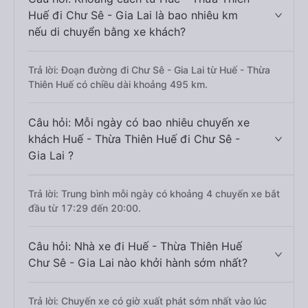
Huế đi Chư Sê - Gia Lai là bao nhiêu km
nếu di chuyển bằng xe khách?
Trả lời: Đoạn đường đi Chư Sê - Gia Lai từ Huế - Thừa
Thiên Huế có chiều dài khoảng 495 km.
Câu hỏi: Mỗi ngày có bao nhiêu chuyến xe
khách Huế - Thừa Thiên Huế đi Chư Sê -
Gia Lai ?
Trả lời: Trung bình mỗi ngày có khoảng 4 chuyến xe bắt
đầu từ 17:29 đến 20:00.
Câu hỏi: Nhà xe đi Huế - Thừa Thiên Huế
Chư Sê - Gia Lai nào khởi hành sớm nhất?
Trả lời: Chuyến xe có giờ xuất phát sớm nhất vào lúc