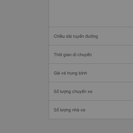
Chiều dài tuyến đường
Thời gian di chuyển
Giá vé trung bình
Số lượng chuyến xe
Số lượng nhà xe