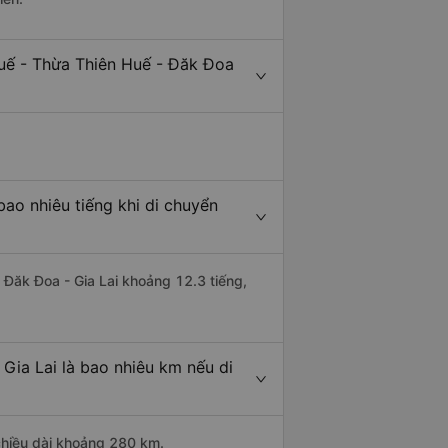
uế - Thừa Thiên Huế - Đăk Đoa
ao nhiêu tiếng khi di chuyển
 Đăk Đoa - Gia Lai khoảng 12.3 tiếng,
Gia Lai là bao nhiêu km nếu di
 chiều dài khoảng 280 km.