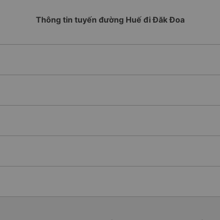
Thông tin tuyến đường Huế đi Đăk Đoa