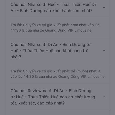
Câu hỏi: Nhà xe đi Huế - Thừa Thiên Huế Dĩ
An - Bình Dương nào khởi hành sớm nhất?
Trả lời: Chuyến xe có giờ xuất phát sớm nhất vào lúc
11:30 là của nhà xe Quang Dũng VIP Limousine.
Câu hỏi: Nhà xe đi Dĩ An - Bình Dương từ
Huế - Thừa Thiên Huế nào khởi hành trễ
nhất?
Trả lời: Chuyến xe có giờ xuất phát trễ (muộn) nhất là
vào lúc 14:30 là của nhà xe Quang Dũng VIP Limousine.
Câu hỏi: Review xe đi Dĩ An - Bình Dương
từ Huế - Thừa Thiên Huế nào có chất lượng
tốt, xuất sắc, cao cấp nhất?