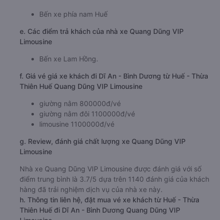
Bến xe phía nam Huế
e. Các điểm trả khách của nhà xe Quang Dũng VIP
Limousine
Bến xe Lam Hồng.
f. Giá vé giá xe khách đi Dĩ An - Bình Dương từ Huế - Thừa
Thiên Huế Quang Dũng VIP Limousine
giường nằm 800000đ/vé
giường nằm đôi 1100000đ/vé
limousine 1100000đ/vé
g. Review, đánh giá chất lượng xe Quang Dũng VIP
Limousine
Nhà xe Quang Dũng VIP Limousine được đánh giá với số
điểm trung bình là 3.7/5 dựa trên 1140 đánh giá của khách
hàng đã trải nghiệm dịch vụ của nhà xe này.
h. Thông tin liên hệ, đặt mua vé xe khách từ Huế - Thừa
Thiên Huế đi Dĩ An - Bình Dương Quang Dũng VIP