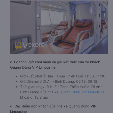
c. Lộ trình, giờ khởi hành và giờ kết thúc của xe khách
Quang Dũng VIP Limousine
Giờ xuất phát ở Huế - Thừa Thiên Huế: 11:30, 14:30
Giờ đến nơi ở Dĩ An - Bình Dương: 06:18, 09:18
Thời gian chạy từ Huế - Thừa Thiên Huế đi Dĩ An -
Bình Dương của nhà xe
Quang Dũng VIP Limousine
khoảng: 18.8 giờ
d. Các điểm đón khách của nhà xe Quang Dũng VIP
Limousine