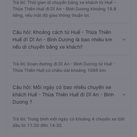
Trả lời: Thời gian di chuyển bằng xe khách từ Huế -
Thừa Thiên Huế đi Dĩ An - Bình Dương khoảng 18.8
tiếng, nếu mật độ giao thông thuận lợi.
Câu hỏi: Khoảng cách từ Huế - Thừa Thiên
Huế đi Dĩ An - Bình Dương là bao nhiêu km
nếu di chuyển bằng xe khách?
Trả lời: Đoạn đường đi Dĩ An - Bình Dương từ Huế -
Thừa Thiên Huế có chiều dài khoảng 1086 km.
Câu hỏi: Mỗi ngày có bao nhiêu chuyến xe
khách Huế - Thừa Thiên Huế đi Dĩ An - Bình
Dương ?
Trả lời: Trung bình mỗi ngày có khoảng 4 chuyến xe bắt
đầu từ 11:30 đến 14:30.