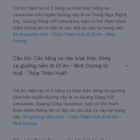
Trả lời: Hiện tại có 2 hãng xe khai thác dòng xe
Limousine trên tuyến đường này là xe Trung Nga (Nghệ
An), Quang Dũng VIP Limousine, bạn có thể tham khảo
thêm thông tin và đặt vé các nhà xe này tại trang này:
Xe limousine Huế - Thừa Thiên Huế đi Dĩ An - Bình
Dương
Câu hỏi: Các hãng xe nào khai thác dòng
xe giường nằm đi Dĩ An - Bình Dương từ
Huế - Thừa Thiên Huế?
Trả lời: Hiện tại có 2 hãng xe khai thác dòng xe giường
nằm trên tuyến đường này là xe Quang Dũng VIP
Limousine, Quang Dũng Opentour, bạn có thể tham
khảo thêm thông tin và đặt vé các nhà xe này tại trang
này:
Xe giường nằm Huế - Thừa Thiên Huế đi Dĩ An -
Bình Dương