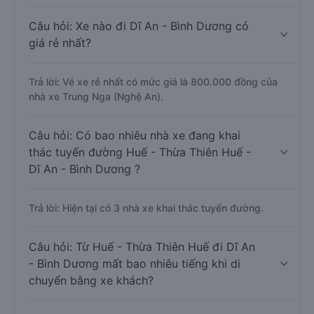
Câu hỏi: Xe nào đi Dĩ An - Bình Dương có
giá rẻ nhất?
Trả lời: Vé xe rẻ nhất có mức giá là 800.000 đồng của
nhà xe Trung Nga (Nghệ An).
Câu hỏi: Có bao nhiêu nhà xe đang khai
thác tuyến đường Huế - Thừa Thiên Huế -
Dĩ An - Bình Dương ?
Trả lời: Hiện tại có 3 nhà xe khai thác tuyến đường.
Câu hỏi: Từ Huế - Thừa Thiên Huế đi Dĩ An
- Bình Dương mất bao nhiêu tiếng khi di
chuyển bằng xe khách?