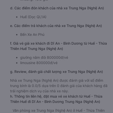
d. Các điểm đón khách của nhà xe Trung Nga (Nghệ An)
Huế (Dọc QL1A)
e. Các điểm trả khách của nhà xe Trung Nga (Nghệ An)
Bến Xe An Phú
f. Giá vé giá xe khách đi Dĩ An - Bình Dương từ Huế - Thừa
Thiên Huế Trung Nga (Nghệ An)
giường nằm đôi 800000đ/vé
limousine 800000đ/vé
g. Review, đánh giá chất lượng xe Trung Nga (Nghệ An)
Nhà xe Trung Nga (Nghệ An) được đánh giá với số điểm
trung bình là 0.0/5 dựa trên 0 đánh giá của khách hàng đã
trải nghiệm dịch vụ của nhà xe này.
h. Thông tin liên hệ, đặt mua vé xe khách từ Huế - Thừa
Thiên Huế đi Dĩ An - Bình Dương Trung Nga (Nghệ An)
Văn phòng xe Trung Nga (Nghệ An) ở Huế - Thừa Thiên