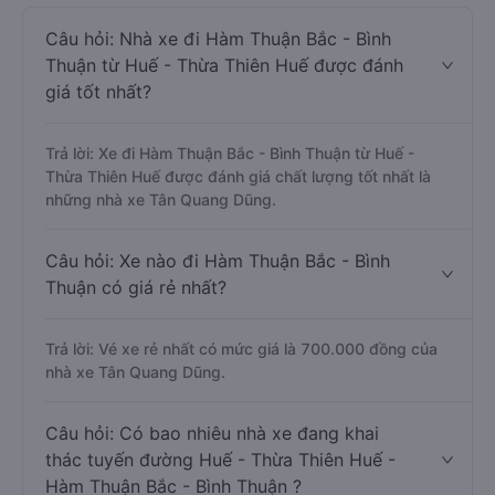
Câu hỏi: Nhà xe đi Hàm Thuận Bắc - Bình
Thuận từ Huế - Thừa Thiên Huế được đánh
giá tốt nhất?
Trả lời: Xe đi Hàm Thuận Bắc - Bình Thuận từ Huế -
Thừa Thiên Huế được đánh giá chất lượng tốt nhất là
những nhà xe Tân Quang Dũng.
Câu hỏi: Xe nào đi Hàm Thuận Bắc - Bình
Thuận có giá rẻ nhất?
Trả lời: Vé xe rẻ nhất có mức giá là 700.000 đồng của
nhà xe Tân Quang Dũng.
Câu hỏi: Có bao nhiêu nhà xe đang khai
thác tuyến đường Huế - Thừa Thiên Huế -
Hàm Thuận Bắc - Bình Thuận ?