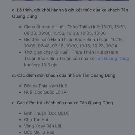
c. Lộ trình, giờ khởi hành và giờ kết thúc của xe khách Tân
Quang Dũng
Giờ xuất phát ở Huế - Thừa Thiên Huế: 16:01, 15:51,
08:30, 09:00, 15:52, 16:00, 16:05, 16:06
Giờ đến nơi ở Hàm Thuận Bắc - Bình Thuận: 10:19,
10:09, 02:48, 03:18, 10:10, 10:18, 10:23, 10:24
Thời gian chạy từ Huế - Thừa Thiên Huế đi Hàm
Thuận Bắc - Bình Thuận của nhà xe
Tân Quang Dũng
khoảng: 18.3 giờ
d. Các điểm đón khách của nhà xe Tân Quang Dũng
Bến xe Phía Nam Huế
Huế (Dọc Quốc Lộ 1A)
e. Các điểm trả khách của nhà xe Tân Quang Dũng
Bình Thuận (Dọc QL1A)
Chợ Tân Hải
Vòng Xoay Bến Lội
Đức Mẹ Tà Pao