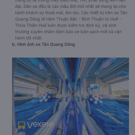
đại. Dàn xe đều là các mẫu đời mới nhất sẽ mang lại cho
hành khách sự thoải mái, êm dịu. Các thiết bị trên xe Tân
Quang Dũng đi Hàm Thuận Bắc - Bình Thuận từ Huế -
Thừa Thiên Huế luôn được kiểm tra định kỳ, vệ sinh
thường xuyên nhằm đảm bảo xe luôn sạch mới và vận
hành tốt nhất.
b. Hình ảnh xe Tân Quang Dũng