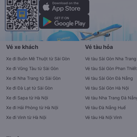
Vé xe khách
Vé tàu hỏa
Xe đi Buôn Mê Thuột từ Sài Gòn
Vé tàu Sài Gòn Nha Trang
Xe đi Vũng Tàu từ Sài Gòn
Vé tàu Sài Gòn Phan Thiết
Xe đi Nha Trang từ Sài Gòn
Vé tàu Sài Gòn Đà Nẵng
Xe đi Đà Lạt từ Sài Gòn
Vé tàu Sài Gòn Hà Nội
Xe đi Sapa từ Hà Nội
Vé tàu Nha Trang Đà Nẵn
Xe đi Hải Phòng từ Hà Nội
Vé tàu Đà Nẵng Huế
Xe đi Vinh từ Hà Nội
Vé tàu Hà Nội Vinh