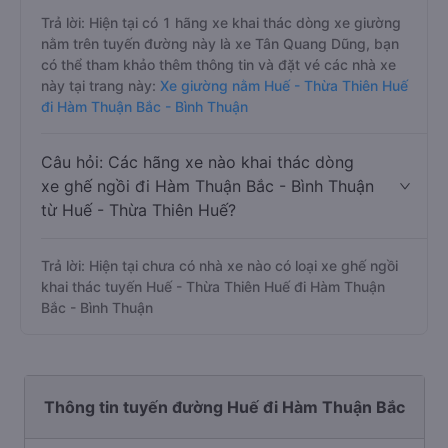
Trả lời: Hiện tại có 1 hãng xe khai thác dòng xe giường
nằm trên tuyến đường này là xe Tân Quang Dũng, bạn
có thể tham khảo thêm thông tin và đặt vé các nhà xe
này tại trang này:
Xe giường nằm Huế - Thừa Thiên Huế
đi Hàm Thuận Bắc - Bình Thuận
Câu hỏi: Các hãng xe nào khai thác dòng
xe ghế ngồi đi Hàm Thuận Bắc - Bình Thuận
từ Huế - Thừa Thiên Huế?
Trả lời: Hiện tại chưa có nhà xe nào có loại xe ghế ngồi
khai thác tuyến Huế - Thừa Thiên Huế đi Hàm Thuận
Bắc - Bình Thuận
Thông tin tuyến đường Huế đi Hàm Thuận Bắc