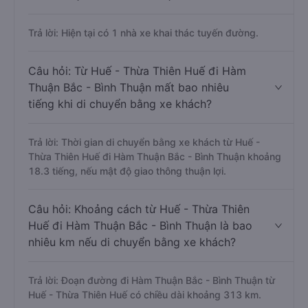
Trả lời: Hiện tại có 1 nhà xe khai thác tuyến đường.
Câu hỏi: Từ Huế - Thừa Thiên Huế đi Hàm
Thuận Bắc - Bình Thuận mất bao nhiêu
tiếng khi di chuyển bằng xe khách?
Trả lời: Thời gian di chuyển bằng xe khách từ Huế -
Thừa Thiên Huế đi Hàm Thuận Bắc - Bình Thuận khoảng
18.3 tiếng, nếu mật độ giao thông thuận lợi.
Câu hỏi: Khoảng cách từ Huế - Thừa Thiên
Huế đi Hàm Thuận Bắc - Bình Thuận là bao
nhiêu km nếu di chuyển bằng xe khách?
Trả lời: Đoạn đường đi Hàm Thuận Bắc - Bình Thuận từ
Huế - Thừa Thiên Huế có chiều dài khoảng 313 km.