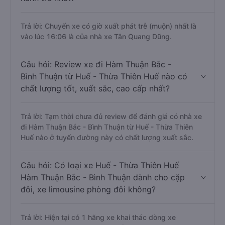
Trả lời: Chuyến xe có giờ xuất phát trễ (muộn) nhất là
vào lúc 16:06 là của nhà xe Tân Quang Dũng.
Câu hỏi: Review xe đi Hàm Thuận Bắc -
Bình Thuận từ Huế - Thừa Thiên Huế nào có
chất lượng tốt, xuất sắc, cao cấp nhất?
Trả lời: Tạm thời chưa đủ review để đánh giá có nhà xe
đi Hàm Thuận Bắc - Bình Thuận từ Huế - Thừa Thiên
Huế nào ở tuyến đường này có chất lượng xuất sắc.
Câu hỏi: Có loại xe Huế - Thừa Thiên Huế
Hàm Thuận Bắc - Bình Thuận dành cho cặp
đôi, xe limousine phòng đôi không?
Trả lời: Hiện tại có 1 hãng xe khai thác dòng xe