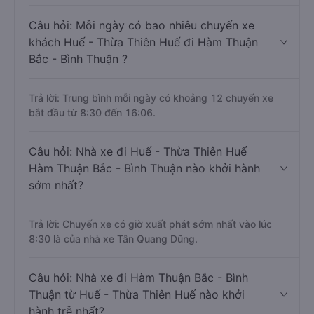
Câu hỏi: Mỗi ngày có bao nhiêu chuyến xe
khách Huế - Thừa Thiên Huế đi Hàm Thuận
Bắc - Bình Thuận ?
Trả lời: Trung bình mỗi ngày có khoảng 12 chuyến xe
bắt đầu từ 8:30 đến 16:06.
Câu hỏi: Nhà xe đi Huế - Thừa Thiên Huế
Hàm Thuận Bắc - Bình Thuận nào khởi hành
sớm nhất?
Trả lời: Chuyến xe có giờ xuất phát sớm nhất vào lúc
8:30 là của nhà xe Tân Quang Dũng.
Câu hỏi: Nhà xe đi Hàm Thuận Bắc - Bình
Thuận từ Huế - Thừa Thiên Huế nào khởi
hành trễ nhất?