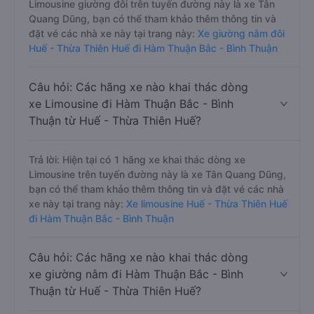
Limousine giường đôi trên tuyến đường này là xe Tân
Quang Dũng, bạn có thể tham khảo thêm thông tin và
đặt vé các nhà xe này tại trang này:
Xe giường nằm đôi
Huế - Thừa Thiên Huế đi Hàm Thuận Bắc - Bình Thuận
Câu hỏi: Các hãng xe nào khai thác dòng
xe Limousine đi Hàm Thuận Bắc - Bình
Thuận từ Huế - Thừa Thiên Huế?
Trả lời: Hiện tại có 1 hãng xe khai thác dòng xe
Limousine trên tuyến đường này là xe Tân Quang Dũng,
bạn có thể tham khảo thêm thông tin và đặt vé các nhà
xe này tại trang này:
Xe limousine Huế - Thừa Thiên Huế
đi Hàm Thuận Bắc - Bình Thuận
Câu hỏi: Các hãng xe nào khai thác dòng
xe giường nằm đi Hàm Thuận Bắc - Bình
Thuận từ Huế - Thừa Thiên Huế?