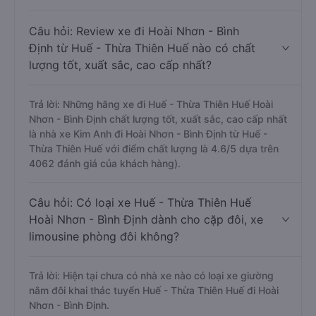
Câu hỏi: Review xe đi Hoài Nhơn - Bình
Định từ Huế - Thừa Thiên Huế nào có chất
lượng tốt, xuất sắc, cao cấp nhất?
Trả lời: Những hãng xe đi Huế - Thừa Thiên Huế Hoài
Nhơn - Bình Định chất lượng tốt, xuất sắc, cao cấp nhất
là nhà xe Kim Anh đi Hoài Nhơn - Bình Định từ Huế -
Thừa Thiên Huế với điểm chất lượng là 4.6/5 dựa trên
4062 đánh giá của khách hàng).
Câu hỏi: Có loại xe Huế - Thừa Thiên Huế
Hoài Nhơn - Bình Định dành cho cặp đôi, xe
limousine phòng đôi không?
Trả lời: Hiện tại chưa có nhà xe nào có loại xe giường
nằm đôi khai thác tuyến Huế - Thừa Thiên Huế đi Hoài
Nhơn - Bình Định.