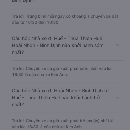
Bình Định ?
Trả lời: Trung bình mỗi ngày có khoảng 1 chuyến xe bắt
đầu từ 16:30 đến 16:30.
Câu hỏi: Nhà xe đi Huế - Thừa Thiên Huế
Hoài Nhơn - Bình Định nào khởi hành sớm
nhất?
Trả lời: Chuyến xe có giờ xuất phát sớm nhất vào lúc
16:30 là của nhà xe Kim Anh.
Câu hỏi: Nhà xe đi Hoài Nhơn - Bình Định từ
Huế - Thừa Thiên Huế nào khởi hành trễ
nhất?
Trả lời: Chuyến xe có giờ xuất phát trễ (muộn) nhất là
vào lúc 16:30 là của nhà xe Kim Anh.