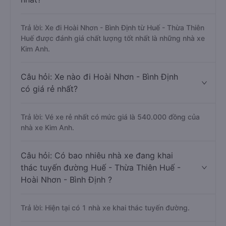
Trả lời: Xe đi Hoài Nhơn - Bình Định từ Huế - Thừa Thiên
Huế được đánh giá chất lượng tốt nhất là những nhà xe
Kim Anh.
Câu hỏi: Xe nào đi Hoài Nhơn - Bình Định
có giá rẻ nhất?
Trả lời: Vé xe rẻ nhất có mức giá là 540.000 đồng của
nhà xe Kim Anh.
Câu hỏi: Có bao nhiêu nhà xe đang khai
thác tuyến đường Huế - Thừa Thiên Huế -
Hoài Nhơn - Bình Định ?
Trả lời: Hiện tại có 1 nhà xe khai thác tuyến đường.