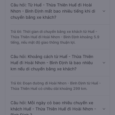
Câu hỏi: Từ Huế - Thừa Thiên Huế đi Hoài
Nhơn - Bình Định mất bao nhiêu tiếng khi di
chuyển bằng xe khách?
Trả lời: Thời gian di chuyển bằng xe khách từ Huế -
Thừa Thiên Huế đi Hoài Nhơn - Bình Định khoảng 5.9
tiếng, nếu mật độ giao thông thuận lợi.
Câu hỏi: Khoảng cách từ Huế - Thừa Thiên
Huế đi Hoài Nhơn - Bình Định là bao nhiêu
km nếu di chuyển bằng xe khách?
Trả lời: Đoạn đường đi Hoài Nhơn - Bình Định từ Huế -
Thừa Thiên Huế có chiều dài khoảng 299 km.
Câu hỏi: Mỗi ngày có bao nhiêu chuyến xe
khách Huế - Thừa Thiên Huế đi Hoài Nhơn -