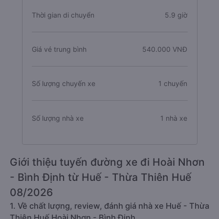
Thời gian di chuyển
5.9 giờ
Giá vé trung bình
540.000 VNĐ
Số lượng chuyến xe
1 chuyến
Số lượng nhà xe
1 nhà xe
Giới thiệu tuyến đường xe đi Hoài Nhơn
- Bình Định từ Huế - Thừa Thiên Huế
08/2026
1. Về chất lượng, review, đánh giá nhà xe Huế - Thừa
Thiên Huế Hoài Nhơn - Bình Định