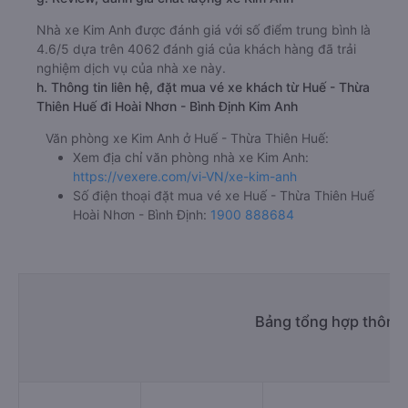
Nhà xe Kim Anh được đánh giá với số điểm trung bình là
4.6/5 dựa trên 4062 đánh giá của khách hàng đã trải
nghiệm dịch vụ của nhà xe này.
h. Thông tin liên hệ, đặt mua vé xe khách từ Huế - Thừa
Thiên Huế đi Hoài Nhơn - Bình Định Kim Anh
Văn phòng xe Kim Anh ở Huế - Thừa Thiên Huế:
Xem địa chỉ văn phòng nhà xe Kim Anh:
https://vexere.com/vi-VN/xe-kim-anh
Số điện thoại đặt mua vé xe Huế - Thừa Thiên Huế
Hoài Nhơn - Bình Định:
1900 888684
Bảng tổng hợp thông 