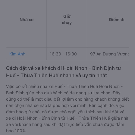
Giờ
Nhà xe
Điểm đi
chạy
Kim Anh
16:30 - 16:30
97 An Dương Vương
Cách đặt vé xe khách đi Hoài Nhơn - Bình Định từ
Huế - Thừa Thiên Huế nhanh và uy tín nhất
Việc có rất nhiều nhà xe Huế - Thừa Thiên Huế Hoài Nhơn -
Bình Định giúp cho du khách có đa dạng sự lựa chọn. Đây
cũng có thể là một điều bất lợi làm cho hàng khách không biết
nên chọn nhà xe nào là phù hợp với mình. Bên cạnh đó, việc
đảm bảo giữ chỗ, có được chỗ ngồi yêu thích sau khi đặt vé
xe đi Hoài Nhơn - Bình Định từ Huế - Thừa Thiên Huế giữa nhà
xe với khách hàng sau khi đặt trực tiếp vẫn chưa được đảm
bảo 100%.