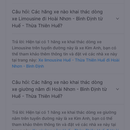
Câu hỏi: Các hãng xe nào khai thác dòng
xe Limousine đi Hoài Nhơn - Bình Định từ
Huế - Thừa Thiên Huế?
Trả lời: Hiện tại có 1 hãng xe khai thác dòng xe
Limousine trên tuyến đường này là xe Kim Anh, bạn có
thể tham khảo thêm thông tin và đặt vé các nhà xe này
tại trang này:
Xe limousine Huế - Thừa Thiên Huế đi Hoài
Nhơn - Bình Định
Câu hỏi: Các hãng xe nào khai thác dòng
xe giường nằm đi Hoài Nhơn - Bình Định từ
Huế - Thừa Thiên Huế?
Trả lời: Hiện tại có 1 hãng xe khai thác dòng xe giường
nằm trên tuyến đường này là xe Kim Anh, bạn có thể
tham khảo thêm thông tin và đặt vé các nhà xe này tại