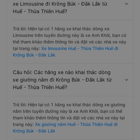
xe Limousine đi Krông Búk - Đắk Lắk từ
Huế - Thừa Thiên Huế?
Trả lời: Hiện tại có 1 hãng xe khai thác dòng xe
Limousine trên tuyến đường này là xe Anh Khôi, bạn có
thể tham khảo thêm thông tin và đặt vé các nhà xe này
tại trang này:
Xe limousine Huế - Thừa Thiên Huế đi
Krông Búk - Đắk Lắk
Câu hỏi: Các hãng xe nào khai thác dòng
xe giường nằm đi Krông Búk - Đắk Lắk từ
Huế - Thừa Thiên Huế?
Trả lời: Hiện tại có 1 hãng xe khai thác dòng xe giường
nằm trên tuyến đường này là xe Anh Khôi, bạn có thể
tham khảo thêm thông tin và đặt vé các nhà xe này tại
trang này:
Xe giường nằm Huế - Thừa Thiên Huế đi
Krông Búk - Đắk Lắk