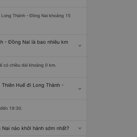
đi Long Thành - Đồng Nai khoảng 15
h - Đồng Nai là bao nhiêu km
ế có chiều dài khoảng 0 km.
 Thiên Huế đi Long Thành -
 đến 19:30.
 Nai nào khởi hành sớm nhất?