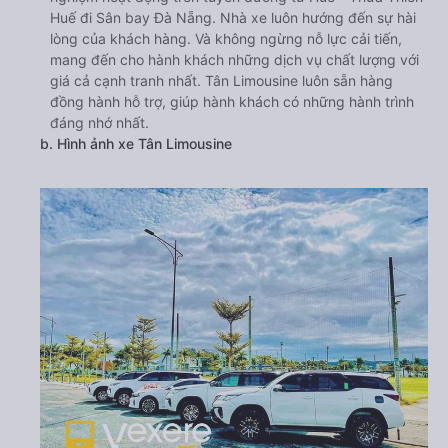
Huế đi Sân bay Đà Nẵng. Nhà xe luôn hướng đến sự hài
lòng của khách hàng. Và không ngừng nỗ lực cải tiến,
mang đến cho hành khách những dịch vụ chất lượng với
giá cả cạnh tranh nhất. Tân Limousine luôn sẵn hàng
đồng hành hỗ trợ, giúp hành khách có những hành trình
đáng nhớ nhất.
b. Hình ảnh xe Tân Limousine