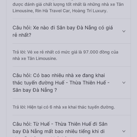
được đánh giá chất lượng tốt nhất là những nhà xe Tân
Limousine, Rin Hà Travel Car, Hoàng Trí Luxury.
Câu hỏi: Xe nào đi Sân bay Đà Nẵng có giá
rẻ nhất?
Trả lời: Vé xe rẻ nhất có mức giá là 97.000 đồng của
nhà xe Tân Limousine.
Câu hỏi: Có bao nhiêu nhà xe đang khai
thác tuyến đường Huế - Thừa Thiên Huế -
Sân bay Đà Nẵng ?
Trả lời: Hiện tại có 6 nhà xe khai thác tuyến đường.
Câu hỏi: Từ Huế - Thừa Thiên Huế đi Sân
bay Đà Nẵng mất bao nhiêu tiếng khi di