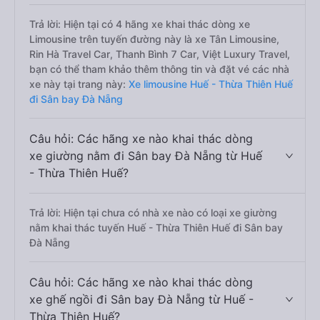
Trả lời: Hiện tại có 4 hãng xe khai thác dòng xe
Limousine trên tuyến đường này là xe Tân Limousine,
Rin Hà Travel Car, Thanh Bình 7 Car, Việt Luxury Travel,
bạn có thể tham khảo thêm thông tin và đặt vé các nhà
xe này tại trang này:
Xe limousine Huế - Thừa Thiên Huế
đi Sân bay Đà Nẵng
Câu hỏi: Các hãng xe nào khai thác dòng
xe giường nằm đi Sân bay Đà Nẵng từ Huế
- Thừa Thiên Huế?
Trả lời: Hiện tại chưa có nhà xe nào có loại xe giường
nằm khai thác tuyến Huế - Thừa Thiên Huế đi Sân bay
Đà Nẵng
Câu hỏi: Các hãng xe nào khai thác dòng
xe ghế ngồi đi Sân bay Đà Nẵng từ Huế -
Thừa Thiên Huế?