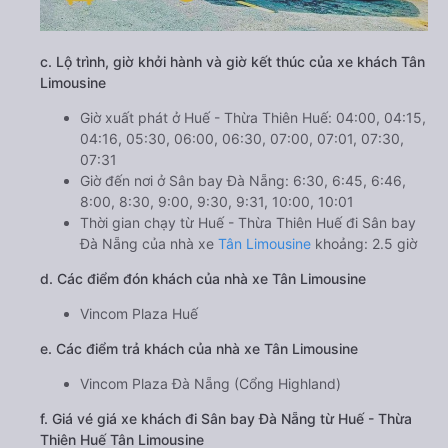
c. Lộ trình, giờ khởi hành và giờ kết thúc của xe khách Tân
Limousine
Giờ xuất phát ở Huế - Thừa Thiên Huế: 04:00, 04:15,
04:16, 05:30, 06:00, 06:30, 07:00, 07:01, 07:30,
07:31
Giờ đến nơi ở Sân bay Đà Nẵng: 6:30, 6:45, 6:46,
8:00, 8:30, 9:00, 9:30, 9:31, 10:00, 10:01
Thời gian chạy từ Huế - Thừa Thiên Huế đi Sân bay
Đà Nẵng của nhà xe
Tân Limousine
khoảng: 2.5 giờ
d. Các điểm đón khách của nhà xe Tân Limousine
Vincom Plaza Huế
e. Các điểm trả khách của nhà xe Tân Limousine
Vincom Plaza Đà Nẵng (Cổng Highland)
f. Giá vé giá xe khách đi Sân bay Đà Nẵng từ Huế - Thừa
Thiên Huế Tân Limousine