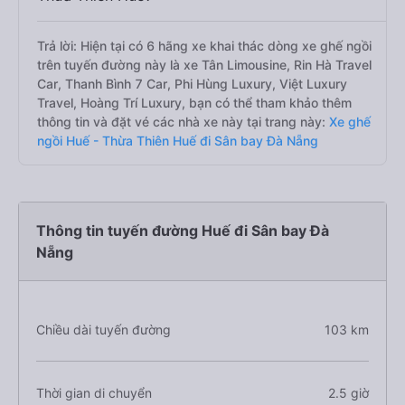
Trả lời: Hiện tại có 6 hãng xe khai thác dòng xe ghế ngồi
trên tuyến đường này là xe Tân Limousine, Rin Hà Travel
Car, Thanh Bình 7 Car, Phi Hùng Luxury, Việt Luxury
Travel, Hoàng Trí Luxury, bạn có thể tham khảo thêm
thông tin và đặt vé các nhà xe này tại trang này:
Xe ghế
ngồi Huế - Thừa Thiên Huế đi Sân bay Đà Nẵng
Thông tin tuyến đường Huế đi Sân bay Đà
Nẵng
Chiều dài tuyến đường
103 km
Thời gian di chuyển
2.5 giờ