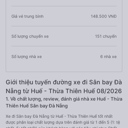
Giá vé trung bình
148.500 VNĐ
Số lượng chuyến xe
151 chuyến
Số lượng nhà xe
6 nhà xe
Giới thiệu tuyến đường xe đi Sân bay Đà
Nẵng từ Huế - Thừa Thiên Huế 08/2026
1. Về chất lượng, review, đánh giá nhà xe Huế - Thừa
Thiên Huế Sân bay Đà Nẵng
Xe đi Sân bay Đà Nẵng từ Huế - Thừa Thiên Huế tốt nhất
được phân loại chất lượng dựa trên đánh giá từ 1 đến 5 (1: tệ