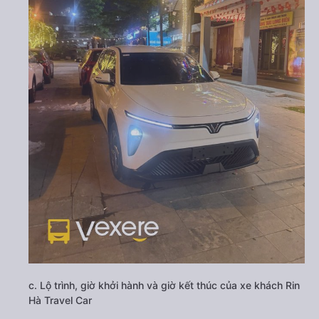
c. Lộ trình, giờ khởi hành và giờ kết thúc của xe khách Rin
Hà Travel Car