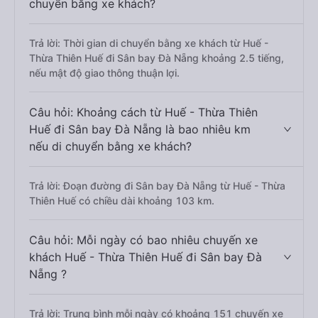
chuyển bằng xe khách?
Trả lời: Thời gian di chuyển bằng xe khách từ Huế -
Thừa Thiên Huế đi Sân bay Đà Nẵng khoảng 2.5 tiếng,
nếu mật độ giao thông thuận lợi.
Câu hỏi: Khoảng cách từ Huế - Thừa Thiên
Huế đi Sân bay Đà Nẵng là bao nhiêu km
nếu di chuyển bằng xe khách?
Trả lời: Đoạn đường đi Sân bay Đà Nẵng từ Huế - Thừa
Thiên Huế có chiều dài khoảng 103 km.
Câu hỏi: Mỗi ngày có bao nhiêu chuyến xe
khách Huế - Thừa Thiên Huế đi Sân bay Đà
Nẵng ?
Trả lời: Trung bình mỗi ngày có khoảng 151 chuyến xe