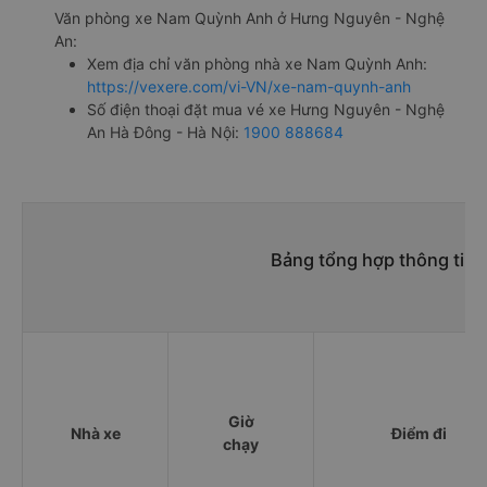
Văn phòng xe Nam Quỳnh Anh ở Hưng Nguyên - Nghệ
An:
Xem địa chỉ văn phòng nhà xe Nam Quỳnh Anh:
https://vexere.com/vi-VN/xe-nam-quynh-anh
Số điện thoại đặt mua vé xe Hưng Nguyên - Nghệ
An Hà Đông - Hà Nội:
1900 888684
Bảng tổng hợp thông tin
Giờ
Nhà xe
Điểm đi
chạy