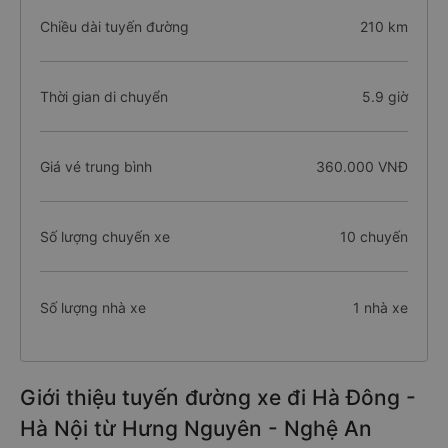
Chiều dài tuyến đường
210 km
Thời gian di chuyển
5.9 giờ
Giá vé trung bình
360.000 VNĐ
Số lượng chuyến xe
10 chuyến
Số lượng nhà xe
1 nhà xe
Giới thiệu tuyến đường xe đi Hà Đông -
Hà Nội từ Hưng Nguyên - Nghệ An