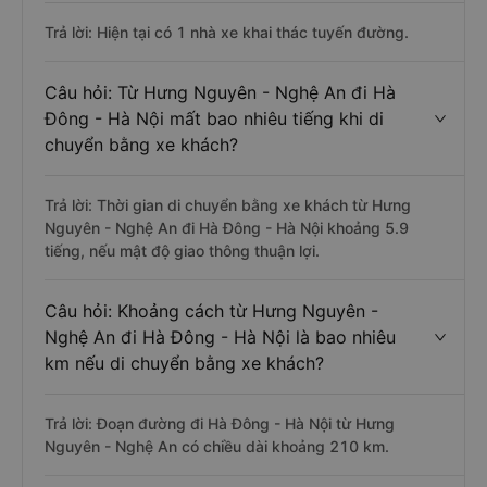
Trả lời: Hiện tại có 1 nhà xe khai thác tuyến đường.
Câu hỏi: Từ Hưng Nguyên - Nghệ An đi Hà
Đông - Hà Nội mất bao nhiêu tiếng khi di
chuyển bằng xe khách?
Trả lời: Thời gian di chuyển bằng xe khách từ Hưng
Nguyên - Nghệ An đi Hà Đông - Hà Nội khoảng 5.9
tiếng, nếu mật độ giao thông thuận lợi.
Câu hỏi: Khoảng cách từ Hưng Nguyên -
Nghệ An đi Hà Đông - Hà Nội là bao nhiêu
km nếu di chuyển bằng xe khách?
Trả lời: Đoạn đường đi Hà Đông - Hà Nội từ Hưng
Nguyên - Nghệ An có chiều dài khoảng 210 km.