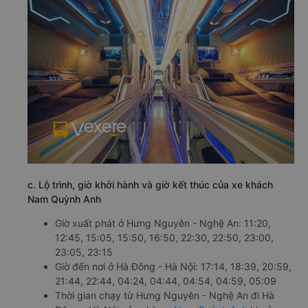
c. Lộ trình, giờ khởi hành và giờ kết thúc của xe khách
Nam Quỳnh Anh
Giờ xuất phát ở Hưng Nguyên - Nghệ An: 11:20,
12:45, 15:05, 15:50, 16:50, 22:30, 22:50, 23:00,
23:05, 23:15
Giờ đến nơi ở Hà Đông - Hà Nội: 17:14, 18:39, 20:59,
21:44, 22:44, 04:24, 04:44, 04:54, 04:59, 05:09
Thời gian chạy từ Hưng Nguyên - Nghệ An đi Hà