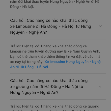
nằm đôi khai thác tuyến Hưng Nguyên - Nghệ An đi Hà
Đông - Hà Nội.
Câu hỏi: Các hãng xe nào khai thác dòng
xe Limousine đi Hà Đông - Hà Nội từ Hưng
Nguyên - Nghệ An?
Trả lời: Hiện tại có 1 hãng xe khai thác dòng xe
Limousine trên tuyến đường này là xe Nam Quỳnh Anh,
bạn có thể tham khảo thêm thông tin và đặt vé các nhà
xe này tại trang này:
Xe limousine Hưng Nguyên - Nghệ
An đi Hà Đông - Hà Nội
Câu hỏi: Các hãng xe nào khai thác dòng
xe giường nằm đi Hà Đông - Hà Nội từ
Hưng Nguyên - Nghệ An?
Trả lời: Hiện tại có 1 hãng xe khai thác dòng xe giường