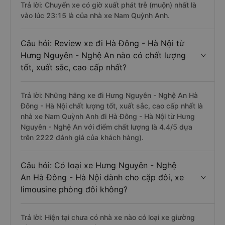
Trả lời: Chuyến xe có giờ xuất phát trễ (muộn) nhất là
vào lúc 23:15 là của nhà xe Nam Quỳnh Anh.
Câu hỏi: Review xe đi Hà Đông - Hà Nội từ
Hưng Nguyên - Nghệ An nào có chất lượng
tốt, xuất sắc, cao cấp nhất?
Trả lời: Những hãng xe đi Hưng Nguyên - Nghệ An Hà
Đông - Hà Nội chất lượng tốt, xuất sắc, cao cấp nhất là
nhà xe Nam Quỳnh Anh đi Hà Đông - Hà Nội từ Hưng
Nguyên - Nghệ An với điểm chất lượng là 4.4/5 dựa
trên 2222 đánh giá của khách hàng).
Câu hỏi: Có loại xe Hưng Nguyên - Nghệ
An Hà Đông - Hà Nội dành cho cặp đôi, xe
limousine phòng đôi không?
Trả lời: Hiện tại chưa có nhà xe nào có loại xe giường