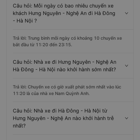
Câu hỏi: Mỗi ngày có bao nhiêu chuyến xe
khách Hưng Nguyên - Nghệ An đi Hà Đông
- Hà Nội ?
Trả lời: Trung bình mỗi ngày có khoảng 10 chuyến xe
bắt đầu từ 11:20 đến 23:15.
Câu hỏi: Nhà xe đi Hưng Nguyên - Nghệ An
Hà Đông - Hà Nội nào khởi hành sớm nhất?
Trả lời: Chuyến xe có giờ xuất phát sớm nhất vào lúc
11:20 là của nhà xe Nam Quỳnh Anh.
Câu hỏi: Nhà xe đi Hà Đông - Hà Nội từ
Hưng Nguyên - Nghệ An nào khởi hành trễ
nhất?