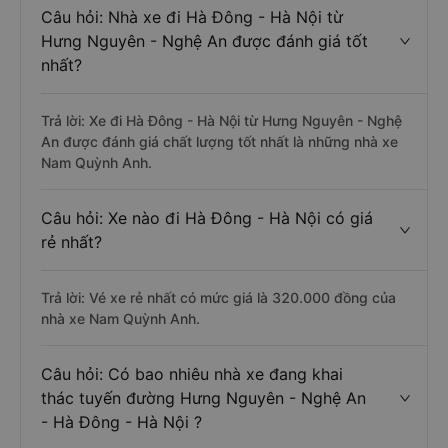
Câu hỏi: Nhà xe đi Hà Đông - Hà Nội từ
Hưng Nguyên - Nghệ An được đánh giá tốt
nhất?
Trả lời: Xe đi Hà Đông - Hà Nội từ Hưng Nguyên - Nghệ
An được đánh giá chất lượng tốt nhất là những nhà xe
Nam Quỳnh Anh.
Câu hỏi: Xe nào đi Hà Đông - Hà Nội có giá
rẻ nhất?
Trả lời: Vé xe rẻ nhất có mức giá là 320.000 đồng của
nhà xe Nam Quỳnh Anh.
Câu hỏi: Có bao nhiêu nhà xe đang khai
thác tuyến đường Hưng Nguyên - Nghệ An
- Hà Đông - Hà Nội ?