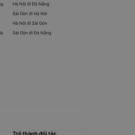
ng
Hà Nội đi Đà Nẵng
Sài Gòn đi Hà Nội
Hà Nội đi Sài Gòn
Ma
Sài Gòn đi Đà Nẵng
Trở thành đối tác