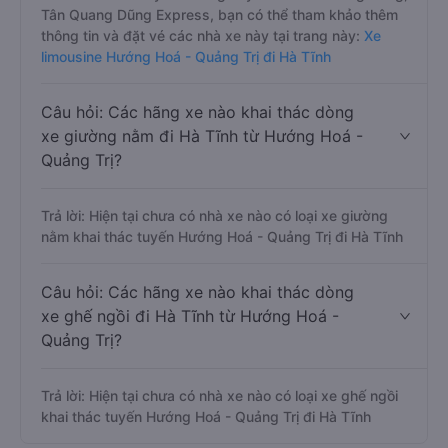
Tân Quang Dũng Express, bạn có thể tham khảo thêm
thông tin và đặt vé các nhà xe này tại trang này:
Xe
limousine Hướng Hoá - Quảng Trị đi Hà Tĩnh
Câu hỏi: Các hãng xe nào khai thác dòng
xe giường nằm đi Hà Tĩnh từ Hướng Hoá -
Quảng Trị?
Trả lời: Hiện tại chưa có nhà xe nào có loại xe giường
nằm khai thác tuyến Hướng Hoá - Quảng Trị đi Hà Tĩnh
Câu hỏi: Các hãng xe nào khai thác dòng
xe ghế ngồi đi Hà Tĩnh từ Hướng Hoá -
Quảng Trị?
Trả lời: Hiện tại chưa có nhà xe nào có loại xe ghế ngồi
khai thác tuyến Hướng Hoá - Quảng Trị đi Hà Tĩnh