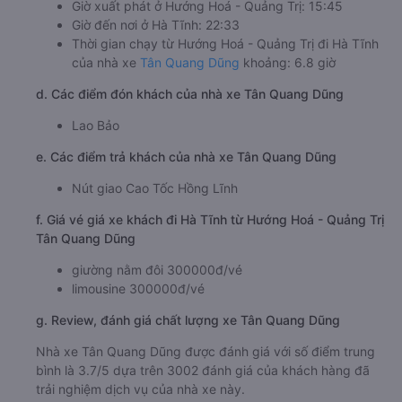
Giờ xuất phát ở Hướng Hoá - Quảng Trị: 15:45
Giờ đến nơi ở Hà Tĩnh: 22:33
Thời gian chạy từ Hướng Hoá - Quảng Trị đi Hà Tĩnh
của nhà xe
Tân Quang Dũng
khoảng: 6.8 giờ
d. Các điểm đón khách của nhà xe Tân Quang Dũng
Lao Bảo
e. Các điểm trả khách của nhà xe Tân Quang Dũng
Nút giao Cao Tốc Hồng Lĩnh
f. Giá vé giá xe khách đi Hà Tĩnh từ Hướng Hoá - Quảng Trị
Tân Quang Dũng
giường nằm đôi 300000đ/vé
limousine 300000đ/vé
g. Review, đánh giá chất lượng xe Tân Quang Dũng
Nhà xe Tân Quang Dũng được đánh giá với số điểm trung
bình là 3.7/5 dựa trên 3002 đánh giá của khách hàng đã
trải nghiệm dịch vụ của nhà xe này.