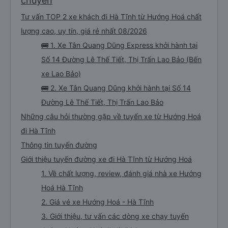
chuyến
Tư vấn TOP 2 xe khách đi Hà Tĩnh từ Hướng Hoá chất
lượng cao, uy tín, giá rẻ nhất 08/2026
🚌 1. Xe Tân Quang Dũng Express khởi hành tại
Số 14 Đường Lê Thế Tiết, Thị Trấn Lao Bảo (Bến
xe Lao Bảo)
🚌 2. Xe Tân Quang Dũng khởi hành tại Số 14
Đường Lê Thế Tiết, Thị Trấn Lao Bảo
Những câu hỏi thường gặp về tuyến xe từ Hướng Hoá
đi Hà Tĩnh
Thông tin tuyến đường
Giới thiệu tuyến đường xe đi Hà Tĩnh từ Hướng Hoá
1. Về chất lượng, review, đánh giá nhà xe Hướng
Hoá Hà Tĩnh
2. Giá vé xe Hướng Hoá - Hà Tĩnh
3. Giới thiệu, tư vấn các dòng xe chạy tuyến