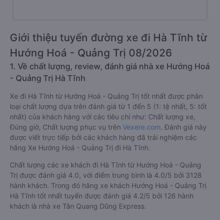
Giới thiệu tuyến đường xe đi Hà Tĩnh từ
Hướng Hoá - Quảng Trị 08/2026
1. Về chất lượng, review, đánh giá nhà xe Hướng Hoá
- Quảng Trị Hà Tĩnh
Xe đi Hà Tĩnh từ Hướng Hoá - Quảng Trị tốt nhất được phân
loại chất lượng dựa trên đánh giá từ 1 đến 5 (1: tệ nhất, 5: tốt
nhất) của khách hàng với các tiêu chí như: Chất lượng xe,
Đúng giờ, Chất lượng phục vụ trên
Vexere.com
. Đánh giá này
được viết trực tiếp bởi các khách hàng đã trải nghiệm các
hãng Xe Hướng Hoá - Quảng Trị đi Hà Tĩnh.
Chất lượng các xe khách đi Hà Tĩnh từ Hướng Hoá - Quảng
Trị được đánh giá 4.0, với điểm trung bình là 4.0/5 bởi 3128
hành khách. Trong đó hãng xe khách Hướng Hoá - Quảng Trị
Hà Tĩnh tốt nhất tuyến được đánh giá 4.2/5 bởi 126 hành
khách là nhà xe Tân Quang Dũng Express.