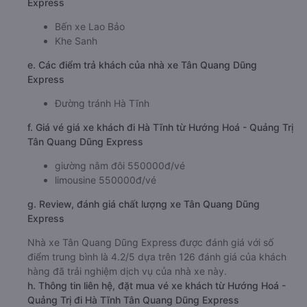
Express
Bến xe Lao Bảo
Khe Sanh
e. Các điểm trả khách của nhà xe Tân Quang Dũng
Express
Đường tránh Hà Tĩnh
f. Giá vé giá xe khách đi Hà Tĩnh từ Hướng Hoá - Quảng Trị
Tân Quang Dũng Express
giường nằm đôi 550000đ/vé
limousine 550000đ/vé
g. Review, đánh giá chất lượng xe Tân Quang Dũng
Express
Nhà xe Tân Quang Dũng Express được đánh giá với số
điểm trung bình là 4.2/5 dựa trên 126 đánh giá của khách
hàng đã trải nghiệm dịch vụ của nhà xe này.
h. Thông tin liên hệ, đặt mua vé xe khách từ Hướng Hoá -
Quảng Trị đi Hà Tĩnh Tân Quang Dũng Express