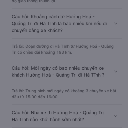
độ giao thông thuận lợi.
Câu hỏi: Khoảng cách từ Hướng Hoá -
Quảng Trị đi Hà Tĩnh là bao nhiêu km nếu di
chuyển bằng xe khách?
Trả lời: Đoạn đường đi Hà Tĩnh từ Hướng Hoá - Quảng
Trị có chiều dài khoảng 193 km.
Câu hỏi: Mỗi ngày có bao nhiêu chuyến xe
khách Hướng Hoá - Quảng Trị đi Hà Tĩnh ?
Trả lời: Trung bình mỗi ngày có khoảng 3 chuyến xe bắt
đầu từ 15:00 đến 16:00.
Câu hỏi: Nhà xe đi Hướng Hoá - Quảng Trị
Hà Tĩnh nào khởi hành sớm nhất?