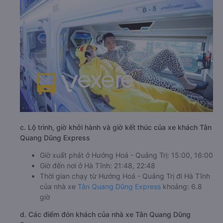
c. Lộ trình, giờ khởi hành và giờ kết thúc của xe khách Tân
Quang Dũng Express
Giờ xuất phát ở Hướng Hoá - Quảng Trị: 15:00, 16:00
Giờ đến nơi ở Hà Tĩnh: 21:48, 22:48
Thời gian chạy từ Hướng Hoá - Quảng Trị đi Hà Tĩnh
của nhà xe
Tân Quang Dũng Express
khoảng: 6.8
giờ
d. Các điểm đón khách của nhà xe Tân Quang Dũng