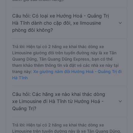
Câu hỏi: Có loại xe Hướng Hoá - Quảng Trị
Hà Tĩnh dành cho cặp đôi, xe limousine
phòng đôi không?
Trả lời: Hiện tại có 2 hãng xe khai thác dòng xe
Limousine giường đôi trên tuyến đường này là xe Tân
Quang Dũng, Tân Quang Dũng Express, bạn có thể
tham khảo thêm thông tin và đặt vé các nhà xe này tại
trang này:
Xe giường nằm đôi Hướng Hoá - Quảng Trị đi
Hà Tĩnh
Câu hỏi: Các hãng xe nào khai thác dòng
xe Limousine đi Hà Tĩnh từ Hướng Hoá -
Quảng Trị?
Trả lời: Hiện tại có 2 hãng xe khai thác dòng xe
Limousine trên tuyến đường này là xe Tân Quang Dũng,