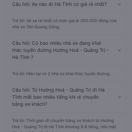
Câu hỏi: Xe nào đi Hà Tĩnh có giá rẻ nhất?
Trả lời: Vé xe rẻ nhất có mức giá là 300.000 đồng của
nhà xe Tân Quang Dũng.
Câu hỏi: Có bao nhiêu nhà xe đang khai
thác tuyến đường Hướng Hoá - Quảng Trị -
Hà Tĩnh ?
Trả lời: Hiện tại có 2 nhà xe khai thác tuyến đường.
Câu hỏi: Từ Hướng Hoá - Quảng Trị đi Hà
Tĩnh mất bao nhiêu tiếng khi di chuyển
bằng xe khách?
Trả lời: Thời gian di chuyển bằng xe khách từ Hướng
Hoá - Quảng Trị đi Hà Tĩnh khoảng 6.8 tiếng, nếu mật