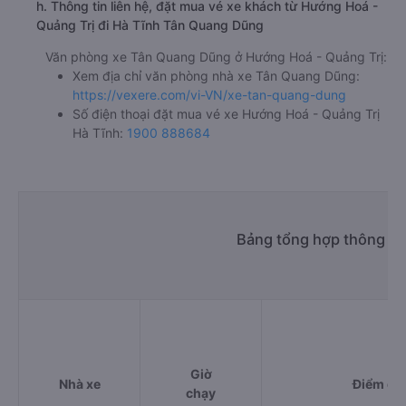
h. Thông tin liên hệ, đặt mua vé xe khách từ Hướng Hoá -
Quảng Trị đi Hà Tĩnh Tân Quang Dũng
Văn phòng xe Tân Quang Dũng ở Hướng Hoá - Quảng Trị:
Xem địa chỉ văn phòng nhà xe Tân Quang Dũng:
https://vexere.com/vi-VN/xe-tan-quang-dung
Số điện thoại đặt mua vé xe Hướng Hoá - Quảng Trị
Hà Tĩnh:
1900 888684
Bảng tổng hợp thông ti
Giờ
Nhà xe
Điểm đi
chạy