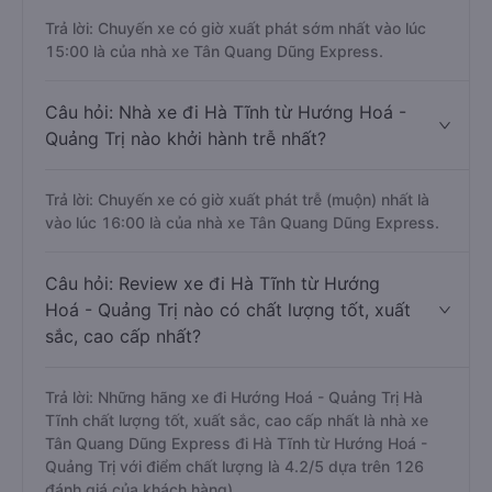
Trả lời: Chuyến xe có giờ xuất phát sớm nhất vào lúc
15:00 là của nhà xe Tân Quang Dũng Express.
Câu hỏi: Nhà xe đi Hà Tĩnh từ Hướng Hoá -
Quảng Trị nào khởi hành trễ nhất?
Trả lời: Chuyến xe có giờ xuất phát trễ (muộn) nhất là
vào lúc 16:00 là của nhà xe Tân Quang Dũng Express.
Câu hỏi: Review xe đi Hà Tĩnh từ Hướng
Hoá - Quảng Trị nào có chất lượng tốt, xuất
sắc, cao cấp nhất?
Trả lời: Những hãng xe đi Hướng Hoá - Quảng Trị Hà
Tĩnh chất lượng tốt, xuất sắc, cao cấp nhất là nhà xe
Tân Quang Dũng Express đi Hà Tĩnh từ Hướng Hoá -
Quảng Trị với điểm chất lượng là 4.2/5 dựa trên 126
đánh giá của khách hàng).