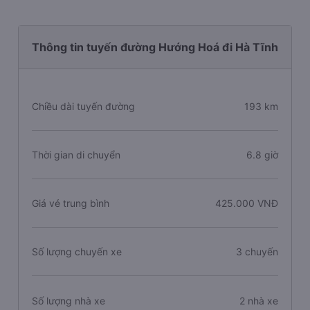
Thông tin tuyến đường Hướng Hoá đi Hà Tĩnh
Chiều dài tuyến đường
193 km
Thời gian di chuyển
6.8 giờ
Giá vé trung bình
425.000 VNĐ
Số lượng chuyến xe
3 chuyến
Số lượng nhà xe
2 nhà xe