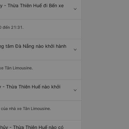
y - Thừa Thiên Huế đi Bến xe
0 đến 21:31.
ung tâm Đà Nẵng nào khởi hành
 xe Tân Limousine.
 - Thừa Thiên Huế nào khởi
à của nhà xe Tân Limousine.
Thủy - Thừa Thiên Huế nào có