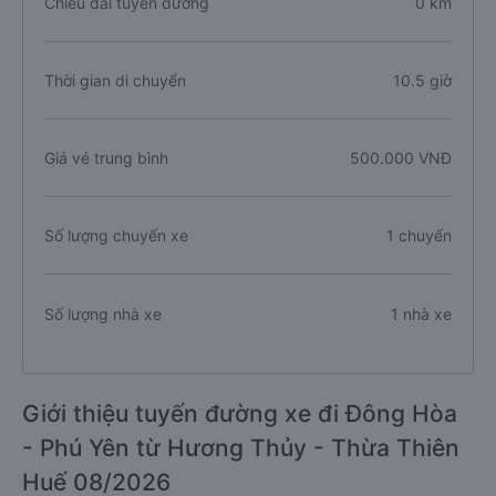
Chiều dài tuyến đường
0 km
Thời gian di chuyển
10.5 giờ
Giá vé trung bình
500.000 VNĐ
Số lượng chuyến xe
1 chuyến
Số lượng nhà xe
1 nhà xe
Giới thiệu tuyến đường xe đi Đông Hòa
- Phú Yên từ Hương Thủy - Thừa Thiên
Huế 08/2026