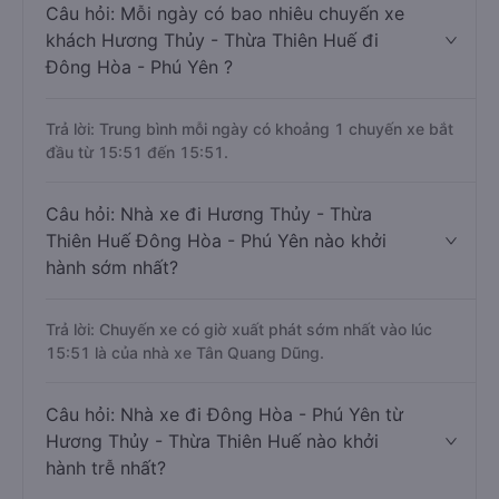
Câu hỏi: Mỗi ngày có bao nhiêu chuyến xe
khách Hương Thủy - Thừa Thiên Huế đi
Đông Hòa - Phú Yên ?
Trả lời: Trung bình mỗi ngày có khoảng 1 chuyến xe bắt
đầu từ 15:51 đến 15:51.
Câu hỏi: Nhà xe đi Hương Thủy - Thừa
Thiên Huế Đông Hòa - Phú Yên nào khởi
hành sớm nhất?
Trả lời: Chuyến xe có giờ xuất phát sớm nhất vào lúc
15:51 là của nhà xe Tân Quang Dũng.
Câu hỏi: Nhà xe đi Đông Hòa - Phú Yên từ
Hương Thủy - Thừa Thiên Huế nào khởi
hành trễ nhất?