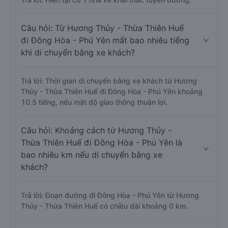
Câu hỏi: Từ Hương Thủy - Thừa Thiên Huế
đi Đông Hòa - Phú Yên mất bao nhiêu tiếng
khi di chuyển bằng xe khách?
Trả lời: Thời gian di chuyển bằng xe khách từ Hương
Thủy - Thừa Thiên Huế đi Đông Hòa - Phú Yên khoảng
10.5 tiếng, nếu mật độ giao thông thuận lợi.
Câu hỏi: Khoảng cách từ Hương Thủy -
Thừa Thiên Huế đi Đông Hòa - Phú Yên là
bao nhiêu km nếu di chuyển bằng xe
khách?
Trả lời: Đoạn đường đi Đông Hòa - Phú Yên từ Hương
Thủy - Thừa Thiên Huế có chiều dài khoảng 0 km.