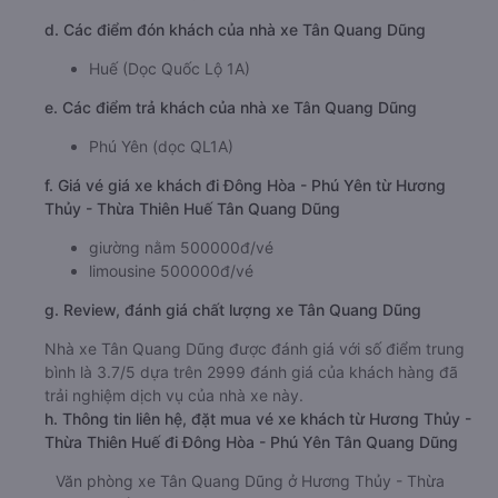
d. Các điểm đón khách của nhà xe Tân Quang Dũng
Huế (Dọc Quốc Lộ 1A)
e. Các điểm trả khách của nhà xe Tân Quang Dũng
Phú Yên (dọc QL1A)
f. Giá vé giá xe khách đi Đông Hòa - Phú Yên từ Hương
Thủy - Thừa Thiên Huế Tân Quang Dũng
giường nằm 500000đ/vé
limousine 500000đ/vé
g. Review, đánh giá chất lượng xe Tân Quang Dũng
Nhà xe Tân Quang Dũng được đánh giá với số điểm trung
bình là 3.7/5 dựa trên 2999 đánh giá của khách hàng đã
trải nghiệm dịch vụ của nhà xe này.
h. Thông tin liên hệ, đặt mua vé xe khách từ Hương Thủy -
Thừa Thiên Huế đi Đông Hòa - Phú Yên Tân Quang Dũng
Văn phòng xe Tân Quang Dũng ở Hương Thủy - Thừa