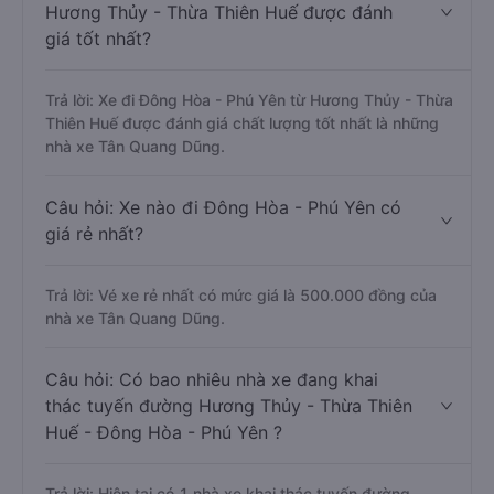
Hương Thủy - Thừa Thiên Huế được đánh
giá tốt nhất?
Trả lời: Xe đi Đông Hòa - Phú Yên từ Hương Thủy - Thừa
Thiên Huế được đánh giá chất lượng tốt nhất là những
nhà xe Tân Quang Dũng.
Câu hỏi: Xe nào đi Đông Hòa - Phú Yên có
giá rẻ nhất?
Trả lời: Vé xe rẻ nhất có mức giá là 500.000 đồng của
nhà xe Tân Quang Dũng.
Câu hỏi: Có bao nhiêu nhà xe đang khai
thác tuyến đường Hương Thủy - Thừa Thiên
Huế - Đông Hòa - Phú Yên ?
Trả lời: Hiện tại có 1 nhà xe khai thác tuyến đường.