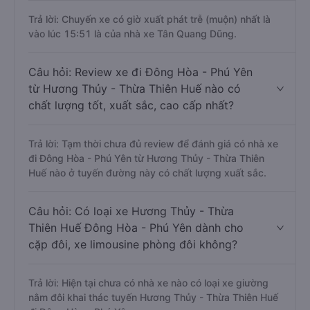
Trả lời: Chuyến xe có giờ xuất phát trễ (muộn) nhất là
vào lúc 15:51 là của nhà xe Tân Quang Dũng.
Câu hỏi: Review xe đi Đông Hòa - Phú Yên
từ Hương Thủy - Thừa Thiên Huế nào có
chất lượng tốt, xuất sắc, cao cấp nhất?
Trả lời: Tạm thời chưa đủ review để đánh giá có nhà xe
đi Đông Hòa - Phú Yên từ Hương Thủy - Thừa Thiên
Huế nào ở tuyến đường này có chất lượng xuất sắc.
Câu hỏi: Có loại xe Hương Thủy - Thừa
Thiên Huế Đông Hòa - Phú Yên dành cho
cặp đôi, xe limousine phòng đôi không?
Trả lời: Hiện tại chưa có nhà xe nào có loại xe giường
nằm đôi khai thác tuyến Hương Thủy - Thừa Thiên Huế