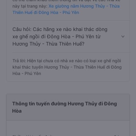
này tại trang này:
Xe giường nằm Hương Thủy - Thừa
Thiên Huế đi Đông Hòa - Phú Yên
Câu hỏi: Các hãng xe nào khai thác dòng
xe ghế ngồi đi Đông Hòa - Phú Yên từ
Hương Thủy - Thừa Thiên Huế?
Trả lời: Hiện tại chưa có nhà xe nào có loại xe ghế ngồi
khai thác tuyến Hương Thủy - Thừa Thiên Huế đi Đông
Hòa - Phú Yên
Thông tin tuyến đường Hương Thủy đi Đông
Hòa