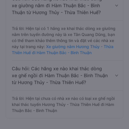
xe giường nằm đi Hàm Thuận Bắc - Bình
Thuận từ Hương Thủy - Thừa Thiên Huế?
Trả lời: Hiện tại có 1 hãng xe khai thác dòng xe giường
nằm trên tuyến đường này là xe Tân Quang Dũng, bạn
có thể tham khảo thêm thông tin và đặt vé các nhà xe
này tại trang này:
Xe giường nằm Hương Thủy - Thừa
Thiên Huế đi Hàm Thuận Bắc - Bình Thuận
Câu hỏi: Các hãng xe nào khai thác dòng
xe ghế ngồi đi Hàm Thuận Bắc - Bình Thuận
từ Hương Thủy - Thừa Thiên Huế?
Trả lời: Hiện tại chưa có nhà xe nào có loại xe ghế ngồi
khai thác tuyến Hương Thủy - Thừa Thiên Huế đi Hàm
Thuận Bắc - Bình Thuận