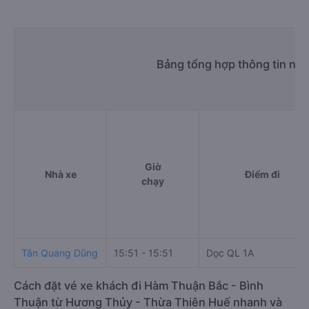
Bảng tổng hợp thông tin nh
Giờ
Nhà xe
Điểm đi
chạy
Tân Quang Dũng
15:51 - 15:51
Dọc QL 1A
Cách đặt vé xe khách đi Hàm Thuận Bắc - Bình
Thuận từ Hương Thủy - Thừa Thiên Huế nhanh và