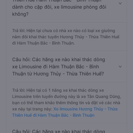
dành cho cặp đôi, xe limousine phòng đôi
không?
Trả lời: Hiện tại chưa có nhà xe nào có loại xe giường
nằm đôi khai thác tuyến Hương Thủy - Thừa Thiên Huế
đi Hàm Thuận Bắc - Bình Thuận.
Câu hỏi: Các hãng xe nào khai thác dòng
xe Limousine đi Hàm Thuận Bắc - Bình
Thuận từ Hương Thủy - Thừa Thiên Huế?
Trả lời: Hiện tại có 1 hãng xe khai thác dòng xe
Limousine trên tuyến đường này là xe Tân Quang Dũng,
bạn có thể tham khảo thêm thông tin và đặt vé các nhà
xe này tại trang này:
Xe limousine Hương Thủy - Thừa
Thiên Huế đi Hàm Thuận Bắc - Bình Thuận
Câu hỏi: Các hãng xe nào khai thác dòng