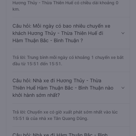
Hương Thủy - Thừa Thiên Huế có chiều dài khoảng 0
km.
Câu hỏi: Mỗi ngày có bao nhiêu chuyến xe
khách Hương Thủy - Thừa Thiên Huế đi
Hàm Thuận Bắc - Bình Thuận ?
Trả lời: Trung bình mỗi ngày có khoảng 1 chuyến xe bắt
đầu từ 15:51 đến 15:51.
Câu hỏi: Nhà xe đi Hương Thủy - Thừa
Thiên Huế Hàm Thuận Bắc - Bình Thuận nào
khởi hành sớm nhất?
Trả lời: Chuyến xe có giờ xuất phát sớm nhất vào lúc
15:51 là của nhà xe Tân Quang Dũng.
Câu hỏi: Nhà xe đi Hàm Thuận Bắc - Bình