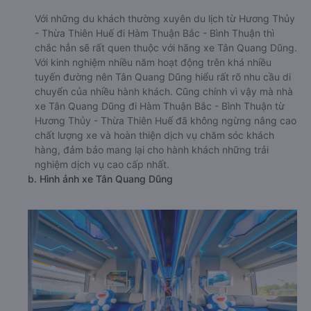
Với những du khách thường xuyên du lịch từ Hương Thủy
- Thừa Thiên Huế đi Hàm Thuận Bắc - Bình Thuận thì
chắc hẳn sẽ rất quen thuộc với hãng xe Tân Quang Dũng.
Với kinh nghiệm nhiều năm hoạt động trên khá nhiều
tuyến đường nên Tân Quang Dũng hiểu rất rõ nhu cầu di
chuyển của nhiều hành khách. Cũng chính vì vậy mà nhà
xe Tân Quang Dũng đi Hàm Thuận Bắc - Bình Thuận từ
Hương Thủy - Thừa Thiên Huế đã không ngừng nâng cao
chất lượng xe và hoàn thiện dịch vụ chăm sóc khách
hàng, đảm bảo mang lại cho hành khách những trải
nghiệm dịch vụ cao cấp nhất.
b. Hình ảnh xe Tân Quang Dũng