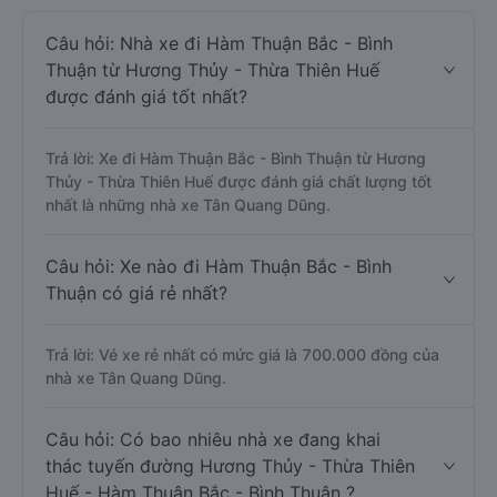
Câu hỏi: Nhà xe đi Hàm Thuận Bắc - Bình
Thuận từ Hương Thủy - Thừa Thiên Huế
được đánh giá tốt nhất?
Trả lời: Xe đi Hàm Thuận Bắc - Bình Thuận từ Hương
Thủy - Thừa Thiên Huế được đánh giá chất lượng tốt
nhất là những nhà xe Tân Quang Dũng.
Câu hỏi: Xe nào đi Hàm Thuận Bắc - Bình
Thuận có giá rẻ nhất?
Trả lời: Vé xe rẻ nhất có mức giá là 700.000 đồng của
nhà xe Tân Quang Dũng.
Câu hỏi: Có bao nhiêu nhà xe đang khai
thác tuyến đường Hương Thủy - Thừa Thiên
Huế - Hàm Thuận Bắc - Bình Thuận ?