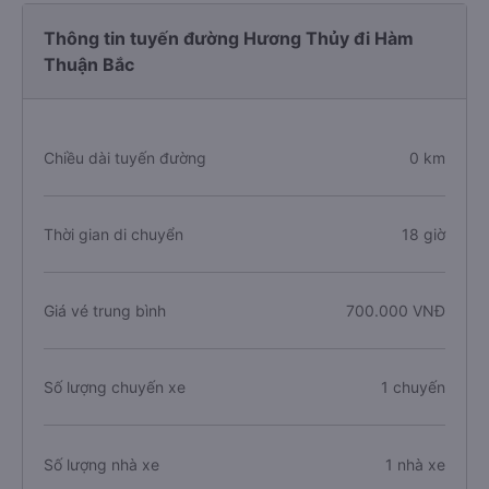
Thông tin tuyến đường Hương Thủy đi Hàm
Thuận Bắc
Chiều dài tuyến đường
0 km
Thời gian di chuyển
18 giờ
Giá vé trung bình
700.000 VNĐ
Số lượng chuyến xe
1 chuyến
Số lượng nhà xe
1 nhà xe