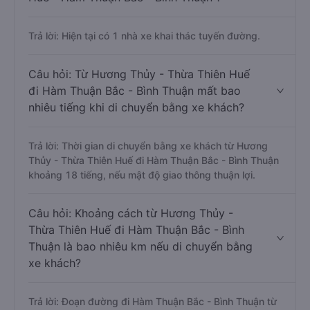
Trả lời: Hiện tại có 1 nhà xe khai thác tuyến đường.
Câu hỏi: Từ Hương Thủy - Thừa Thiên Huế
đi Hàm Thuận Bắc - Bình Thuận mất bao
nhiêu tiếng khi di chuyển bằng xe khách?
Trả lời: Thời gian di chuyển bằng xe khách từ Hương
Thủy - Thừa Thiên Huế đi Hàm Thuận Bắc - Bình Thuận
khoảng 18 tiếng, nếu mật độ giao thông thuận lợi.
Câu hỏi: Khoảng cách từ Hương Thủy -
Thừa Thiên Huế đi Hàm Thuận Bắc - Bình
Thuận là bao nhiêu km nếu di chuyển bằng
xe khách?
Trả lời: Đoạn đường đi Hàm Thuận Bắc - Bình Thuận từ