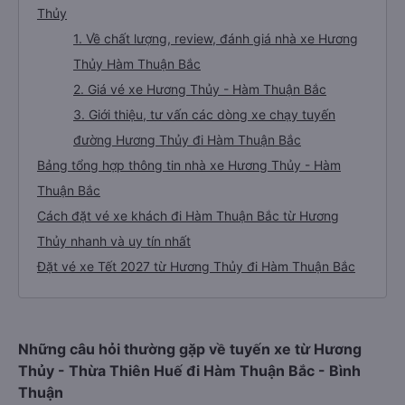
Thủy
1. Về chất lượng, review, đánh giá nhà xe Hương
Thủy Hàm Thuận Bắc
2. Giá vé xe Hương Thủy - Hàm Thuận Bắc
3. Giới thiệu, tư vấn các dòng xe chạy tuyến
đường Hương Thủy đi Hàm Thuận Bắc
Bảng tổng hợp thông tin nhà xe Hương Thủy - Hàm
Thuận Bắc
Cách đặt vé xe khách đi Hàm Thuận Bắc từ Hương
Thủy nhanh và uy tín nhất
Đặt vé xe Tết 2027 từ Hương Thủy đi Hàm Thuận Bắc
Những câu hỏi thường gặp về tuyến xe từ Hương
Thủy - Thừa Thiên Huế đi Hàm Thuận Bắc - Bình
Thuận