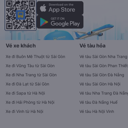
Vé xe khách
Vé tàu hỏa
Xe đi Buôn Mê Thuột từ Sài Gòn
Vé tàu Sài Gòn Nha Trang
Xe đi Vũng Tàu từ Sài Gòn
Vé tàu Sài Gòn Phan Thiết
Xe đi Nha Trang từ Sài Gòn
Vé tàu Sài Gòn Đà Nẵng
Xe đi Đà Lạt từ Sài Gòn
Vé tàu Sài Gòn Hà Nội
Xe đi Sapa từ Hà Nội
Vé tàu Nha Trang Đà Nẵn
Xe đi Hải Phòng từ Hà Nội
Vé tàu Đà Nẵng Huế
Xe đi Vinh từ Hà Nội
Vé tàu Hà Nội Vinh