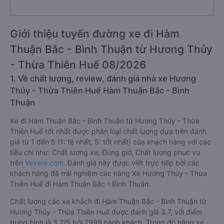
Giới thiệu tuyến đường xe đi Hàm
Thuận Bắc - Bình Thuận từ Hương Thủy
- Thừa Thiên Huế 08/2026
1. Về chất lượng, review, đánh giá nhà xe Hương
Thủy - Thừa Thiên Huế Hàm Thuận Bắc - Bình
Thuận
Xe đi Hàm Thuận Bắc - Bình Thuận từ Hương Thủy - Thừa
Thiên Huế tốt nhất được phân loại chất lượng dựa trên đánh
giá từ 1 đến 5 (1: tệ nhất, 5: tốt nhất) của khách hàng với các
tiêu chí như: Chất lượng xe, Đúng giờ, Chất lượng phục vụ
trên
Vexere.com
. Đánh giá này được viết trực tiếp bởi các
khách hàng đã trải nghiệm các hãng Xe Hương Thủy - Thừa
Thiên Huế đi Hàm Thuận Bắc - Bình Thuận.
Chất lượng các xe khách đi Hàm Thuận Bắc - Bình Thuận từ
Hương Thủy - Thừa Thiên Huế được đánh giá 3.7, với điểm
trung bình là 3.7/5 bởi 2999 hành khách. Trong đó hãng xe