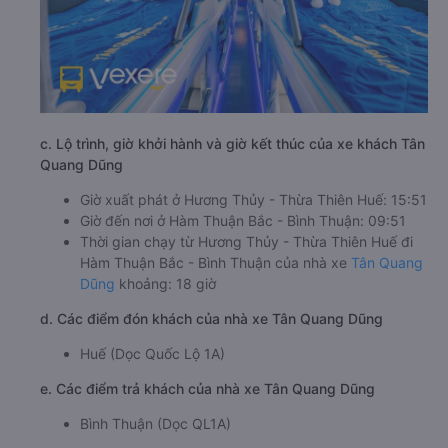
c. Lộ trình, giờ khởi hành và giờ kết thúc của xe khách Tân
Quang Dũng
Giờ xuất phát ở Hương Thủy - Thừa Thiên Huế: 15:51
Giờ đến nơi ở Hàm Thuận Bắc - Bình Thuận: 09:51
Thời gian chạy từ Hương Thủy - Thừa Thiên Huế đi
Hàm Thuận Bắc - Bình Thuận của nhà xe
Tân Quang
Dũng
khoảng: 18 giờ
d. Các điểm đón khách của nhà xe Tân Quang Dũng
Huế (Dọc Quốc Lộ 1A)
e. Các điểm trả khách của nhà xe Tân Quang Dũng
Bình Thuận (Dọc QL1A)