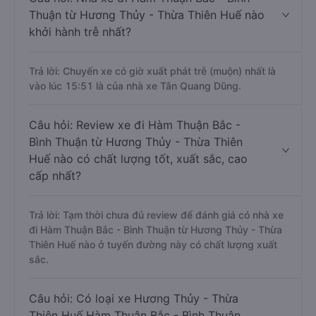
Thuận từ Hương Thủy - Thừa Thiên Huế nào
khởi hành trễ nhất?
Trả lời: Chuyến xe có giờ xuất phát trễ (muộn) nhất là
vào lúc 15:51 là của nhà xe Tân Quang Dũng.
Câu hỏi: Review xe đi Hàm Thuận Bắc -
Bình Thuận từ Hương Thủy - Thừa Thiên
Huế nào có chất lượng tốt, xuất sắc, cao
cấp nhất?
Trả lời: Tạm thời chưa đủ review để đánh giá có nhà xe
đi Hàm Thuận Bắc - Bình Thuận từ Hương Thủy - Thừa
Thiên Huế nào ở tuyến đường này có chất lượng xuất
sắc.
Câu hỏi: Có loại xe Hương Thủy - Thừa
Thiên Huế Hàm Thuận Bắc - Bình Thuận