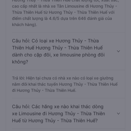
cao cấp nhất là nhà xe Tân Limousine đi Hương Thủy -
Thừa Thiên Huế từ Hương Thủy - Thừa Thiên Huế với
điểm chất lượng là 4.6/5 dựa trên 646 đánh giá của
khách hàng).
Câu hỏi: Có loại xe Hương Thủy - Thừa
Thiên Huế Hương Thủy - Thừa Thiên Huế
dành cho cặp đôi, xe limousine phòng đôi
không?
Trả lời: Hiện tại chưa có nhà xe nào có loại xe giường
nằm đôi khai thác tuyến Hương Thủy - Thừa Thiên Huế
đi Hương Thủy - Thừa Thiên Huế.
Câu hỏi: Các hãng xe nào khai thác dòng
xe Limousine đi Hương Thủy - Thừa Thiên
Huế từ Hương Thủy - Thừa Thiên Huế?