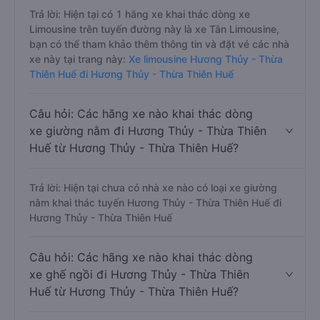
Trả lời: Hiện tại có 1 hãng xe khai thác dòng xe
Limousine trên tuyến đường này là xe Tân Limousine,
bạn có thể tham khảo thêm thông tin và đặt vé các nhà
xe này tại trang này:
Xe limousine Hương Thủy - Thừa
Thiên Huế đi Hương Thủy - Thừa Thiên Huế
Câu hỏi: Các hãng xe nào khai thác dòng
xe giường nằm đi Hương Thủy - Thừa Thiên
Huế từ Hương Thủy - Thừa Thiên Huế?
Trả lời: Hiện tại chưa có nhà xe nào có loại xe giường
nằm khai thác tuyến Hương Thủy - Thừa Thiên Huế đi
Hương Thủy - Thừa Thiên Huế
Câu hỏi: Các hãng xe nào khai thác dòng
xe ghế ngồi đi Hương Thủy - Thừa Thiên
Huế từ Hương Thủy - Thừa Thiên Huế?