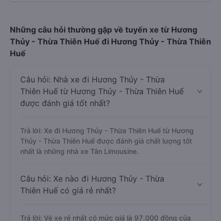
Những câu hỏi thường gặp về tuyến xe từ Hương
Thủy - Thừa Thiên Huế đi Hương Thủy - Thừa Thiên
Huế
Câu hỏi: Nhà xe đi Hương Thủy - Thừa
Thiên Huế từ Hương Thủy - Thừa Thiên Huế
được đánh giá tốt nhất?
Trả lời: Xe đi Hương Thủy - Thừa Thiên Huế từ Hương
Thủy - Thừa Thiên Huế được đánh giá chất lượng tốt
nhất là những nhà xe Tân Limousine.
Câu hỏi: Xe nào đi Hương Thủy - Thừa
Thiên Huế có giá rẻ nhất?
Trả lời: Vé xe rẻ nhất có mức giá là 97.000 đồng của