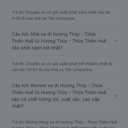
Trả lời: Chuyến xe có giờ xuất phát sớm nhất vào lúc
4:00 là của nhà xe Tân Limousine.
Câu hỏi: Nhà xe đi Hương Thủy - Thừa
Thiên Huế từ Hương Thủy - Thừa Thiên Huế
nào khởi hành trễ nhất?
Trả lời: Chuyến xe có giờ xuất phát trễ (muộn) nhất là
vào lúc 20:01 là của nhà xe Tân Limousine.
Câu hỏi: Review xe đi Hương Thủy - Thừa
Thiên Huế từ Hương Thủy - Thừa Thiên Huế
nào có chất lượng tốt, xuất sắc, cao cấp
nhất?
Trả lời: Những hãng xe đi Hương Thủy - Thừa Thiên Huế
Hương Thủy - Thừa Thiên Huế chất lượng tốt, xuất sắc,