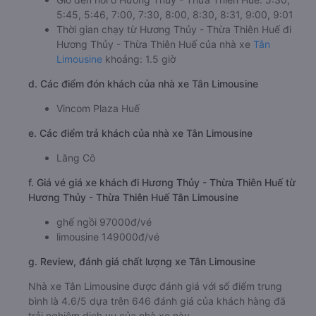
5:45, 5:46, 7:00, 7:30, 8:00, 8:30, 8:31, 9:00, 9:01
Thời gian chạy từ Hương Thủy - Thừa Thiên Huế đi
Hương Thủy - Thừa Thiên Huế của nhà xe
Tân
Limousine
khoảng: 1.5 giờ
d. Các điểm đón khách của nhà xe Tân Limousine
Vincom Plaza Huế
e. Các điểm trả khách của nhà xe Tân Limousine
Lăng Cô
f. Giá vé giá xe khách đi Hương Thủy - Thừa Thiên Huế từ
Hương Thủy - Thừa Thiên Huế Tân Limousine
ghế ngồi 97000đ/vé
limousine 149000đ/vé
g. Review, đánh giá chất lượng xe Tân Limousine
Nhà xe Tân Limousine được đánh giá với số điểm trung
bình là 4.6/5 dựa trên 646 đánh giá của khách hàng đã
trải nghiệm dịch vụ của nhà xe này.