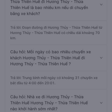
Thừa Thiên Huế đi Hương Thủy - Thừa
Thiên Huế là bao nhiêu km nếu di chuyển
bằng xe khách?
Trả lời: Đoạn đường đi Hương Thủy - Thừa Thiên Huế từ
Hương Thủy - Thừa Thiên Huế có chiều dài khoảng 70
km.
Câu hỏi: Mỗi ngày có bao nhiêu chuyến xe
khách Hương Thủy - Thừa Thiên Huế đi
Hương Thủy - Thừa Thiên Huế ?
Trả lời: Trung bình mỗi ngày có khoảng 31 chuyến xe
bắt đầu từ 4:00 đến 20:01.
Câu hỏi: Nhà xe đi Hương Thủy - Thừa
Thiên Huế Hương Thủy - Thừa Thiên Huế
nào khởi hành sớm nhất?