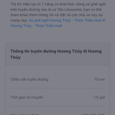
Trả lời: Hiện tại có 1 hãng xe khai thác dòng xe ghế ngồi
trên tuyến đường này là xe Tân Limousine, bạn có thể
tham khảo thêm thông tin và đặt vé các nhà xe này tại
trang này:
Xe ghế ngồi Hương Thủy - Thừa Thiên Huế đi
Hương Thủy - Thừa Thiên Huế
Thông tin tuyến đường Hương Thủy đi Hương
Thủy
Chiều dài tuyến đường
70 km
Thời gian di chuyển
1.5 giờ