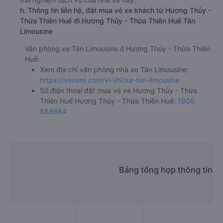
h. Thông tin liên hệ, đặt mua vé xe khách từ Hương Thủy -
Thừa Thiên Huế đi Hương Thủy - Thừa Thiên Huế Tân
Limousine
Văn phòng xe Tân Limousine ở Hương Thủy - Thừa Thiên
Huế:
Xem địa chỉ văn phòng nhà xe Tân Limousine:
https://vexere.com/vi-VN/xe-tan-limousine
Số điện thoại đặt mua vé xe Hương Thủy - Thừa
Thiên Huế Hương Thủy - Thừa Thiên Huế:
1900
888684
Bảng tổng hợp thông tin 