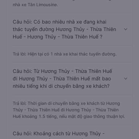
nhà xe Tân Limousine.
Câu hỏi: Có bao nhiêu nhà xe đang khai
thác tuyến đường Hương Thủy - Thừa Thiên
Huế - Hương Thủy - Thừa Thiên Huế ?
Trả lời: Hiện tại có 1 nhà xe khai thác tuyến đường.
Câu hỏi: Từ Hương Thủy - Thừa Thiên Huế
đi Hương Thủy - Thừa Thiên Huế mất bao
nhiêu tiếng khi di chuyển bằng xe khách?
Trả lời: Thời gian di chuyển bằng xe khách từ Hương
Thủy - Thừa Thiên Huế đi Hương Thủy - Thừa Thiên
Huế khoảng 1.5 tiếng, nếu mật độ giao thông thuận lợi.
Câu hỏi: Khoảng cách từ Hương Thủy -