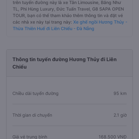
trên tuyến đường này là xe Tân Limousine, Băng Như
TL, Phi Hùng Luxury, Đức Tuấn Travel, G8 SAPA OPEN
TOUR, bạn có thể tham khảo thêm thông tin và đặt vé
các nhà xe này tại trang này:
Xe ghế ngồi Hương Thủy -
Thừa Thiên Huế đi Liên Chiểu - Đà Nẵng
Thông tin tuyến đường Hương Thủy đi Liên
Chiểu
Chiều dài tuyến đường
95 km
Thời gian di chuyển
2.1 giờ
Giá vé trung bình
168.500 VNĐ