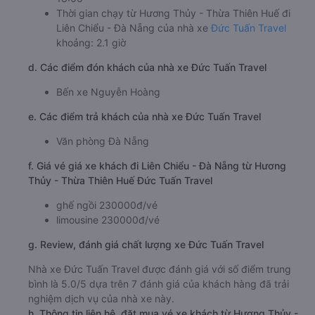
Thời gian chạy từ Hương Thủy - Thừa Thiên Huế đi
Liên Chiểu - Đà Nẵng của nhà xe
Đức Tuấn Travel
khoảng: 2.1 giờ
d. Các điểm đón khách của nhà xe Đức Tuấn Travel
Bến xe Nguyễn Hoàng
e. Các điểm trả khách của nhà xe Đức Tuấn Travel
Văn phòng Đà Nẵng
f. Giá vé giá xe khách đi Liên Chiểu - Đà Nẵng từ Hương
Thủy - Thừa Thiên Huế Đức Tuấn Travel
ghế ngồi 230000đ/vé
limousine 230000đ/vé
g. Review, đánh giá chất lượng xe Đức Tuấn Travel
Nhà xe Đức Tuấn Travel được đánh giá với số điểm trung
bình là 5.0/5 dựa trên 7 đánh giá của khách hàng đã trải
nghiệm dịch vụ của nhà xe này.
h. Thông tin liên hệ, đặt mua vé xe khách từ Hương Thủy -