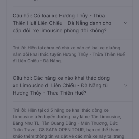
Câu hỏi: Có loại xe Hương Thủy - Thừa
Thiên Huế Liên Chiểu - Đà Nẵng dành cho
cặp đôi, xe limousine phòng đôi không?
Trả lời: Hiện tại chưa có nhà xe nào có loại xe giường
nằm đôi khai thác tuyến Hương Thủy - Thừa Thiên Huế
đi Liên Chiểu - Đà Nẵng.
Câu hỏi: Các hãng xe nào khai thác dòng
xe Limousine đi Liên Chiểu - Đà Nẵng từ
Hương Thủy - Thừa Thiên Huế?
Trả lời: Hiện tại có 5 hãng xe khai thác dòng xe
Limousine trên tuyến đường này là xe Tân Limousine,
Băng Như TL, Tân Quang Dũng - Mến Thương, Đức
Tuấn Travel, G8 SAPA OPEN TOUR, bạn có thể tham
khảo thêm thông tin và đặt vé các nhà xe này tại trang