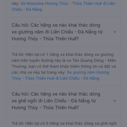
này:
Xe limousine Hương Thủy - Thừa Thiên Huế đi Liên
Chiểu - Đà Nẵng
Câu hỏi: Các hãng xe nào khai thác dòng
xe giường nằm đi Liên Chiểu - Đà Nẵng từ
Hương Thủy - Thừa Thiên Huế?
Trả lời: Hiện tại có 1 hãng xe khai thác dòng xe giường
nằm trên tuyến đường này là xe Tân Quang Dũng - Mến
Thương, bạn có thể tham khảo thêm thông tin và đặt vé
các nhà xe này tại trang này:
Xe giường nằm Hương
Thủy - Thừa Thiên Huế đi Liên Chiểu - Đà Nẵng
Câu hỏi: Các hãng xe nào khai thác dòng
xe ghế ngồi đi Liên Chiểu - Đà Nẵng từ
Hương Thủy - Thừa Thiên Huế?
Trả lời: Hiện tại có 5 hãng xe khai thác dòng xe ghế ngồi