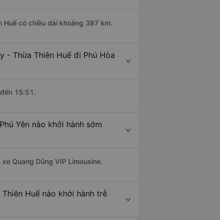
n Huế có chiều dài khoảng 387 km.
y - Thừa Thiên Huế đi Phú Hòa
 đến 15:51.
 Phú Yên nào khởi hành sớm
hà xe Quang Dũng VIP Limousine.
 Thiên Huế nào khởi hành trễ