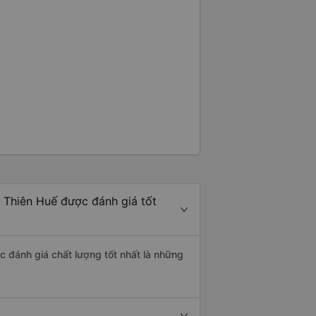
 Thiên Huế được đánh giá tốt
c đánh giá chất lượng tốt nhất là những