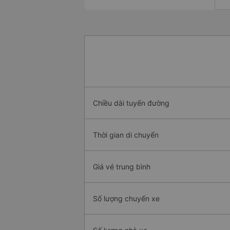
Chiều dài tuyến đường
Thời gian di chuyển
Giá vé trung bình
Số lượng chuyến xe