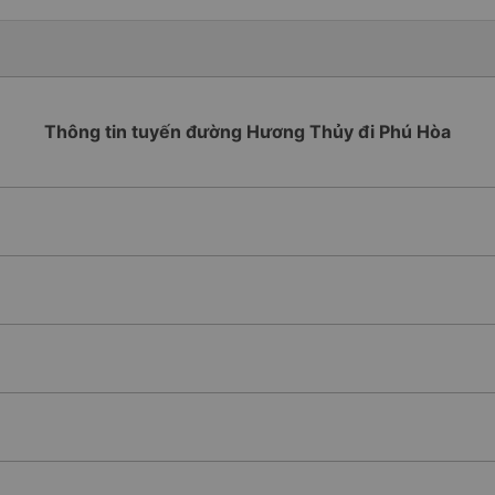
Thông tin tuyến đường Hương Thủy đi Phú Hòa