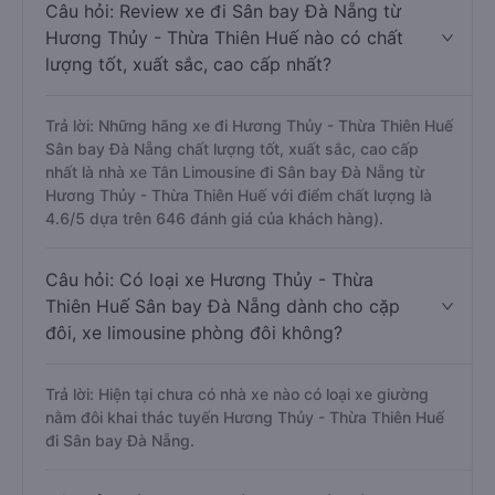
Câu hỏi: Review xe đi Sân bay Đà Nẵng từ
Hương Thủy - Thừa Thiên Huế nào có chất
lượng tốt, xuất sắc, cao cấp nhất?
Trả lời: Những hãng xe đi Hương Thủy - Thừa Thiên Huế
Sân bay Đà Nẵng chất lượng tốt, xuất sắc, cao cấp
nhất là nhà xe Tân Limousine đi Sân bay Đà Nẵng từ
Hương Thủy - Thừa Thiên Huế với điểm chất lượng là
4.6/5 dựa trên 646 đánh giá của khách hàng).
Câu hỏi: Có loại xe Hương Thủy - Thừa
Thiên Huế Sân bay Đà Nẵng dành cho cặp
đôi, xe limousine phòng đôi không?
Trả lời: Hiện tại chưa có nhà xe nào có loại xe giường
nằm đôi khai thác tuyến Hương Thủy - Thừa Thiên Huế
đi Sân bay Đà Nẵng.