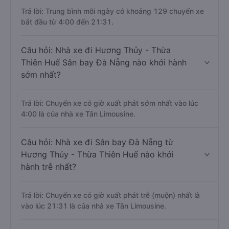
Trả lời: Trung bình mỗi ngày có khoảng 129 chuyến xe
bắt đầu từ 4:00 đến 21:31.
Câu hỏi: Nhà xe đi Hương Thủy - Thừa
Thiên Huế Sân bay Đà Nẵng nào khởi hành
sớm nhất?
Trả lời: Chuyến xe có giờ xuất phát sớm nhất vào lúc
4:00 là của nhà xe Tân Limousine.
Câu hỏi: Nhà xe đi Sân bay Đà Nẵng từ
Hương Thủy - Thừa Thiên Huế nào khởi
hành trễ nhất?
Trả lời: Chuyến xe có giờ xuất phát trễ (muộn) nhất là
vào lúc 21:31 là của nhà xe Tân Limousine.