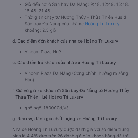
Giờ đến nơi ở Sân bay Đà Nẵng: 9:48, 12:48, 15:48,
18:48, 21:48
Thời gian chạy từ Hương Thủy - Thừa Thiên Huế đi
Sân bay Đà Nẵng của nhà xe
Hoàng Trí Luxury
khoảng: 2.3 giờ
d. Các điểm đón khách của nhà xe Hoàng Trí Luxury
Vincom Plaza Huế
e. Các điểm trả khách của nhà xe Hoàng Trí Luxury
Vincom Plaza Đà Nẵng (Cổng chính, hướng ra sông
Hàn)
f. Giá vé giá xe khách đi Sân bay Đà Nẵng từ Hương Thủy
- Thừa Thiên Huế Hoàng Trí Luxury
ghế ngồi 180000đ/vé
g. Review, đánh giá chất lượng xe Hoàng Trí Luxury
Nhà xe Hoàng Trí Luxury được đánh giá với số điểm trung
bình là 4.4/5 dựa trên 26 đánh giá của khách hàng đã trải