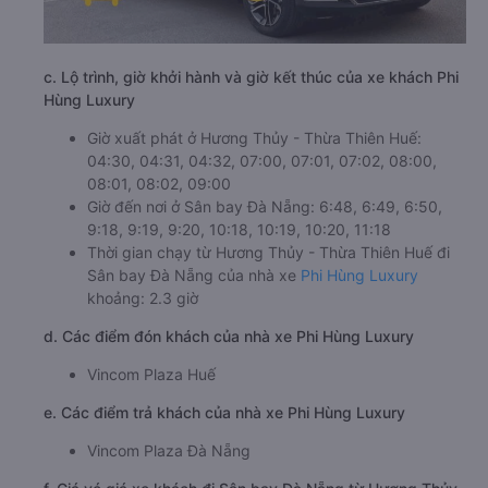
c. Lộ trình, giờ khởi hành và giờ kết thúc của xe khách Phi
Hùng Luxury
Giờ xuất phát ở Hương Thủy - Thừa Thiên Huế:
04:30, 04:31, 04:32, 07:00, 07:01, 07:02, 08:00,
08:01, 08:02, 09:00
Giờ đến nơi ở Sân bay Đà Nẵng: 6:48, 6:49, 6:50,
9:18, 9:19, 9:20, 10:18, 10:19, 10:20, 11:18
Thời gian chạy từ Hương Thủy - Thừa Thiên Huế đi
Sân bay Đà Nẵng của nhà xe
Phi Hùng Luxury
khoảng: 2.3 giờ
d. Các điểm đón khách của nhà xe Phi Hùng Luxury
Vincom Plaza Huế
e. Các điểm trả khách của nhà xe Phi Hùng Luxury
Vincom Plaza Đà Nẵng