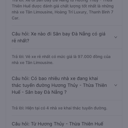
Thiên Huế được đánh giá chất lượng tốt nhất là những
nhà xe Tân Limousine, Hoàng Trí Luxury, Thanh Bình 7
Car.
Câu hỏi: Xe nào đi Sân bay Đà Nẵng có giá
rẻ nhất?
Trả lời: Vé xe rẻ nhất có mức giá là 97.000 đồng của
nhà xe Tân Limousine.
Câu hỏi: Có bao nhiêu nhà xe đang khai
thác tuyến đường Hương Thủy - Thừa Thiên
Huế - Sân bay Đà Nẵng ?
Trả lời: Hiện tại có 4 nhà xe khai thác tuyến đường.
Câu hỏi: Từ Hương Thủy - Thừa Thiên Huế