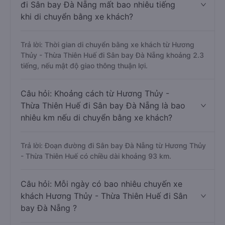
đi Sân bay Đà Nẵng mất bao nhiêu tiếng
khi di chuyển bằng xe khách?
Trả lời: Thời gian di chuyển bằng xe khách từ Hương
Thủy - Thừa Thiên Huế đi Sân bay Đà Nẵng khoảng 2.3
tiếng, nếu mật độ giao thông thuận lợi.
Câu hỏi: Khoảng cách từ Hương Thủy -
Thừa Thiên Huế đi Sân bay Đà Nẵng là bao
nhiêu km nếu di chuyển bằng xe khách?
Trả lời: Đoạn đường đi Sân bay Đà Nẵng từ Hương Thủy
- Thừa Thiên Huế có chiều dài khoảng 93 km.
Câu hỏi: Mỗi ngày có bao nhiêu chuyến xe
khách Hương Thủy - Thừa Thiên Huế đi Sân
bay Đà Nẵng ?