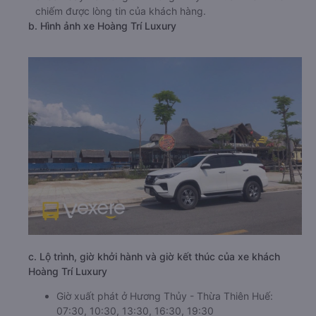
chiếm được lòng tin của khách hàng.
b. Hình ảnh xe Hoàng Trí Luxury
c. Lộ trình, giờ khởi hành và giờ kết thúc của xe khách
Hoàng Trí Luxury
Giờ xuất phát ở Hương Thủy - Thừa Thiên Huế:
07:30, 10:30, 13:30, 16:30, 19:30