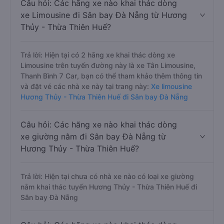
Câu hỏi: Các hãng xe nào khai thác dòng
xe Limousine đi Sân bay Đà Nẵng từ Hương
Thủy - Thừa Thiên Huế?
Trả lời: Hiện tại có 2 hãng xe khai thác dòng xe
Limousine trên tuyến đường này là xe Tân Limousine,
Thanh Bình 7 Car, bạn có thể tham khảo thêm thông tin
và đặt vé các nhà xe này tại trang này:
Xe limousine
Hương Thủy - Thừa Thiên Huế đi Sân bay Đà Nẵng
Câu hỏi: Các hãng xe nào khai thác dòng
xe giường nằm đi Sân bay Đà Nẵng từ
Hương Thủy - Thừa Thiên Huế?
Trả lời: Hiện tại chưa có nhà xe nào có loại xe giường
nằm khai thác tuyến Hương Thủy - Thừa Thiên Huế đi
Sân bay Đà Nẵng