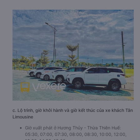
c. Lộ trình, giờ khởi hành và giờ kết thúc của xe khách Tân
Limousine
Giờ xuất phát ở Hương Thủy - Thừa Thiên Huế:
05:30, 07:00, 07:30, 08:00, 08:30, 10:00, 12:00,