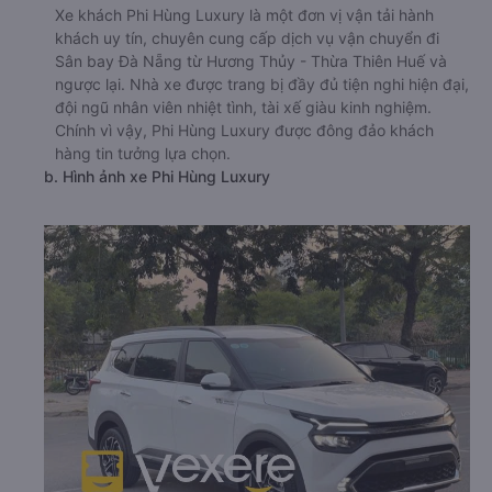
Xe khách Phi Hùng Luxury là một đơn vị vận tải hành
khách uy tín, chuyên cung cấp dịch vụ vận chuyển đi
Sân bay Đà Nẵng từ Hương Thủy - Thừa Thiên Huế và
ngược lại. Nhà xe được trang bị đầy đủ tiện nghi hiện đại,
đội ngũ nhân viên nhiệt tình, tài xế giàu kinh nghiệm.
Chính vì vậy, Phi Hùng Luxury được đông đảo khách
hàng tin tưởng lựa chọn.
b. Hình ảnh xe Phi Hùng Luxury