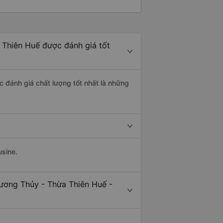
 Thiên Huế được đánh giá tốt
c đánh giá chất lượng tốt nhất là những
usine.
ương Thủy - Thừa Thiên Huế -