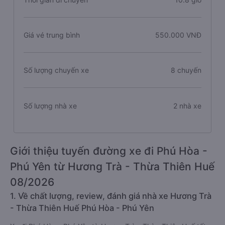
Giá vé trung bình
550.000 VNĐ
Số lượng chuyến xe
8 chuyến
Số lượng nhà xe
2 nhà xe
Giới thiệu tuyến đường xe đi Phú Hòa -
Phú Yên từ Hương Trà - Thừa Thiên Huế
08/2026
1. Về chất lượng, review, đánh giá nhà xe Hương Trà
- Thừa Thiên Huế Phú Hòa - Phú Yên