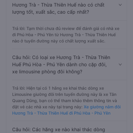
Hương Trà - Thừa Thiên Huế nào có chất
lượng tốt, xuất sắc, cao cấp nhất?
Trả lời: Tạm thời chưa đủ review để đánh giá có nhà xe
đi Phú Hòa - Phú Yên từ Hương Trà - Thừa Thiên Huế
nào ở tuyến đường này có chất lượng xuất sắc.
Câu hỏi: Có loại xe Hương Trà - Thừa Thiên
Huế Phú Hòa - Phú Yên dành cho cặp đôi,
xe limousine phòng đôi không?
Trả lời: Hiện tại có 1 hãng xe khai thác dòng xe
Limousine giường đôi trên tuyến đường này là xe Tân
Quang Dũng, bạn có thể tham khảo thêm thông tin và
đặt vé các nhà xe này tại trang này:
Xe giường nằm đôi
Hương Trà - Thừa Thiên Huế đi Phú Hòa - Phú Yên
Câu hỏi: Các hãng xe nào khai thác dòng