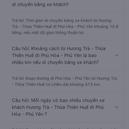
di chuyển bằng xe khách?
Trả lời: Thời gian di chuyển bằng xe khách từ Hương
Trà - Thừa Thiên Huế đi Phú Hòa - Phú Yên khoảng 10.8
tiếng, nếu mật độ giao thông thuận lợi.
Câu hỏi: Khoảng cách từ Hương Trà - Thừa
Thiên Huế đi Phú Hòa - Phú Yên là bao
nhiêu km nếu di chuyển bằng xe khách?
Trả lời: Đoạn đường đi Phú Hòa - Phú Yên từ Hương Trà
- Thừa Thiên Huế có chiều dài khoảng 413 km.
Câu hỏi: Mỗi ngày có bao nhiêu chuyến xe
khách Hương Trà - Thừa Thiên Huế đi Phú
Hòa - Phú Yên ?