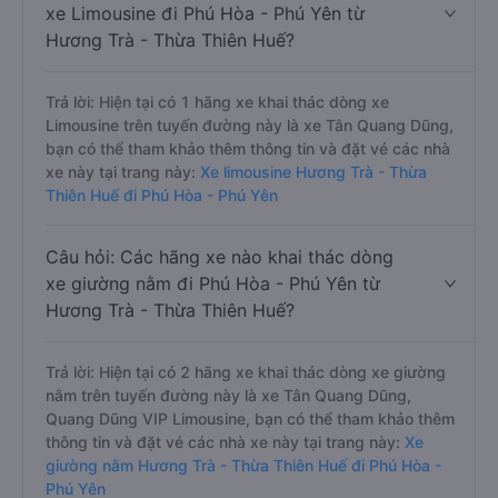
xe Limousine đi Phú Hòa - Phú Yên từ
Hương Trà - Thừa Thiên Huế?
Trả lời: Hiện tại có 1 hãng xe khai thác dòng xe
Limousine trên tuyến đường này là xe Tân Quang Dũng,
bạn có thể tham khảo thêm thông tin và đặt vé các nhà
xe này tại trang này:
Xe limousine Hương Trà - Thừa
Thiên Huế đi Phú Hòa - Phú Yên
Câu hỏi: Các hãng xe nào khai thác dòng
xe giường nằm đi Phú Hòa - Phú Yên từ
Hương Trà - Thừa Thiên Huế?
Trả lời: Hiện tại có 2 hãng xe khai thác dòng xe giường
nằm trên tuyến đường này là xe Tân Quang Dũng,
Quang Dũng VIP Limousine, bạn có thể tham khảo thêm
thông tin và đặt vé các nhà xe này tại trang này:
Xe
giường nằm Hương Trà - Thừa Thiên Huế đi Phú Hòa -
Phú Yên