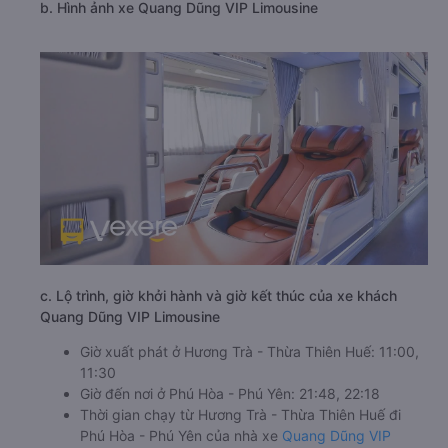
b. Hình ảnh xe Quang Dũng VIP Limousine
c. Lộ trình, giờ khởi hành và giờ kết thúc của xe khách
Quang Dũng VIP Limousine
Giờ xuất phát ở Hương Trà - Thừa Thiên Huế: 11:00,
11:30
Giờ đến nơi ở Phú Hòa - Phú Yên: 21:48, 22:18
Thời gian chạy từ Hương Trà - Thừa Thiên Huế đi
Phú Hòa - Phú Yên của nhà xe
Quang Dũng VIP