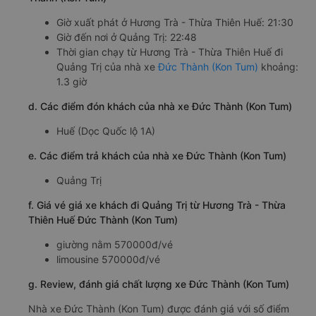
Giờ xuất phát ở Hương Trà - Thừa Thiên Huế: 21:30
Giờ đến nơi ở Quảng Trị: 22:48
Thời gian chạy từ Hương Trà - Thừa Thiên Huế đi
Quảng Trị của nhà xe
Đức Thành (Kon Tum)
khoảng:
1.3 giờ
d. Các điểm đón khách của nhà xe Đức Thành (Kon Tum)
Huế (Dọc Quốc lộ 1A)
e. Các điểm trả khách của nhà xe Đức Thành (Kon Tum)
Quảng Trị
f. Giá vé giá xe khách đi Quảng Trị từ Hương Trà - Thừa
Thiên Huế Đức Thành (Kon Tum)
giường nằm 570000đ/vé
limousine 570000đ/vé
g. Review, đánh giá chất lượng xe Đức Thành (Kon Tum)
Nhà xe Đức Thành (Kon Tum) được đánh giá với số điểm