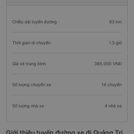
Chiều dài tuyến đường
83 km
Thời gian di chuyển
1.3 giờ
Giá vé trung bình
385.000 VNĐ
Số lượng chuyến xe
14 chuyến
Số lượng nhà xe
4 nhà xe
Giới thiệu tuyến đường xe đi Quảng Trị