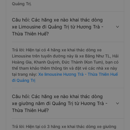
Quảng Trị.
Câu hỏi: Các hãng xe nào khai thác dòng
xe Limousine đi Quảng Trị từ Hương Trà -
Thừa Thiên Huế?
Trả lời: Hiện tại có 4 hãng xe khai thác dòng xe
Limousine trên tuyến đường này là xe Băng Như TL, Hải
Hoàng Gia, Khanh Quỳnh, Đức Thành (Kon Tum), bạn có
thể tham khảo thêm thông tin và đặt vé các nhà xe này
tại trang này:
Xe limousine Hương Trà - Thừa Thiên Huế
đi Quảng Trị
Câu hỏi: Các hãng xe nào khai thác dòng
xe giường nằm đi Quảng Trị từ Hương Trà -
Thừa Thiên Huế?
Trả lời: Hiện tại có 3 hãng xe khai thác dòng xe giường