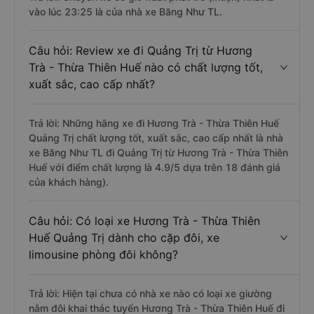
vào lúc 23:25 là của nhà xe Băng Như TL.
Câu hỏi: Review xe đi Quảng Trị từ Hương
Trà - Thừa Thiên Huế nào có chất lượng tốt,
xuất sắc, cao cấp nhất?
Trả lời: Những hãng xe đi Hương Trà - Thừa Thiên Huế
Quảng Trị chất lượng tốt, xuất sắc, cao cấp nhất là nhà
xe Băng Như TL đi Quảng Trị từ Hương Trà - Thừa Thiên
Huế với điểm chất lượng là 4.9/5 dựa trên 18 đánh giá
của khách hàng).
Câu hỏi: Có loại xe Hương Trà - Thừa Thiên
Huế Quảng Trị dành cho cặp đôi, xe
limousine phòng đôi không?
Trả lời: Hiện tại chưa có nhà xe nào có loại xe giường
nằm đôi khai thác tuyến Hương Trà - Thừa Thiên Huế đi