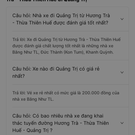
Câu hỏi: Nhà xe đi Quảng Trị từ Hương Trà
- Thừa Thiên Huế được đánh giá tốt nhất?
Trả lời: Xe đi Quảng Trị từ Hương Trà - Thừa Thiên Huế
được đánh giá chất lượng tốt nhất là những nhà xe
Băng Như TL, Đức Thành (Kon Tum), Khanh Quỳnh.
Câu hỏi: Xe nào đi Quảng Trị có giá rẻ
nhất?
Trả lời: Vé xe rẻ nhất có mức giá là 200.000 đồng của
nhà xe Băng Như TL.
Câu hỏi: Có bao nhiêu nhà xe đang khai
thác tuyến đường Hương Trà - Thừa Thiên
Huế - Quảng Trị ?