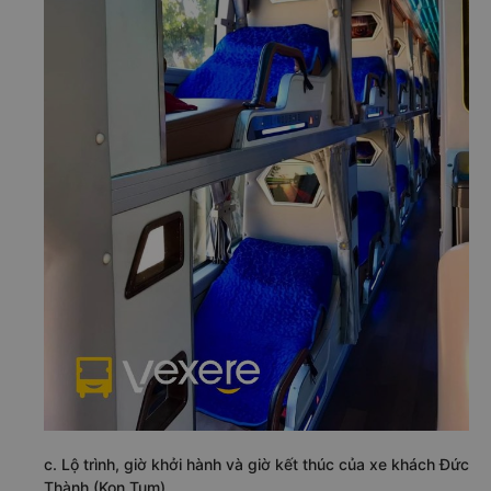
c. Lộ trình, giờ khởi hành và giờ kết thúc của xe khách Đức
Thành (Kon Tum)