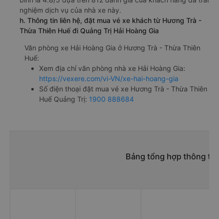
nghiệm dịch vụ của nhà xe này.
h. Thông tin liên hệ, đặt mua vé xe khách từ Hương Trà -
Thừa Thiên Huế đi Quảng Trị Hải Hoàng Gia
Văn phòng xe Hải Hoàng Gia ở Hương Trà - Thừa Thiên
Huế:
Xem địa chỉ văn phòng nhà xe Hải Hoàng Gia:
https://vexere.com/vi-VN/xe-hai-hoang-gia
Số điện thoại đặt mua vé xe Hương Trà - Thừa Thiên
Huế Quảng Trị:
1900 888684
Bảng tổng hợp thông tin