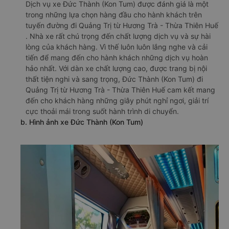
Dịch vụ xe Đức Thành (Kon Tum) được đánh giá là một
trong những lựa chọn hàng đầu cho hành khách trên
tuyến đường đi Quảng Trị từ Hương Trà - Thừa Thiên Huế
. Nhà xe rất chú trọng đến chất lượng dịch vụ và sự hài
lòng của khách hàng. Vì thế luôn luôn lắng nghe và cải
tiến để mang đến cho hành khách những dịch vụ hoàn
hảo nhất. Với dàn xe chất lượng cao, được trang bị nội
thất tiện nghi và sang trọng, Đức Thành (Kon Tum) đi
Quảng Trị từ Hương Trà - Thừa Thiên Huế cam kết mang
đến cho khách hàng những giây phút nghỉ ngơi, giải trí
cực thoải mái trong suốt hành trình di chuyển.
b. Hình ảnh xe Đức Thành (Kon Tum)