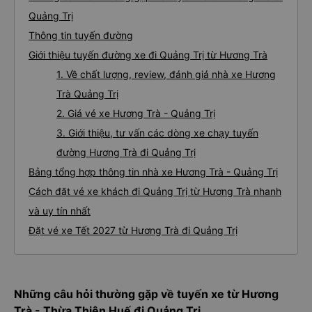
Quảng Trị
Thông tin tuyến đường
Giới thiệu tuyến đường xe đi Quảng Trị từ Hương Trà
1. Về chất lượng, review, đánh giá nhà xe Hương
Trà Quảng Trị
2. Giá vé xe Hương Trà - Quảng Trị
3. Giới thiệu, tư vấn các dòng xe chạy tuyến
đường Hương Trà đi Quảng Trị
Bảng tổng hợp thông tin nhà xe Hương Trà - Quảng Trị
Cách đặt vé xe khách đi Quảng Trị từ Hương Trà nhanh
và uy tín nhất
Đặt vé xe Tết 2027 từ Hương Trà đi Quảng Trị
Những câu hỏi thường gặp về tuyến xe từ Hương
Trà - Thừa Thiên Huế đi Quảng Trị