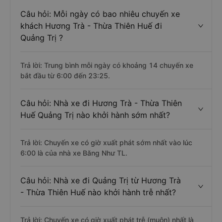
Câu hỏi: Mỗi ngày có bao nhiêu chuyến xe
khách Hương Trà - Thừa Thiên Huế đi
Quảng Trị ?
Trả lời: Trung bình mỗi ngày có khoảng 14 chuyến xe
bắt đầu từ 6:00 đến 23:25.
Câu hỏi: Nhà xe đi Hương Trà - Thừa Thiên
Huế Quảng Trị nào khởi hành sớm nhất?
Trả lời: Chuyến xe có giờ xuất phát sớm nhất vào lúc
6:00 là của nhà xe Băng Như TL.
Câu hỏi: Nhà xe đi Quảng Trị từ Hương Trà
- Thừa Thiên Huế nào khởi hành trễ nhất?
Trả lời: Chuyến xe có giờ xuất phát trễ (muộn) nhất là