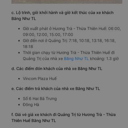
c. Lộ trình, giờ khởi hành và giờ kết thúc của xe khách
Băng Như TL
Giờ xuất phát ở Hương Trà - Thừa Thiên Huế: 06:00,
09:00, 12:00, 15:00, 17:00
Giờ đến nơi ở Quảng Trị: 7:18, 10:18, 13:18, 16:18,
18:18
Thời gian chạy từ Hương Trà - Thừa Thiên Huế đi
Quảng Trị của nhà xe
Băng Như TL
khoảng: 1.3 giờ
d. Các điểm đón khách của nhà xe Băng Như TL
Vincom Plaza Huế
e. Các điểm trả khách của nhà xe Băng Như TL
Số 6 Hai Bà Trưng
Đông Hà
f. Giá vé giá xe khách đi Quảng Trị từ Hương Trà - Thừa
Thiên Huế Băng Như TL