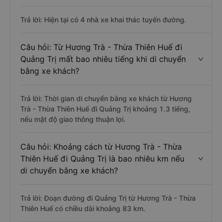
Trả lời: Hiện tại có 4 nhà xe khai thác tuyến đường.
Câu hỏi: Từ Hương Trà - Thừa Thiên Huế đi
Quảng Trị mất bao nhiêu tiếng khi di chuyển
bằng xe khách?
Trả lời: Thời gian di chuyển bằng xe khách từ Hương
Trà - Thừa Thiên Huế đi Quảng Trị khoảng 1.3 tiếng,
nếu mật độ giao thông thuận lợi.
Câu hỏi: Khoảng cách từ Hương Trà - Thừa
Thiên Huế đi Quảng Trị là bao nhiêu km nếu
di chuyển bằng xe khách?
Trả lời: Đoạn đường đi Quảng Trị từ Hương Trà - Thừa
Thiên Huế có chiều dài khoảng 83 km.