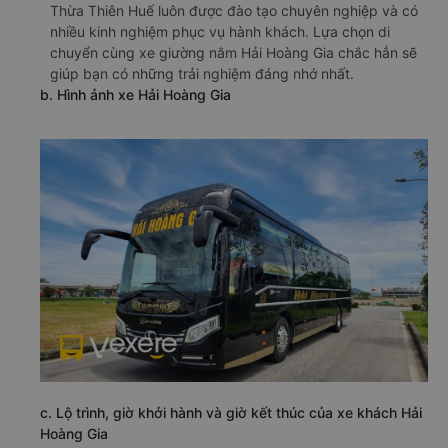
Thừa Thiên Huế luôn được đào tạo chuyên nghiệp và có
nhiều kinh nghiệm phục vụ hành khách. Lựa chọn di
chuyển cùng xe giường nằm Hải Hoàng Gia chắc hẳn sẽ
giúp bạn có những trải nghiệm đáng nhớ nhất.
b. Hình ảnh xe Hải Hoàng Gia
c. Lộ trình, giờ khởi hành và giờ kết thúc của xe khách Hải
Hoàng Gia