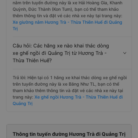
nằm trên tuyến đường này là xe Hải Hoàng Gia, Khanh
Quỳnh, Đức Thành (Kon Tum), bạn có thể tham khảo
thêm thông tin và đặt vé các nhà xe này tại trang này:
Xe giường nằm Hương Trà - Thừa Thiên Huế đi Quảng
Trị
Câu hỏi: Các hãng xe nào khai thác dòng
xe ghế ngồi đi Quảng Trị từ Hương Trà -
Thừa Thiên Huế?
Trả lời: Hiện tại có 1 hãng xe khai thác dòng xe ghế ngồi
trên tuyến đường này là xe Băng Như TL, bạn có thể
tham khảo thêm thông tin và đặt vé các nhà xe này tại
trang này:
Xe ghế ngồi Hương Trà - Thừa Thiên Huế đi
Quảng Trị
Thông tin tuyến đường Hương Trà đi Quảng Trị