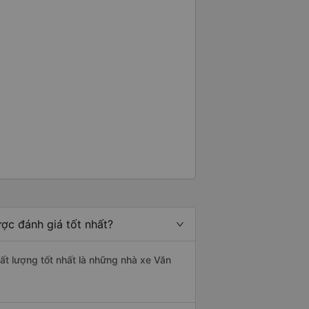
ợc đánh giá tốt nhất?
ất lượng tốt nhất là những nhà xe Văn