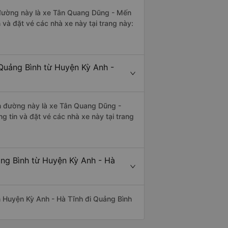
ến đường này là xe Tân Quang Dũng - Mến
và đặt vé các nhà xe này tại trang này:
Quảng Bình từ Huyện Kỳ Anh -
yến đường này là xe Tân Quang Dũng -
tin và đặt vé các nhà xe này tại trang
ảng Bình từ Huyện Kỳ Anh - Hà
yến Huyện Kỳ Anh - Hà Tĩnh đi Quảng Bình