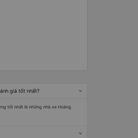
nh giá tốt nhất?
ợng tốt nhất là những nhà xe Hoàng