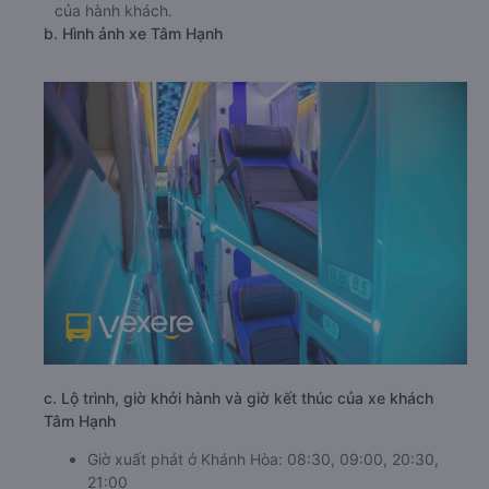
của hành khách.
b. Hình ảnh xe Tâm Hạnh
c. Lộ trình, giờ khởi hành và giờ kết thúc của xe khách
Tâm Hạnh
Giờ xuất phát ở Khánh Hòa: 08:30, 09:00, 20:30,
21:00