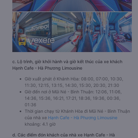
c. Lộ trình, giờ khởi hành và giờ kết thúc của xe khách
Hạnh Cafe - Hà Phương Limousine
Giờ xuất phát ở Khánh Hòa: 08:00, 07:00, 10:30,
11:30, 12:15, 13:15, 14:30, 15:30, 20:30, 21:30
Giờ đến nơi ở Mũi Né - Bình Thuận: 12:06, 11:06,
14:36, 15:36, 16:21, 17:21, 18:36, 19:36, 00:36,
01:36
Thời gian chạy từ Khánh Hòa đi Mũi Né - Bình Thuận
của nhà xe
Hạnh Cafe - Hà Phương Limousine
khoảng: 4.1 giờ
d. Các điểm đón khách của nhà xe Hạnh Cafe - Hà