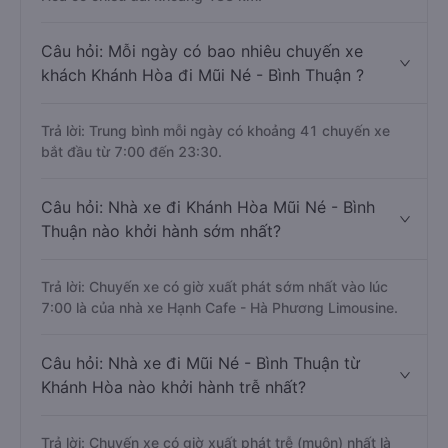
Câu hỏi: Mỗi ngày có bao nhiêu chuyến xe
khách Khánh Hòa đi Mũi Né - Bình Thuận ?
Trả lời: Trung bình mỗi ngày có khoảng 41 chuyến xe
bắt đầu từ 7:00 đến 23:30.
Câu hỏi: Nhà xe đi Khánh Hòa Mũi Né - Bình
Thuận nào khởi hành sớm nhất?
Trả lời: Chuyến xe có giờ xuất phát sớm nhất vào lúc
7:00 là của nhà xe Hạnh Cafe - Hà Phương Limousine.
Câu hỏi: Nhà xe đi Mũi Né - Bình Thuận từ
Khánh Hòa nào khởi hành trễ nhất?
Trả lời: Chuyến xe có giờ xuất phát trễ (muộn) nhất là