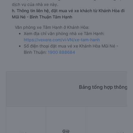
dịch vụ của nhà xe này.
h. Thông tin liên hệ, đặt mua vé xe khách từ Khánh Hòa đi
Mũi Né - Bình Thuận Tâm Hạnh
Văn phòng xe Tâm Hạnh ở Khánh Hòa:
Xem địa chỉ văn phòng nhà xe Tâm Hạnh:
https://vexere.com/vi-VN/xe-tam-hanh
Số điện thoại đặt mua vé xe Khánh Hòa Mũi Né -
Bình Thuận:
1900 888684
Bảng tổng hợp thông ti
Giờ