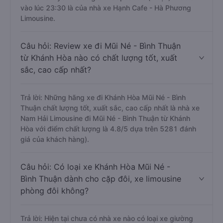
vào lúc 23:30 là của nhà xe Hạnh Cafe - Hà Phương
Limousine.
Câu hỏi: Review xe đi Mũi Né - Bình Thuận
từ Khánh Hòa nào có chất lượng tốt, xuất
sắc, cao cấp nhất?
Trả lời: Những hãng xe đi Khánh Hòa Mũi Né - Bình
Thuận chất lượng tốt, xuất sắc, cao cấp nhất là nhà xe
Nam Hải Limousine đi Mũi Né - Bình Thuận từ Khánh
Hòa với điểm chất lượng là 4.8/5 dựa trên 5281 đánh
giá của khách hàng).
Câu hỏi: Có loại xe Khánh Hòa Mũi Né -
Bình Thuận dành cho cặp đôi, xe limousine
phòng đôi không?
Trả lời: Hiện tại chưa có nhà xe nào có loại xe giường