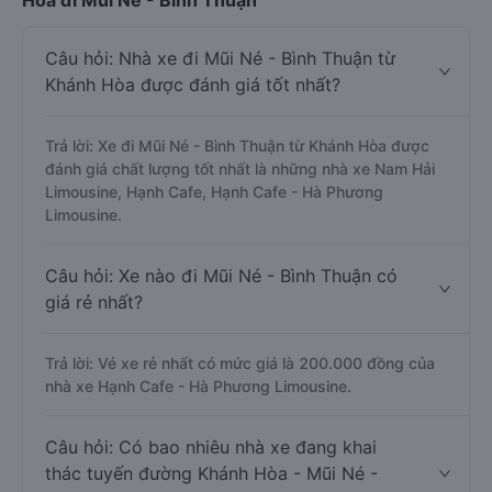
Hòa đi Mũi Né - Bình Thuận
Câu hỏi: Nhà xe đi Mũi Né - Bình Thuận từ
Khánh Hòa được đánh giá tốt nhất?
Trả lời: Xe đi Mũi Né - Bình Thuận từ Khánh Hòa được
đánh giá chất lượng tốt nhất là những nhà xe Nam Hải
Limousine, Hạnh Cafe, Hạnh Cafe - Hà Phương
Limousine.
Câu hỏi: Xe nào đi Mũi Né - Bình Thuận có
giá rẻ nhất?
Trả lời: Vé xe rẻ nhất có mức giá là 200.000 đồng của
nhà xe Hạnh Cafe - Hà Phương Limousine.
Câu hỏi: Có bao nhiêu nhà xe đang khai
thác tuyến đường Khánh Hòa - Mũi Né -