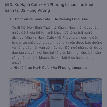
🚌 3. Xe Hạnh Cafe - Hà Phương Limousine khởi
hành tại 02 Hùng Vương
a. Giới thiệu xe Hạnh Cafe - Hà Phương Limousine
Xe đi Mũi Né - Bình Thuận từ Khánh Hòa nhận được rất
nhiều đánh giá tốt từ hành khách đã từng trải nghiệm
dịch vụ. Nhà xe Hạnh Cafe - Hà Phương Limousine đầu
tư dàn xe chất lượng cao, thường xuyên được bảo dưỡng
và nâng cấp nên vẫn còn rất mới. Đội ngũ nhân viên được
đào tạo chuyên nghiệp, tài xế giàu kinh nghiệm, luôn sẵn
sàng hỗ trợ hành khách đến khi kết thúc hành trình di
chuyển.
b. Hình ảnh xe Hạnh Cafe - Hà Phương Limousine