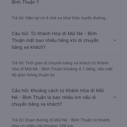
Bình Thuận ?
Trả lời: Hiện tại có 4 nhà xe khai thác tuyến đường.
Câu hỏi: Từ Khánh Hòa đi Mũi Né - Bình
Thuận mất bao nhiêu tiếng khi di chuyển
bằng xe khách?
Trả lời: Thời gian di chuyển bằng xe khách từ Khánh
Hòa đi Mũi Né - Bình Thuận khoảng 4.1 tiếng, nếu mật
độ giao thông thuận lợi.
Câu hỏi: Khoảng cách từ Khánh Hòa đi Mũi
Né - Bình Thuận là bao nhiêu km nếu di
chuyển bằng xe khách?
Trả lời: Đoạn đường đi Mũi Né - Bình Thuận từ Khánh
Hòa có chiều dài khoảng 188 km.