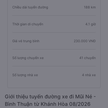
Chiều dài tuyến đường
188 km
Thời gian di chuyển
4.1 giờ
Giá vé trung bình
230.000 VNĐ
Số lượng chuyến xe
41 chuyến
Số lượng nhà xe
4 nhà xe
Giới thiệu tuyến đường xe đi Mũi Né -
Bình Thuận từ Khánh Hòa 08/2026