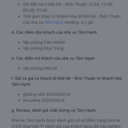
Giờ đến nơi ở Mũi Né - Bình Thuận: 12:36, 13:06,
00:36, 01:06
Thời gian chạy từ Khánh Hòa đi Mũi Né - Bình Thuận
của nhà xe
Tâm Hạnh
khoảng: 4.1 giờ
d. Các điểm đón khách của nhà xe Tâm Hạnh
Văn phòng Diên Khánh
Văn phòng Nha Trang
e. Các điểm trả khách của nhà xe Tâm Hạnh
Văn phòng Mũi Né
f. Giá vé giá xe khách đi Mũi Né - Bình Thuận từ Khánh Hòa
Tâm Hạnh
giường nằm 220000đ/vé
limousine 220000đ/vé
g. Review, đánh giá chất lượng xe Tâm Hạnh
Nhà xe Tâm Hạnh được đánh giá với số điểm trung bình là
4.5/5 dựa trên 11 đánh giá của khách hàng đã trải nghiệm