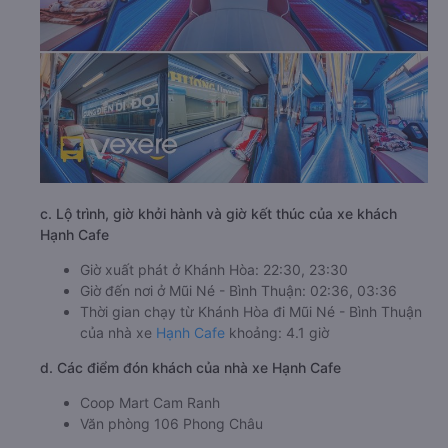
c. Lộ trình, giờ khởi hành và giờ kết thúc của xe khách
Hạnh Cafe
Giờ xuất phát ở Khánh Hòa: 22:30, 23:30
Giờ đến nơi ở Mũi Né - Bình Thuận: 02:36, 03:36
Thời gian chạy từ Khánh Hòa đi Mũi Né - Bình Thuận
của nhà xe
Hạnh Cafe
khoảng: 4.1 giờ
d. Các điểm đón khách của nhà xe Hạnh Cafe
Coop Mart Cam Ranh
Văn phòng 106 Phong Châu