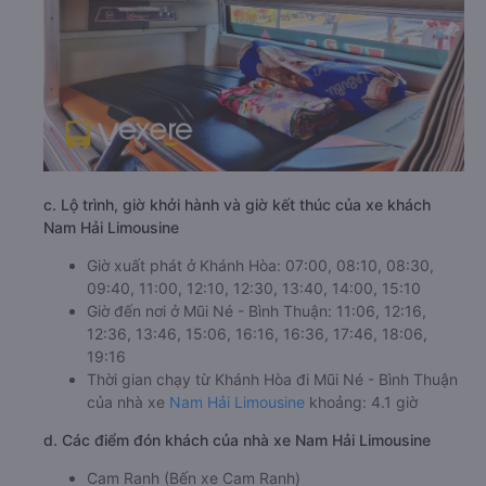
c. Lộ trình, giờ khởi hành và giờ kết thúc của xe khách
Nam Hải Limousine
Giờ xuất phát ở Khánh Hòa: 07:00, 08:10, 08:30,
09:40, 11:00, 12:10, 12:30, 13:40, 14:00, 15:10
Giờ đến nơi ở Mũi Né - Bình Thuận: 11:06, 12:16,
12:36, 13:46, 15:06, 16:16, 16:36, 17:46, 18:06,
19:16
Thời gian chạy từ Khánh Hòa đi Mũi Né - Bình Thuận
của nhà xe
Nam Hải Limousine
khoảng: 4.1 giờ
d. Các điểm đón khách của nhà xe Nam Hải Limousine
Cam Ranh (Bến xe Cam Ranh)