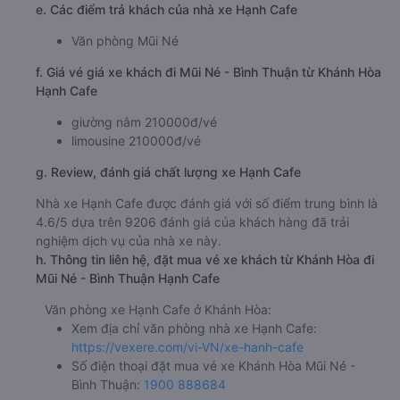
e. Các điểm trả khách của nhà xe Hạnh Cafe
Văn phòng Mũi Né
f. Giá vé giá xe khách đi Mũi Né - Bình Thuận từ Khánh Hòa
Hạnh Cafe
giường nằm 210000đ/vé
limousine 210000đ/vé
g. Review, đánh giá chất lượng xe Hạnh Cafe
Nhà xe Hạnh Cafe được đánh giá với số điểm trung bình là
4.6/5 dựa trên 9206 đánh giá của khách hàng đã trải
nghiệm dịch vụ của nhà xe này.
h. Thông tin liên hệ, đặt mua vé xe khách từ Khánh Hòa đi
Mũi Né - Bình Thuận Hạnh Cafe
Văn phòng xe Hạnh Cafe ở Khánh Hòa:
Xem địa chỉ văn phòng nhà xe Hạnh Cafe:
https://vexere.com/vi-VN/xe-hanh-cafe
Số điện thoại đặt mua vé xe Khánh Hòa Mũi Né -
Bình Thuận:
1900 888684