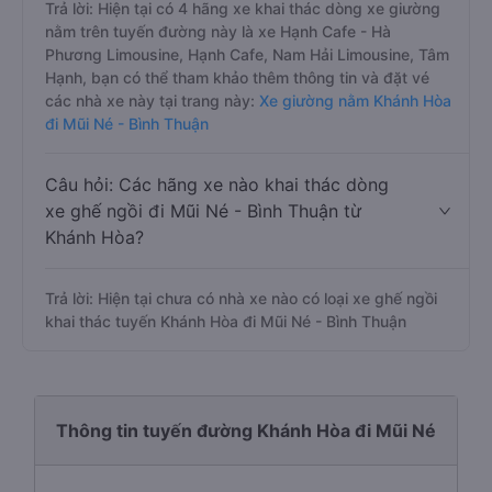
Trả lời: Hiện tại có 4 hãng xe khai thác dòng xe giường
nằm trên tuyến đường này là xe Hạnh Cafe - Hà
Phương Limousine, Hạnh Cafe, Nam Hải Limousine, Tâm
Hạnh, bạn có thể tham khảo thêm thông tin và đặt vé
các nhà xe này tại trang này:
Xe giường nằm Khánh Hòa
đi Mũi Né - Bình Thuận
Câu hỏi: Các hãng xe nào khai thác dòng
xe ghế ngồi đi Mũi Né - Bình Thuận từ
Khánh Hòa?
Trả lời: Hiện tại chưa có nhà xe nào có loại xe ghế ngồi
khai thác tuyến Khánh Hòa đi Mũi Né - Bình Thuận
Thông tin tuyến đường Khánh Hòa đi Mũi Né