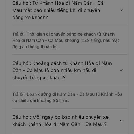
Câu hỏi: Từ Khánh Hòa đi Năm Căn - Cà
Mau mất bao nhiêu tiếng khi di chuyển
bằng xe khách?
Trả lời: Thời gian di chuyển bằng xe khách từ Khánh
Hòa đi Năm Căn - Cà Mau khoảng 15.9 tiếng, nếu mật
độ giao thông thuận lợi.
Câu hỏi: Khoảng cách từ Khánh Hòa đi Năm
Căn - Cà Mau là bao nhiêu km nếu di
chuyển bằng xe khách?
Trả lời: Đoạn đường đi Năm Căn - Cà Mau từ Khánh Hòa
có chiều dài khoảng 954 km.
Câu hỏi: Mỗi ngày có bao nhiêu chuyến xe
khách Khánh Hòa đi Năm Căn - Cà Mau ?