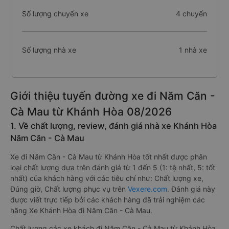
Số lượng chuyến xe
4 chuyến
Số lượng nhà xe
1 nhà xe
Giới thiệu tuyến đường xe đi Năm Căn -
Cà Mau từ Khánh Hòa 08/2026
1. Về chất lượng, review, đánh giá nhà xe Khánh Hòa
Năm Căn - Cà Mau
Xe đi Năm Căn - Cà Mau từ Khánh Hòa tốt nhất được phân
loại chất lượng dựa trên đánh giá từ 1 đến 5 (1: tệ nhất, 5: tốt
nhất) của khách hàng với các tiêu chí như: Chất lượng xe,
Đúng giờ, Chất lượng phục vụ trên
Vexere.com
. Đánh giá này
được viết trực tiếp bởi các khách hàng đã trải nghiệm các
hãng Xe Khánh Hòa đi Năm Căn - Cà Mau.
Chất lượng các xe khách đi Năm Căn - Cà Mau từ Khánh Hòa