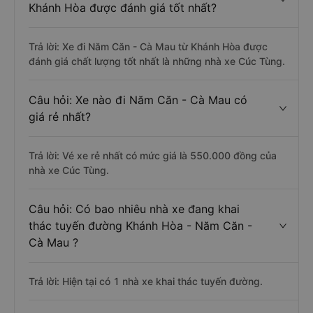
Khánh Hòa được đánh giá tốt nhất?
Trả lời: Xe đi Năm Căn - Cà Mau từ Khánh Hòa được
đánh giá chất lượng tốt nhất là những nhà xe Cúc Tùng.
Câu hỏi: Xe nào đi Năm Căn - Cà Mau có
giá rẻ nhất?
Trả lời: Vé xe rẻ nhất có mức giá là 550.000 đồng của
nhà xe Cúc Tùng.
Câu hỏi: Có bao nhiêu nhà xe đang khai
thác tuyến đường Khánh Hòa - Năm Căn -
Cà Mau ?
Trả lời: Hiện tại có 1 nhà xe khai thác tuyến đường.