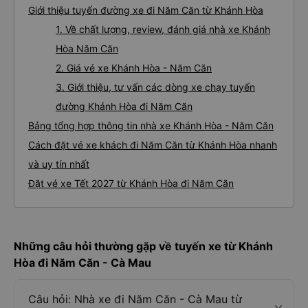
Giới thiệu tuyến đường xe đi Năm Căn từ Khánh Hòa
1. Về chất lượng, review, đánh giá nhà xe Khánh
Hòa Năm Căn
2. Giá vé xe Khánh Hòa - Năm Căn
3. Giới thiệu, tư vấn các dòng xe chạy tuyến
đường Khánh Hòa đi Năm Căn
Bảng tổng hợp thông tin nhà xe Khánh Hòa - Năm Căn
Cách đặt vé xe khách đi Năm Căn từ Khánh Hòa nhanh
và uy tín nhất
Đặt vé xe Tết 2027 từ Khánh Hòa đi Năm Căn
Những câu hỏi thường gặp về tuyến xe từ Khánh
Hòa đi Năm Căn - Cà Mau
Câu hỏi: Nhà xe đi Năm Căn - Cà Mau từ