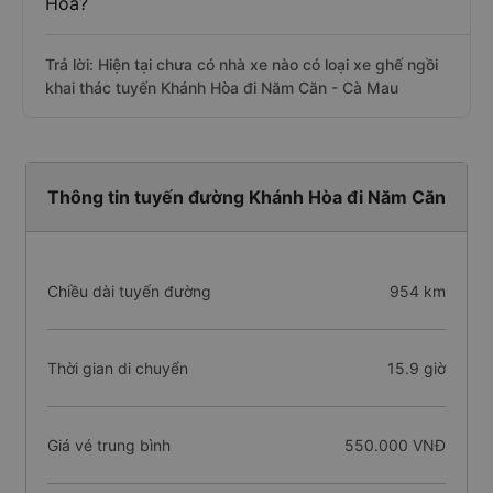
Hòa?
Trả lời: Hiện tại chưa có nhà xe nào có loại xe ghế ngồi
khai thác tuyến Khánh Hòa đi Năm Căn - Cà Mau
Thông tin tuyến đường Khánh Hòa đi Năm Căn
Chiều dài tuyến đường
954 km
Thời gian di chuyển
15.9 giờ
Giá vé trung bình
550.000 VNĐ