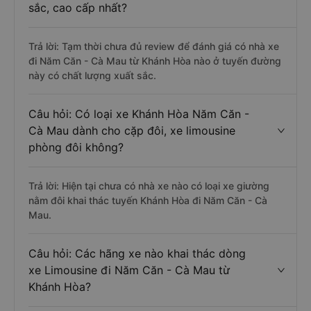
sắc, cao cấp nhất?
Trả lời: Tạm thời chưa đủ review để đánh giá có nhà xe
đi Năm Căn - Cà Mau từ Khánh Hòa nào ở tuyến đường
này có chất lượng xuất sắc.
Câu hỏi: Có loại xe Khánh Hòa Năm Căn -
Cà Mau dành cho cặp đôi, xe limousine
phòng đôi không?
Trả lời: Hiện tại chưa có nhà xe nào có loại xe giường
nằm đôi khai thác tuyến Khánh Hòa đi Năm Căn - Cà
Mau.
Câu hỏi: Các hãng xe nào khai thác dòng
xe Limousine đi Năm Căn - Cà Mau từ
Khánh Hòa?