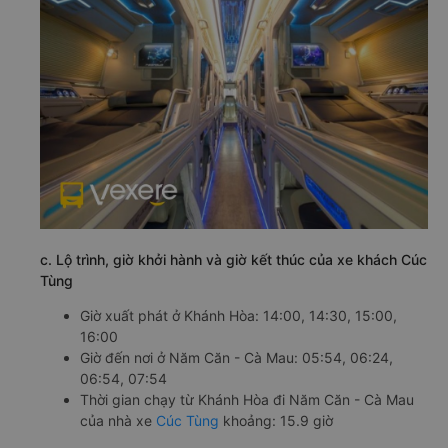
c. Lộ trình, giờ khởi hành và giờ kết thúc của xe khách Cúc
Tùng
Giờ xuất phát ở Khánh Hòa: 14:00, 14:30, 15:00,
16:00
Giờ đến nơi ở Năm Căn - Cà Mau: 05:54, 06:24,
06:54, 07:54
Thời gian chạy từ Khánh Hòa đi Năm Căn - Cà Mau
của nhà xe
Cúc Tùng
khoảng: 15.9 giờ