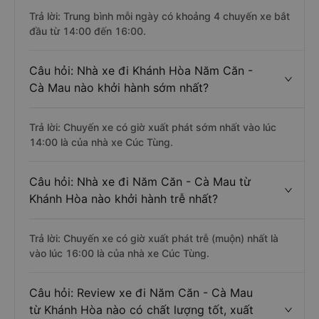
Trả lời: Trung bình mỗi ngày có khoảng 4 chuyến xe bắt
đầu từ 14:00 đến 16:00.
Câu hỏi: Nhà xe đi Khánh Hòa Năm Căn -
Cà Mau nào khởi hành sớm nhất?
Trả lời: Chuyến xe có giờ xuất phát sớm nhất vào lúc
14:00 là của nhà xe Cúc Tùng.
Câu hỏi: Nhà xe đi Năm Căn - Cà Mau từ
Khánh Hòa nào khởi hành trễ nhất?
Trả lời: Chuyến xe có giờ xuất phát trễ (muộn) nhất là
vào lúc 16:00 là của nhà xe Cúc Tùng.
Câu hỏi: Review xe đi Năm Căn - Cà Mau
từ Khánh Hòa nào có chất lượng tốt, xuất