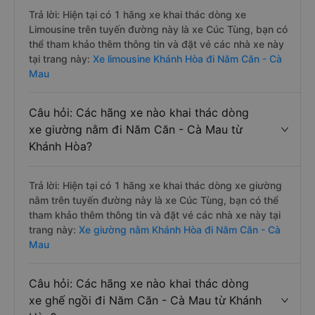
Trả lời: Hiện tại có 1 hãng xe khai thác dòng xe
Limousine trên tuyến đường này là xe Cúc Tùng, bạn có
thể tham khảo thêm thông tin và đặt vé các nhà xe này
tại trang này:
Xe limousine Khánh Hòa đi Năm Căn - Cà
Mau
Câu hỏi: Các hãng xe nào khai thác dòng
xe giường nằm đi Năm Căn - Cà Mau từ
Khánh Hòa?
Trả lời: Hiện tại có 1 hãng xe khai thác dòng xe giường
nằm trên tuyến đường này là xe Cúc Tùng, bạn có thể
tham khảo thêm thông tin và đặt vé các nhà xe này tại
trang này:
Xe giường nằm Khánh Hòa đi Năm Căn - Cà
Mau
Câu hỏi: Các hãng xe nào khai thác dòng
xe ghế ngồi đi Năm Căn - Cà Mau từ Khánh