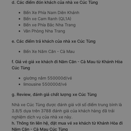
d. Các điểm đón khách của nhà xe Cúc Tùng
Bến Xe Phía Nam Diên Khánh
Bến xe Cam Ranh (QL1A)
Bến xe Phía Bắc Nha Trang
Văn Phòng Nha Trang
e. Các điểm trả khách của nhà xe Cúc Tùng
Bến Xe Năm Căn - Cà Mau
f. Giá vé giá xe khách đi Năm Căn - Cà Mau từ Khánh Hòa
Cúc Tùng
giường nằm 550000đ/vé
limousine 550000đ/vé
g. Review, đánh giá chất lượng xe Cúc Tùng
Nhà xe Cúc Tùng được đánh giá với số điểm trung bình là
3.8/5 dựa trên 3788 đánh giá của khách hàng đã trải
nghiệm dịch vụ của nhà xe này.
h. Thông tin liên hệ, đặt mua vé xe khách từ Khánh Hòa đi
Năm Căn - Cà Mau Cúc Tùng