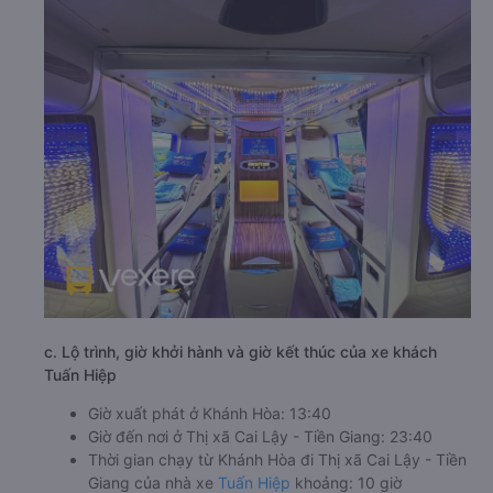
c. Lộ trình, giờ khởi hành và giờ kết thúc của xe khách
Tuấn Hiệp
Giờ xuất phát ở Khánh Hòa: 13:40
Giờ đến nơi ở Thị xã Cai Lậy - Tiền Giang: 23:40
Thời gian chạy từ Khánh Hòa đi Thị xã Cai Lậy - Tiền
Giang của nhà xe
Tuấn Hiệp
khoảng: 10 giờ