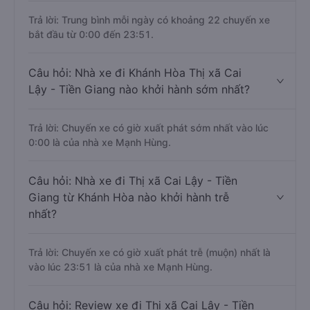
Trả lời: Trung bình mỗi ngày có khoảng 22 chuyến xe
bắt đầu từ 0:00 đến 23:51.
Câu hỏi: Nhà xe đi Khánh Hòa Thị xã Cai
Lậy - Tiền Giang nào khởi hành sớm nhất?
Trả lời: Chuyến xe có giờ xuất phát sớm nhất vào lúc
0:00 là của nhà xe Mạnh Hùng.
Câu hỏi: Nhà xe đi Thị xã Cai Lậy - Tiền
Giang từ Khánh Hòa nào khởi hành trễ
nhất?
Trả lời: Chuyến xe có giờ xuất phát trễ (muộn) nhất là
vào lúc 23:51 là của nhà xe Mạnh Hùng.
Câu hỏi: Review xe đi Thị xã Cai Lậy - Tiền