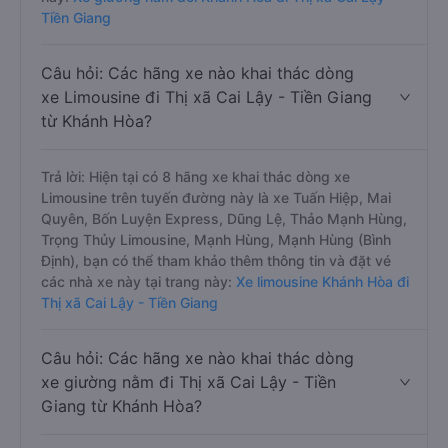
Tiền Giang
Câu hỏi: Các hãng xe nào khai thác dòng
xe Limousine đi Thị xã Cai Lậy - Tiền Giang
từ Khánh Hòa?
Trả lời: Hiện tại có 8 hãng xe khai thác dòng xe
Limousine trên tuyến đường này là xe Tuấn Hiệp, Mai
Quyên, Bốn Luyện Express, Dũng Lệ, Thảo Mạnh Hùng,
Trọng Thủy Limousine, Mạnh Hùng, Mạnh Hùng (Bình
Định), bạn có thể tham khảo thêm thông tin và đặt vé
các nhà xe này tại trang này:
Xe limousine Khánh Hòa đi
Thị xã Cai Lậy - Tiền Giang
Câu hỏi: Các hãng xe nào khai thác dòng
xe giường nằm đi Thị xã Cai Lậy - Tiền
Giang từ Khánh Hòa?