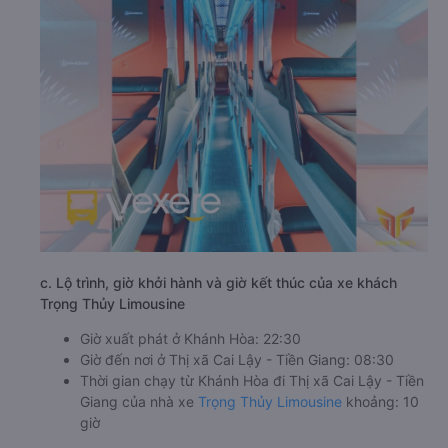
c. Lộ trình, giờ khởi hành và giờ kết thúc của xe khách
Trọng Thủy Limousine
Giờ xuất phát ở Khánh Hòa: 22:30
Giờ đến nơi ở Thị xã Cai Lậy - Tiền Giang: 08:30
Thời gian chạy từ Khánh Hòa đi Thị xã Cai Lậy - Tiền
Giang của nhà xe
Trọng Thủy Limousine
khoảng: 10
giờ