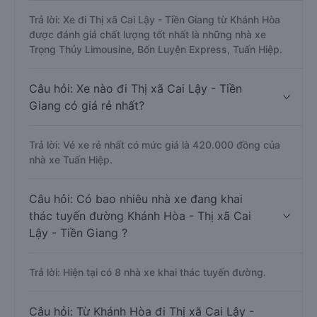
Trả lời: Xe đi Thị xã Cai Lậy - Tiền Giang từ Khánh Hòa
được đánh giá chất lượng tốt nhất là những nhà xe
Trọng Thủy Limousine, Bốn Luyện Express, Tuấn Hiệp.
Câu hỏi: Xe nào đi Thị xã Cai Lậy - Tiền
Giang có giá rẻ nhất?
Trả lời: Vé xe rẻ nhất có mức giá là 420.000 đồng của
nhà xe Tuấn Hiệp.
Câu hỏi: Có bao nhiêu nhà xe đang khai
thác tuyến đường Khánh Hòa - Thị xã Cai
Lậy - Tiền Giang ?
Trả lời: Hiện tại có 8 nhà xe khai thác tuyến đường.
Câu hỏi: Từ Khánh Hòa đi Thị xã Cai Lậy -