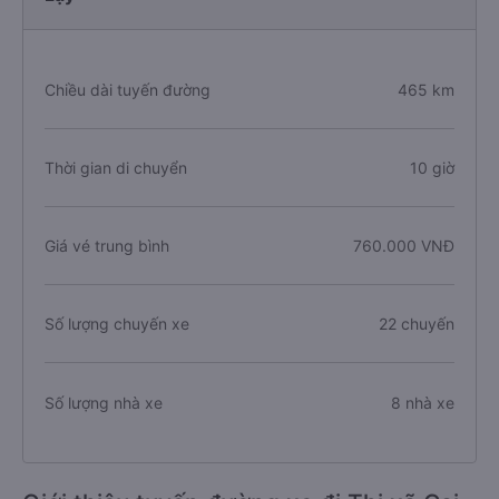
Chiều dài tuyến đường
465 km
Thời gian di chuyển
10 giờ
Giá vé trung bình
760.000 VNĐ
Số lượng chuyến xe
22 chuyến
Số lượng nhà xe
8 nhà xe