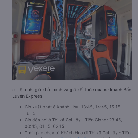
c. Lộ trình, giờ khởi hành và giờ kết thúc của xe khách Bốn
Luyện Express
Giờ xuất phát ở Khánh Hòa: 13:45, 14:45, 15:15,
16:15
Giờ đến nơi ở Thị xã Cai Lậy - Tiền Giang: 23:45,
00:45, 01:15, 02:15
Thời gian chạy từ Khánh Hòa đi Thị xã Cai Lậy - Tiền