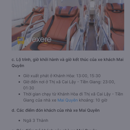
c. Lộ trình, giờ khởi hành và giờ kết thúc của xe khách Mai
Quyên
Giờ xuất phát ở Khánh Hòa: 13:00, 15:30
Giờ đến nơi ở Thị xã Cai Lậy - Tiền Giang: 23:00,
01:30
Thời gian chạy từ Khánh Hòa đi Thị xã Cai Lậy - Tiền
Giang của nhà xe
Mai Quyên
khoảng: 10 giờ
d. Các điểm đón khách của nhà xe Mai Quyên
Ngã 3 Thành