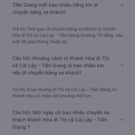
Tiền Giang mất bao nhiêu tiếng khi di
chuyển bằng xe khách?
Trả lời: Thời gian di chuyển bằng xe khách từ Khánh
Hòa đi Thị xã Cai Lậy - Tiền Giang khoảng 10 tiếng, nếu
mật độ giao thông thuận lợi.
Câu hỏi: Khoảng cách từ Khánh Hòa đi Thị
xã Cai Lậy - Tiền Giang là bao nhiêu km
nếu di chuyển bằng xe khách?
Trả lời: Đoạn đường đi Thị xã Cai Lậy - Tiền Giang từ
Khánh Hòa có chiều dài khoảng 465 km.
Câu hỏi: Mỗi ngày có bao nhiêu chuyến xe
khách Khánh Hòa đi Thị xã Cai Lậy - Tiền
Giang ?