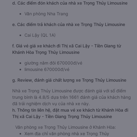
d. Các điểm đón khách của nhà xe Trọng Thủy Limousine
Văn phòng Nha Trang
e. Các điểm trả khách của nhà xe Trọng Thủy Limousine
Cai Lậy (QL 1A)
f. Giá vé giá xe khách đi Thị xã Cai Lậy - Tiền Giang từ
Khánh Hòa Trọng Thủy Limousine
giường nằm đôi 670000đ/vé
limousine 670000đ/vé
g. Review, đánh giá chất lượng xe Trọng Thủy Limousine
Nhà xe Trọng Thủy Limousine được đánh giá với số điểm
trung bình là 4.8/5 dựa trên 1661 đánh giá của khách hàng
đã trải nghiệm dịch vụ của nhà xe này.
h. Thông tin liên hệ, đặt mua vé xe khách từ Khánh Hòa đi
Thị xã Cai Lậy - Tiền Giang Trọng Thủy Limousine
Văn phòng xe Trọng Thủy Limousine ở Khánh Hòa:
Xem địa chỉ văn phòng nhà xe Trọng Thủy