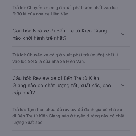
Trả lời: Chuyến xe có giờ xuất phát sớm nhất vào lúc
6:30 là của nhà xe Hiền Vân.
Câu hỏi: Nhà xe đi Bến Tre từ Kiên Giang
nào khởi hành trễ nhất?
Trả lời: Chuyến xe có giờ xuất phát trễ (muộn) nhất là
vào lúc 9:45 là của nhà xe Hiền Vân.
Câu hỏi: Review xe đi Bến Tre từ Kiên
Giang nào có chất lượng tốt, xuất sắc, cao
cấp nhất?
Trả lời: Tạm thời chưa đủ review để đánh giá có nhà xe
đi Bến Tre từ Kiên Giang nào ở tuyến đường này có chất
lượng xuất sắc.