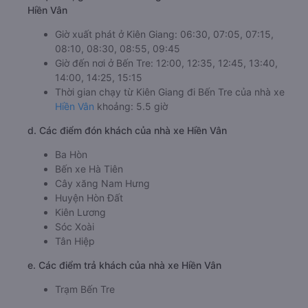
Hiền Vân
Giờ xuất phát ở Kiên Giang: 06:30, 07:05, 07:15,
08:10, 08:30, 08:55, 09:45
Giờ đến nơi ở Bến Tre: 12:00, 12:35, 12:45, 13:40,
14:00, 14:25, 15:15
Thời gian chạy từ Kiên Giang đi Bến Tre của nhà xe
Hiền Vân
khoảng: 5.5 giờ
d. Các điểm đón khách của nhà xe Hiền Vân
Ba Hòn
Bến xe Hà Tiên
Cây xăng Nam Hưng
Huyện Hòn Đất
Kiên Lương
Sóc Xoài
Tân Hiệp
e. Các điểm trả khách của nhà xe Hiền Vân
Trạm Bến Tre