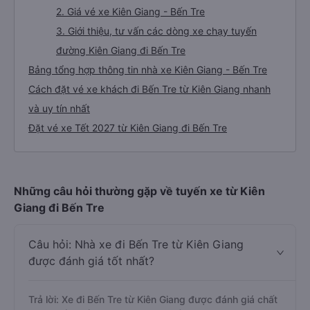
2. Giá vé xe Kiên Giang - Bến Tre
3. Giới thiệu, tư vấn các dòng xe chạy tuyến
đường Kiên Giang đi Bến Tre
Bảng tổng hợp thông tin nhà xe Kiên Giang - Bến Tre
Cách đặt vé xe khách đi Bến Tre từ Kiên Giang nhanh
và uy tín nhất
Đặt vé xe Tết 2027 từ Kiên Giang đi Bến Tre
Những câu hỏi thường gặp về tuyến xe từ Kiên
Giang đi Bến Tre
Câu hỏi: Nhà xe đi Bến Tre từ Kiên Giang
được đánh giá tốt nhất?
Trả lời: Xe đi Bến Tre từ Kiên Giang được đánh giá chất