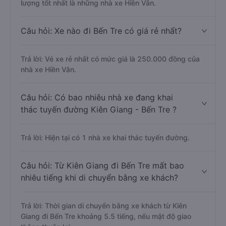
lượng tốt nhất là những nhà xe Hiền Vân.
Câu hỏi: Xe nào đi Bến Tre có giá rẻ nhất?
Trả lời: Vé xe rẻ nhất có mức giá là 250.000 đồng của
nhà xe Hiền Vân.
Câu hỏi: Có bao nhiêu nhà xe đang khai
thác tuyến đường Kiên Giang - Bến Tre ?
Trả lời: Hiện tại có 1 nhà xe khai thác tuyến đường.
Câu hỏi: Từ Kiên Giang đi Bến Tre mất bao
nhiêu tiếng khi di chuyển bằng xe khách?
Trả lời: Thời gian di chuyển bằng xe khách từ Kiên
Giang đi Bến Tre khoảng 5.5 tiếng, nếu mật độ giao