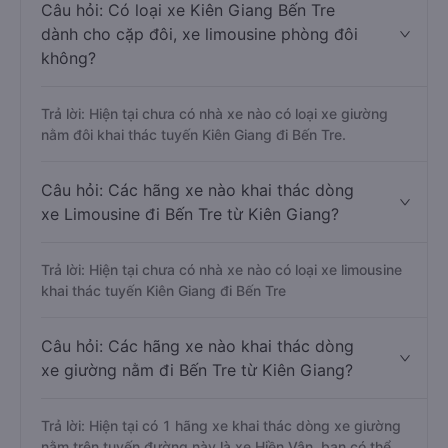
Câu hỏi: Có loại xe Kiên Giang Bến Tre
dành cho cặp đôi, xe limousine phòng đôi
không?
Trả lời: Hiện tại chưa có nhà xe nào có loại xe giường
nằm đôi khai thác tuyến Kiên Giang đi Bến Tre.
Câu hỏi: Các hãng xe nào khai thác dòng
xe Limousine đi Bến Tre từ Kiên Giang?
Trả lời: Hiện tại chưa có nhà xe nào có loại xe limousine
khai thác tuyến Kiên Giang đi Bến Tre
Câu hỏi: Các hãng xe nào khai thác dòng
xe giường nằm đi Bến Tre từ Kiên Giang?
Trả lời: Hiện tại có 1 hãng xe khai thác dòng xe giường
nằm trên tuyến đường này là xe Hiền Vân, bạn có thể