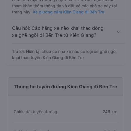
tham khảo thêm thông tin và đặt vé các nhà xe này tại
trang này:
Xe giường nằm Kiên Giang đi Bến Tre
Câu hỏi: Các hãng xe nào khai thác dòng
xe ghế ngồi đi Bến Tre từ Kiên Giang?
Trả lời: Hiện tại chưa có nhà xe nào có loại xe ghế ngồi
khai thác tuyến Kiên Giang đi Bến Tre
Thông tin tuyến đường Kiên Giang đi Bến Tre
Chiều dài tuyến đường
246 km