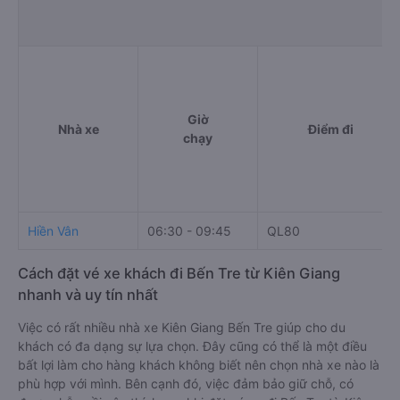
Giờ
Nhà xe
Điểm đi
chạy
Hiền Vân
06:30 - 09:45
QL80
Cách đặt vé xe khách đi Bến Tre từ Kiên Giang
nhanh và uy tín nhất
Việc có rất nhiều nhà xe Kiên Giang Bến Tre giúp cho du
khách có đa dạng sự lựa chọn. Đây cũng có thể là một điều
bất lợi làm cho hàng khách không biết nên chọn nhà xe nào là
phù hợp với mình. Bên cạnh đó, việc đảm bảo giữ chỗ, có