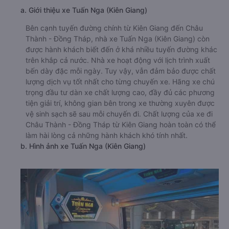
a. Giới thiệu xe Tuấn Nga (Kiên Giang)
Bên cạnh tuyến đường chính từ Kiên Giang đến Châu
Thành - Đồng Tháp, nhà xe Tuấn Nga (Kiên Giang) còn
được hành khách biết đến ở khá nhiều tuyến đường khác
trên khắp cả nước. Nhà xe hoạt động với lịch trình xuất
bến dày đặc mỗi ngày. Tuy vậy, vẫn đảm bảo được chất
lượng dịch vụ tốt nhất cho từng chuyến xe. Hãng xe chú
trọng đầu tư dàn xe chất lượng cao, đầy đủ các phương
tiện giải trí, không gian bên trong xe thường xuyên được
vệ sinh sạch sẽ sau mỗi chuyến đi. Chất lượng của xe đi
Châu Thành - Đồng Tháp từ Kiên Giang hoàn toàn có thể
làm hài lòng cả những hành khách khó tính nhất.
b. Hình ảnh xe Tuấn Nga (Kiên Giang)