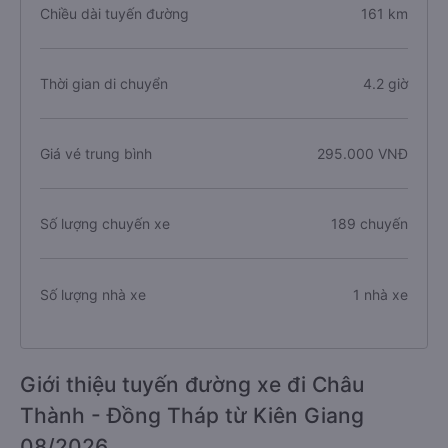
Chiều dài tuyến đường
161 km
Thời gian di chuyển
4.2 giờ
Giá vé trung bình
295.000 VNĐ
Số lượng chuyến xe
189 chuyến
Số lượng nhà xe
1 nhà xe
Giới thiệu tuyến đường xe đi Châu
Thành - Đồng Tháp từ Kiên Giang
08/2026