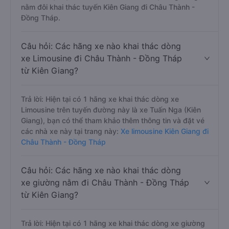
nằm đôi khai thác tuyến Kiên Giang đi Châu Thành -
Đồng Tháp.
Câu hỏi: Các hãng xe nào khai thác dòng
xe Limousine đi Châu Thành - Đồng Tháp
từ Kiên Giang?
Trả lời: Hiện tại có 1 hãng xe khai thác dòng xe
Limousine trên tuyến đường này là xe Tuấn Nga (Kiên
Giang), bạn có thể tham khảo thêm thông tin và đặt vé
các nhà xe này tại trang này:
Xe limousine Kiên Giang đi
Châu Thành - Đồng Tháp
Câu hỏi: Các hãng xe nào khai thác dòng
xe giường nằm đi Châu Thành - Đồng Tháp
từ Kiên Giang?
Trả lời: Hiện tại có 1 hãng xe khai thác dòng xe giường