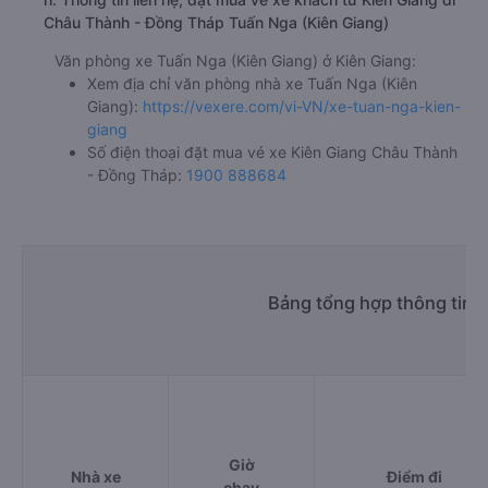
Châu Thành - Đồng Tháp Tuấn Nga (Kiên Giang)
Văn phòng xe Tuấn Nga (Kiên Giang) ở Kiên Giang:
Xem địa chỉ văn phòng nhà xe Tuấn Nga (Kiên
Giang):
https://vexere.com/vi-VN/xe-tuan-nga-kien-
giang
Số điện thoại đặt mua vé xe Kiên Giang Châu Thành
- Đồng Tháp:
1900 888684
Bảng tổng hợp thông tin 
Giờ
Nhà xe
Điểm đi
chạy