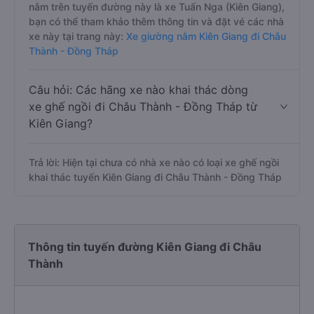
nằm trên tuyến đường này là xe Tuấn Nga (Kiên Giang),
bạn có thể tham khảo thêm thông tin và đặt vé các nhà
xe này tại trang này:
Xe giường nằm Kiên Giang đi Châu
Thành - Đồng Tháp
Câu hỏi: Các hãng xe nào khai thác dòng
xe ghế ngồi đi Châu Thành - Đồng Tháp từ
Kiên Giang?
Trả lời: Hiện tại chưa có nhà xe nào có loại xe ghế ngồi
khai thác tuyến Kiên Giang đi Châu Thành - Đồng Tháp
Thông tin tuyến đường Kiên Giang đi Châu
Thành