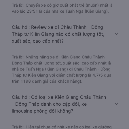
Trả lời: Chuyến xe có giờ xuất phát trễ (muộn) nhất là
vào lúc 23:51 là của nhà xe Tuấn Nga (Kiên Giang).
Câu hỏi: Review xe đi Châu Thành - Đồng
Tháp từ Kiên Giang nào có chất lượng tốt,
xuất sắc, cao cấp nhất?
Trả lời: Những hãng xe đi Kiên Giang Châu Thành -
Đồng Tháp chất lượng tốt, xuất sắc, cao cấp nhất là
nhà xe Tuấn Nga (Kiên Giang) đi Châu Thành - Đồng
Tháp từ Kiên Giang với điểm chất lượng là 4.7/5 dựa
trên 1198 đánh giá của khách hàng).
Câu hỏi: Có loại xe Kiên Giang Châu Thành
- Đồng Tháp dành cho cặp đôi, xe
limousine phòng đôi không?
Trả lời: Hiện tại chưa có nhà xe nào có loại xe giường