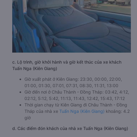
c. Lộ trình, giờ khởi hành và giờ kết thúc của xe khách
Tuấn Nga (Kiên Giang)
Giờ xuất phát ở Kiên Giang: 23:30, 00:00, 22:00,
01:00, 01:30, 07:01, 07:31, 08:30, 11:31, 13:00
Giờ đến nơi ở Châu Thành - Đồng Tháp: 03:42, 4:12,
02:12, 5:12, 5:42, 11:13, 11:43, 12:42, 15:43, 17:12
Thời gian chạy từ Kiên Giang đi Châu Thành - Đồng
Tháp của nhà xe
Tuấn Nga (Kiên Giang)
khoảng: 4.2
giờ
d. Các điểm đón khách của nhà xe Tuấn Nga (Kiên Giang)