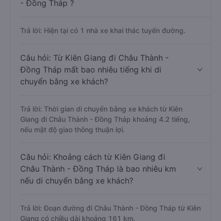
- Đồng Tháp ?
Trả lời: Hiện tại có 1 nhà xe khai thác tuyến đường.
Câu hỏi: Từ Kiên Giang đi Châu Thành -
Đồng Tháp mất bao nhiêu tiếng khi di
chuyển bằng xe khách?
Trả lời: Thời gian di chuyển bằng xe khách từ Kiên
Giang đi Châu Thành - Đồng Tháp khoảng 4.2 tiếng,
nếu mật độ giao thông thuận lợi.
Câu hỏi: Khoảng cách từ Kiên Giang đi
Châu Thành - Đồng Tháp là bao nhiêu km
nếu di chuyển bằng xe khách?
Trả lời: Đoạn đường đi Châu Thành - Đồng Tháp từ Kiên
Giang có chiều dài khoảng 161 km.