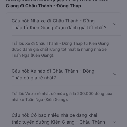
Giang đi Châu Thành - Đồng Tháp
Câu hỏi: Nhà xe đi Châu Thành - Đồng
Tháp từ Kiên Giang được đánh giá tốt nhất?
Trả lời: Xe đi Châu Thành - Đồng Tháp từ Kiên Giang
được đánh giá chất lượng tốt nhất là những nhà xe
Tuấn Nga (Kiên Giang).
Câu hỏi: Xe nào đi Châu Thành - Đồng
Tháp có giá rẻ nhất?
Trả lời: Vé xe rẻ nhất có mức giá là 230.000 đồng của
nhà xe Tuấn Nga (Kiên Giang).
Câu hỏi: Có bao nhiêu nhà xe đang khai
thác tuyến đường Kiên Giang - Châu Thành