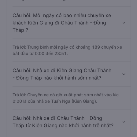
Câu hỏi: Mỗi ngày có bao nhiêu chuyến xe
khách Kiên Giang đi Châu Thành - Đồng
Tháp ?
Trả lời: Trung bình mỗi ngày có khoảng 189 chuyến xe
bắt đầu từ 0:00 đến 23:51.
Câu hỏi: Nhà xe đi Kiên Giang Châu Thành
- Đồng Tháp nào khởi hành sớm nhất?
Trả lời: Chuyến xe có giờ xuất phát sớm nhất vào lúc
0:00 là của nhà xe Tuấn Nga (Kiên Giang).
Câu hỏi: Nhà xe đi Châu Thành - Đồng
Tháp từ Kiên Giang nào khởi hành trễ nhất?