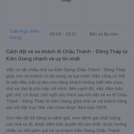
Tuấn Nga (Kiên
00:00 - 23:51
Bến xe Ba Hòn
Giang)
Cách đặt vé xe khách đi Châu Thành - Đồng Tháp từ
Kiên Giang nhanh và uy tín nhất
Việc có rất nhiều nhà xe Kiên Giang Châu Thành - Đồng Tháp
giúp cho du khách có đa dạng sự lựa chọn. Đây cũng có thể
là một điều bất lợi làm cho hàng khách không biết nên chọn
nhà xe nào là phù hợp với mình. Bên cạnh đó, việc đảm bảo
giữ chỗ, có được chỗ ngồi yêu thích sau khi đặt vé xe đi Châu
Thành - Đồng Tháp từ Kiên Giang giữa nhà xe với khách hàng
sau khi đặt trực tiếp vẫn chưa được đảm bảo 100%.
Cho nên để dễ dàng so sánh giá, xem đánh giá chất lượng
các nhà xe đi, được đảm bảo quyền lợi cao nhất, được hưởng
nhiều ưu đãi giảm giá vé xe khách Kiên Giang Châu Thành -