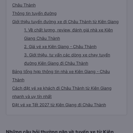
Châu Thành
Thông tin tuyến đường
Giới thiệu tuyến đường xe đi Châu Thành từ Kiên Giang
1. Về chất lượng, review, đánh giá nhà xe Kiên
Giang Châu Thành
2. Giá vé xe Kiên Giang - Châu Thành
3. Giới thiệu, tư vấn các dòng xe chạy tuyến
đường Kiên Giang đi Châu Thành
Bảng tổng hợp thông tin nhà xe Kiên Giang - Châu
Thành
Cách đặt vé xe khách đi Châu Thành từ Kiên Giang
nhanh và uy tín nhất
Đặt vé xe Tết 2027 từ Kiên Giang đi Châu Thành
Những câu hỏi thường gặp về tuyến xe từ Kiên