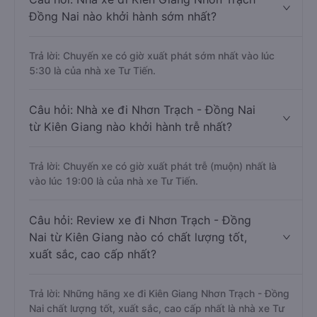
Đồng Nai nào khởi hành sớm nhất?
Trả lời: Chuyến xe có giờ xuất phát sớm nhất vào lúc
5:30 là của nhà xe Tư Tiến.
Câu hỏi: Nhà xe đi Nhơn Trạch - Đồng Nai
từ Kiên Giang nào khởi hành trễ nhất?
Trả lời: Chuyến xe có giờ xuất phát trễ (muộn) nhất là
vào lúc 19:00 là của nhà xe Tư Tiến.
Câu hỏi: Review xe đi Nhơn Trạch - Đồng
Nai từ Kiên Giang nào có chất lượng tốt,
xuất sắc, cao cấp nhất?
Trả lời: Những hãng xe đi Kiên Giang Nhơn Trạch - Đồng
Nai chất lượng tốt, xuất sắc, cao cấp nhất là nhà xe Tư