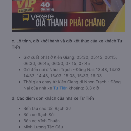
c. Lộ trình, giờ khởi hành và giờ kết thúc của xe khách Tư
Tiến
Giờ xuất phát ở Kiên Giang: 05:30, 05:45, 06:15,
06:30, 06:45, 06:50, 07:15, 07:45
Giờ đến nơi ở Nhơn Trạch - Đồng Nai: 13:48, 14:03,
14:33, 14:48, 15:03, 15:08, 15:33, 16:03
Thời gian chạy từ Kiên Giang đi Nhơn Trạch - Đồng
Nai của nhà xe
Tư Tiến
khoảng: 8.3 giờ
d. Các điểm đón khách của nhà xe Tư Tiến
Bến tàu cao tốc Rạch Giá
Bến xe Rạch Sỏi
Bến xe Vĩnh Thuận
Minh Lương Tắc Cậu