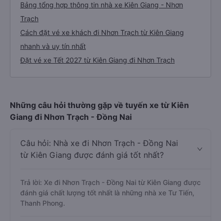
Bảng tổng hợp thông tin nhà xe Kiên Giang - Nhơn
Trạch
Cách đặt vé xe khách đi Nhơn Trạch từ Kiên Giang
nhanh và uy tín nhất
Đặt vé xe Tết 2027 từ Kiên Giang đi Nhơn Trạch
Những câu hỏi thường gặp về tuyến xe từ Kiên
Giang đi Nhơn Trạch - Đồng Nai
Câu hỏi: Nhà xe đi Nhơn Trạch - Đồng Nai
từ Kiên Giang được đánh giá tốt nhất?
Trả lời: Xe đi Nhơn Trạch - Đồng Nai từ Kiên Giang được
đánh giá chất lượng tốt nhất là những nhà xe Tư Tiến,
Thanh Phong.