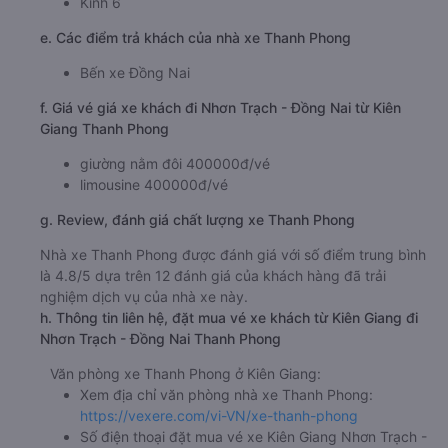
Kinh 6
e. Các điểm trả khách của nhà xe Thanh Phong
Bến xe Đồng Nai
f. Giá vé giá xe khách đi Nhơn Trạch - Đồng Nai từ Kiên
Giang Thanh Phong
giường nằm đôi 400000đ/vé
limousine 400000đ/vé
g. Review, đánh giá chất lượng xe Thanh Phong
Nhà xe Thanh Phong được đánh giá với số điểm trung bình
là 4.8/5 dựa trên 12 đánh giá của khách hàng đã trải
nghiệm dịch vụ của nhà xe này.
h. Thông tin liên hệ, đặt mua vé xe khách từ Kiên Giang đi
Nhơn Trạch - Đồng Nai Thanh Phong
Văn phòng xe Thanh Phong ở Kiên Giang:
Xem địa chỉ văn phòng nhà xe Thanh Phong:
https://vexere.com/vi-VN/xe-thanh-phong
Số điện thoại đặt mua vé xe Kiên Giang Nhơn Trạch -