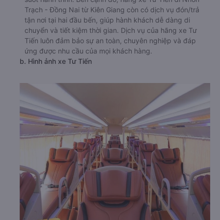
Trạch - Đồng Nai từ Kiên Giang còn có dịch vụ đón/trả
tận nơi tại hai đầu bến, giúp hành khách dễ dàng di
chuyển và tiết kiệm thời gian. Dịch vụ của hãng xe Tư
Tiến luôn đảm bảo sự an toàn, chuyên nghiệp và đáp
ứng được nhu cầu của mọi khách hàng.
b. Hình ảnh xe Tư Tiến