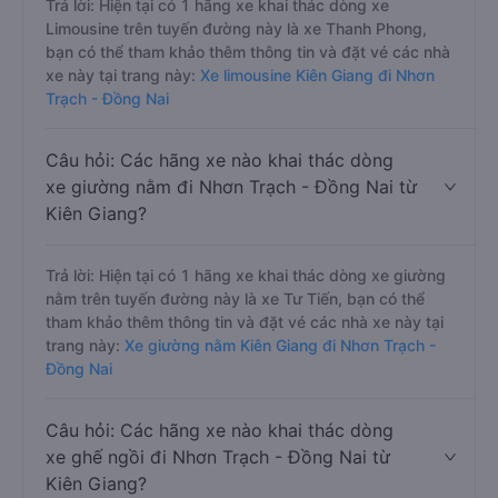
Trả lời: Hiện tại có 1 hãng xe khai thác dòng xe
Limousine trên tuyến đường này là xe Thanh Phong,
bạn có thể tham khảo thêm thông tin và đặt vé các nhà
xe này tại trang này:
Xe limousine Kiên Giang đi Nhơn
Trạch - Đồng Nai
Câu hỏi: Các hãng xe nào khai thác dòng
xe giường nằm đi Nhơn Trạch - Đồng Nai từ
Kiên Giang?
Trả lời: Hiện tại có 1 hãng xe khai thác dòng xe giường
nằm trên tuyến đường này là xe Tư Tiến, bạn có thể
tham khảo thêm thông tin và đặt vé các nhà xe này tại
trang này:
Xe giường nằm Kiên Giang đi Nhơn Trạch -
Đồng Nai
Câu hỏi: Các hãng xe nào khai thác dòng
xe ghế ngồi đi Nhơn Trạch - Đồng Nai từ
Kiên Giang?