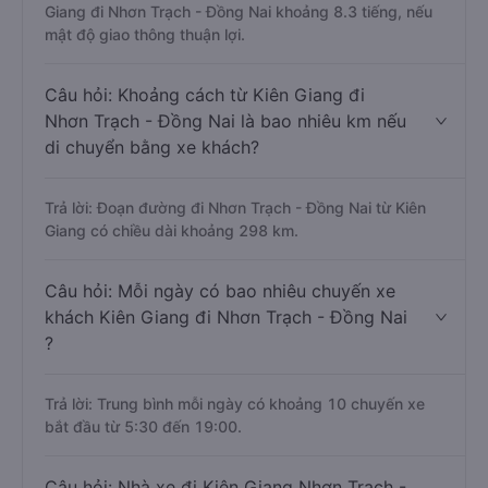
Giang đi Nhơn Trạch - Đồng Nai khoảng 8.3 tiếng, nếu
mật độ giao thông thuận lợi.
Câu hỏi: Khoảng cách từ Kiên Giang đi
Nhơn Trạch - Đồng Nai là bao nhiêu km nếu
di chuyển bằng xe khách?
Trả lời: Đoạn đường đi Nhơn Trạch - Đồng Nai từ Kiên
Giang có chiều dài khoảng 298 km.
Câu hỏi: Mỗi ngày có bao nhiêu chuyến xe
khách Kiên Giang đi Nhơn Trạch - Đồng Nai
?
Trả lời: Trung bình mỗi ngày có khoảng 10 chuyến xe
bắt đầu từ 5:30 đến 19:00.
Câu hỏi: Nhà xe đi Kiên Giang Nhơn Trạch -