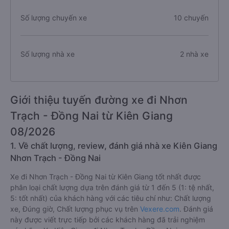
Số lượng chuyến xe
10 chuyến
Số lượng nhà xe
2 nhà xe
Giới thiệu tuyến đường xe đi Nhơn
Trạch - Đồng Nai từ Kiên Giang
08/2026
1. Về chất lượng, review, đánh giá nhà xe Kiên Giang
Nhơn Trạch - Đồng Nai
Xe đi Nhơn Trạch - Đồng Nai từ Kiên Giang tốt nhất được
phân loại chất lượng dựa trên đánh giá từ 1 đến 5 (1: tệ nhất,
5: tốt nhất) của khách hàng với các tiêu chí như: Chất lượng
xe, Đúng giờ, Chất lượng phục vụ trên
Vexere.com
. Đánh giá
này được viết trực tiếp bởi các khách hàng đã trải nghiệm