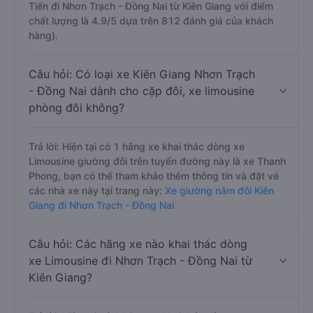
Tiến đi Nhơn Trạch - Đồng Nai từ Kiên Giang với điểm
chất lượng là 4.9/5 dựa trên 812 đánh giá của khách
hàng).
Câu hỏi: Có loại xe Kiên Giang Nhơn Trạch
- Đồng Nai dành cho cặp đôi, xe limousine
phòng đôi không?
Trả lời: Hiện tại có 1 hãng xe khai thác dòng xe
Limousine giường đôi trên tuyến đường này là xe Thanh
Phong, bạn có thể tham khảo thêm thông tin và đặt vé
các nhà xe này tại trang này:
Xe giường nằm đôi Kiên
Giang đi Nhơn Trạch - Đồng Nai
Câu hỏi: Các hãng xe nào khai thác dòng
xe Limousine đi Nhơn Trạch - Đồng Nai từ
Kiên Giang?