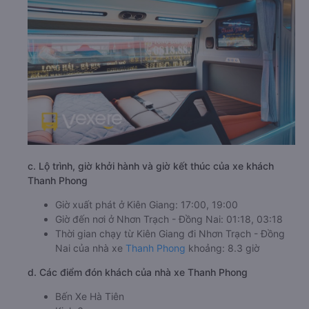
c. Lộ trình, giờ khởi hành và giờ kết thúc của xe khách
Thanh Phong
Giờ xuất phát ở Kiên Giang: 17:00, 19:00
Giờ đến nơi ở Nhơn Trạch - Đồng Nai: 01:18, 03:18
Thời gian chạy từ Kiên Giang đi Nhơn Trạch - Đồng
Nai của nhà xe
Thanh Phong
khoảng: 8.3 giờ
d. Các điểm đón khách của nhà xe Thanh Phong
Bến Xe Hà Tiên