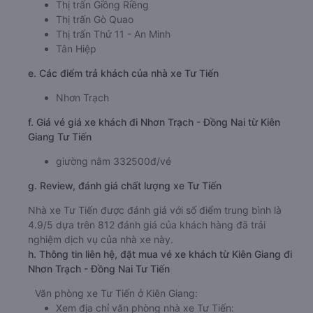
Thị trấn Giồng Riềng
Thị trấn Gò Quao
Thị trấn Thứ 11 - An Minh
Tân Hiệp
e. Các điểm trả khách của nhà xe Tư Tiến
Nhơn Trạch
f. Giá vé giá xe khách đi Nhơn Trạch - Đồng Nai từ Kiên
Giang Tư Tiến
giường nằm 332500đ/vé
g. Review, đánh giá chất lượng xe Tư Tiến
Nhà xe Tư Tiến được đánh giá với số điểm trung bình là
4.9/5 dựa trên 812 đánh giá của khách hàng đã trải
nghiệm dịch vụ của nhà xe này.
h. Thông tin liên hệ, đặt mua vé xe khách từ Kiên Giang đi
Nhơn Trạch - Đồng Nai Tư Tiến
Văn phòng xe Tư Tiến ở Kiên Giang:
Xem địa chỉ văn phòng nhà xe Tư Tiến: