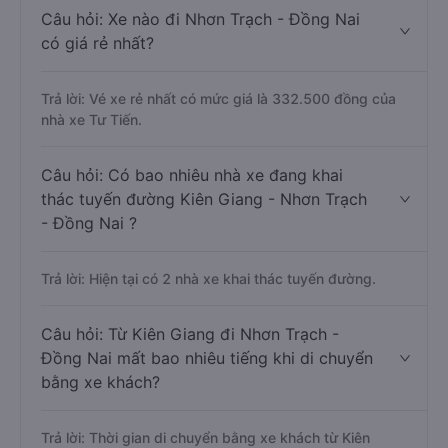
Câu hỏi: Xe nào đi Nhơn Trạch - Đồng Nai
có giá rẻ nhất?
Trả lời: Vé xe rẻ nhất có mức giá là 332.500 đồng của
nhà xe Tư Tiến.
Câu hỏi: Có bao nhiêu nhà xe đang khai
thác tuyến đường Kiên Giang - Nhơn Trạch
- Đồng Nai ?
Trả lời: Hiện tại có 2 nhà xe khai thác tuyến đường.
Câu hỏi: Từ Kiên Giang đi Nhơn Trạch -
Đồng Nai mất bao nhiêu tiếng khi di chuyển
bằng xe khách?
Trả lời: Thời gian di chuyển bằng xe khách từ Kiên