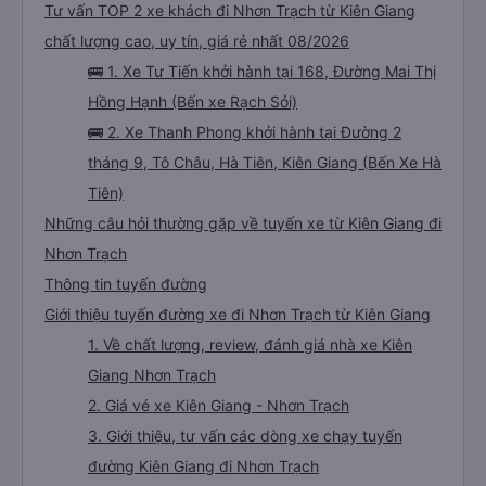
Tư vấn TOP 2 xe khách đi Nhơn Trạch từ Kiên Giang
chất lượng cao, uy tín, giá rẻ nhất 08/2026
🚌 1. Xe Tư Tiến khởi hành tại 168, Đường Mai Thị
Hồng Hạnh (Bến xe Rạch Sỏi)
🚌 2. Xe Thanh Phong khởi hành tại Đường 2
tháng 9, Tô Châu, Hà Tiên, Kiên Giang (Bến Xe Hà
Tiên)
Những câu hỏi thường gặp về tuyến xe từ Kiên Giang đi
Nhơn Trạch
Thông tin tuyến đường
Giới thiệu tuyến đường xe đi Nhơn Trạch từ Kiên Giang
1. Về chất lượng, review, đánh giá nhà xe Kiên
Giang Nhơn Trạch
2. Giá vé xe Kiên Giang - Nhơn Trạch
3. Giới thiệu, tư vấn các dòng xe chạy tuyến
đường Kiên Giang đi Nhơn Trạch