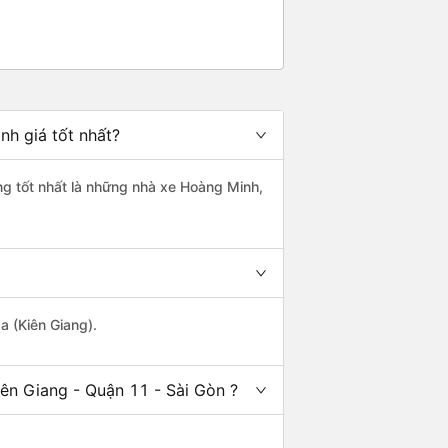
nh giá tốt nhất?
ợng tốt nhất là những nhà xe Hoàng Minh,
a (Kiên Giang).
ên Giang - Quận 11 - Sài Gòn ?