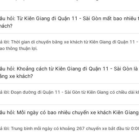
âu hỏi: Từ Kiên Giang đi Quận 11 - Sài Gòn mất bao nhiêu 
hách?
rả lời: Thời gian di chuyển bằng xe khách từ Kiên Giang đi Quận 11 
ao thông thuận lợi.
âu hỏi: Khoảng cách từ Kiên Giang đi Quận 11 - Sài Gòn là
ằng xe khách?
rả lời: Đoạn đường đi Quận 11 - Sài Gòn từ Kiên Giang có chiều dài
âu hỏi: Mỗi ngày có bao nhiêu chuyến xe khách Kiên Giang
rả lời: Trung bình mỗi ngày có khoảng 267 chuyến xe bắt đầu từ 0:0