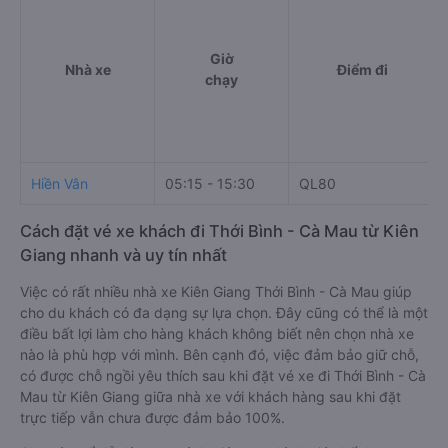
Giờ
Nhà xe
Điểm đi
chạy
Hiền Vân
05:15 - 15:30
QL80
Cách đặt vé xe khách đi Thới Bình - Cà Mau từ Kiên
Giang nhanh và uy tín nhất
Việc có rất nhiều nhà xe Kiên Giang Thới Bình - Cà Mau giúp
cho du khách có đa dạng sự lựa chọn. Đây cũng có thể là một
điều bất lợi làm cho hàng khách không biết nên chọn nhà xe
nào là phù hợp với mình. Bên cạnh đó, việc đảm bảo giữ chỗ,
có được chỗ ngồi yêu thích sau khi đặt vé xe đi Thới Bình - Cà
Mau từ Kiên Giang giữa nhà xe với khách hàng sau khi đặt
trực tiếp vẫn chưa được đảm bảo 100%.