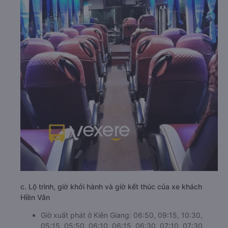
c. Lộ trình, giờ khởi hành và giờ kết thúc của xe khách
Hiền Vân
Giờ xuất phát ở Kiên Giang: 06:50, 09:15, 10:30,
05:15, 05:50, 06:10, 06:15, 06:30, 07:10, 07:30