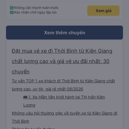
Không cần thanh toán trước
Xem giá
Xác nhận chỗ ngay lập tức
Xem thêm chuyến
Đặt mua vé xe đi Thới Bình từ Kiên Giang
chất lượng cao và giá vé ưu đãi nhất: 30
chuyến
Tư vấn TOP 1 xe khách đi Thới Bình từ Kiên Giang chất
lượng cao, uy tín, giá rẻ nhất 08/2026
🚌 1. Xe Hiền Vân khởi hành tại Thị trấn Kiên
Lương
Những câu hỏi thường gặp về tuyến xe từ Kiên Giang đi
Thới Bình