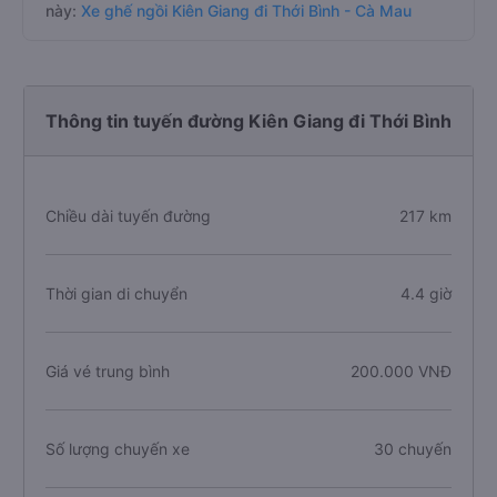
này:
Xe ghế ngồi Kiên Giang đi Thới Bình - Cà Mau
Thông tin tuyến đường Kiên Giang đi Thới Bình
Chiều dài tuyến đường
217 km
Thời gian di chuyển
4.4 giờ
Giá vé trung bình
200.000 VNĐ
Số lượng chuyến xe
30 chuyến