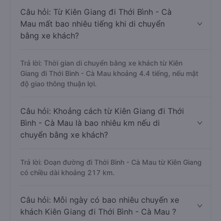
Câu hỏi: Từ Kiên Giang đi Thới Bình - Cà
Mau mất bao nhiêu tiếng khi di chuyển
bằng xe khách?
Trả lời: Thời gian di chuyển bằng xe khách từ Kiên
Giang đi Thới Bình - Cà Mau khoảng 4.4 tiếng, nếu mật
độ giao thông thuận lợi.
Câu hỏi: Khoảng cách từ Kiên Giang đi Thới
Bình - Cà Mau là bao nhiêu km nếu di
chuyển bằng xe khách?
Trả lời: Đoạn đường đi Thới Bình - Cà Mau từ Kiên Giang
có chiều dài khoảng 217 km.
Câu hỏi: Mỗi ngày có bao nhiêu chuyến xe
khách Kiên Giang đi Thới Bình - Cà Mau ?