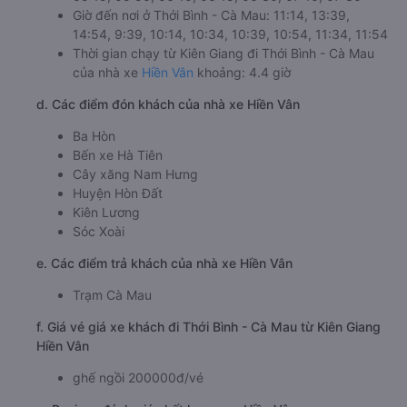
Giờ đến nơi ở Thới Bình - Cà Mau: 11:14, 13:39,
14:54, 9:39, 10:14, 10:34, 10:39, 10:54, 11:34, 11:54
Thời gian chạy từ Kiên Giang đi Thới Bình - Cà Mau
của nhà xe
Hiền Vân
khoảng: 4.4 giờ
d. Các điểm đón khách của nhà xe Hiền Vân
Ba Hòn
Bến xe Hà Tiên
Cây xăng Nam Hưng
Huyện Hòn Đất
Kiên Lương
Sóc Xoài
e. Các điểm trả khách của nhà xe Hiền Vân
Trạm Cà Mau
f. Giá vé giá xe khách đi Thới Bình - Cà Mau từ Kiên Giang
Hiền Vân
ghế ngồi 200000đ/vé