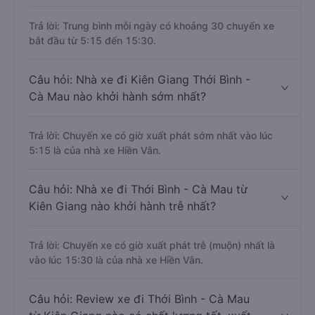
Trả lời: Trung bình mỗi ngày có khoảng 30 chuyến xe
bắt đầu từ 5:15 đến 15:30.
Câu hỏi: Nhà xe đi Kiên Giang Thới Bình -
Cà Mau nào khởi hành sớm nhất?
Trả lời: Chuyến xe có giờ xuất phát sớm nhất vào lúc
5:15 là của nhà xe Hiền Vân.
Câu hỏi: Nhà xe đi Thới Bình - Cà Mau từ
Kiên Giang nào khởi hành trễ nhất?
Trả lời: Chuyến xe có giờ xuất phát trễ (muộn) nhất là
vào lúc 15:30 là của nhà xe Hiền Vân.
Câu hỏi: Review xe đi Thới Bình - Cà Mau