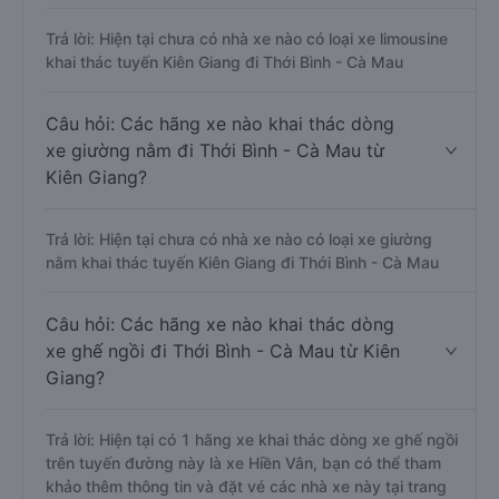
Trả lời: Hiện tại chưa có nhà xe nào có loại xe limousine
khai thác tuyến Kiên Giang đi Thới Bình - Cà Mau
Câu hỏi: Các hãng xe nào khai thác dòng
xe giường nằm đi Thới Bình - Cà Mau từ
Kiên Giang?
Trả lời: Hiện tại chưa có nhà xe nào có loại xe giường
nằm khai thác tuyến Kiên Giang đi Thới Bình - Cà Mau
Câu hỏi: Các hãng xe nào khai thác dòng
xe ghế ngồi đi Thới Bình - Cà Mau từ Kiên
Giang?
Trả lời: Hiện tại có 1 hãng xe khai thác dòng xe ghế ngồi
trên tuyến đường này là xe Hiền Vân, bạn có thể tham
khảo thêm thông tin và đặt vé các nhà xe này tại trang