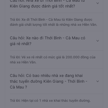
Câu hỏi: Nhà xe đi Thới Bình - Cà Mau từ
Kiên Giang được đánh giá tốt nhất?
Trả lời: Xe đi Thới Bình - Cà Mau từ Kiên Giang được
đánh giá chất lượng tốt nhất là những nhà xe Hiền Vân.
Câu hỏi: Xe nào đi Thới Bình - Cà Mau có
giá rẻ nhất?
Trả lời: Vé xe rẻ nhất có mức giá là 200.000 đồng của
nhà xe Hiền Vân.
Câu hỏi: Có bao nhiêu nhà xe đang khai
thác tuyến đường Kiên Giang - Thới Bình -
Cà Mau ?
Trả lời: Hiện tại có 1 nhà xe khai thác tuyến đường.