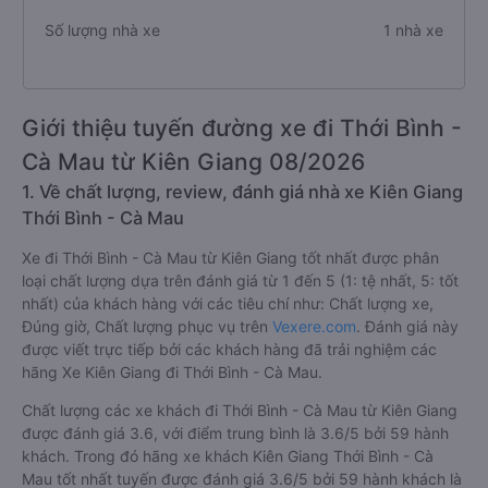
Số lượng nhà xe
1 nhà xe
Giới thiệu tuyến đường xe đi Thới Bình -
Cà Mau từ Kiên Giang 08/2026
1. Về chất lượng, review, đánh giá nhà xe Kiên Giang
Thới Bình - Cà Mau
Xe đi Thới Bình - Cà Mau từ Kiên Giang tốt nhất được phân
loại chất lượng dựa trên đánh giá từ 1 đến 5 (1: tệ nhất, 5: tốt
nhất) của khách hàng với các tiêu chí như: Chất lượng xe,
Đúng giờ, Chất lượng phục vụ trên
Vexere.com
. Đánh giá này
được viết trực tiếp bởi các khách hàng đã trải nghiệm các
hãng Xe Kiên Giang đi Thới Bình - Cà Mau.
Chất lượng các xe khách đi Thới Bình - Cà Mau từ Kiên Giang
được đánh giá 3.6, với điểm trung bình là 3.6/5 bởi 59 hành
khách. Trong đó hãng xe khách Kiên Giang Thới Bình - Cà
Mau tốt nhất tuyến được đánh giá 3.6/5 bởi 59 hành khách là