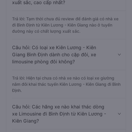
Câu hỏi: Review xe đi Bình Định từ Kiên
Lương - Kiên Giang nào có chất lượng tốt,
xuất sắc, cao cấp nhất?
Trả lời: Tạm thời chưa đủ review để đánh giá có nhà xe
đi Bình Định từ Kiên Lương - Kiên Giang nào ở tuyến
đường này có chất lượng xuất sắc.
Câu hỏi: Có loại xe Kiên Lương - Kiên
Giang Bình Định dành cho cặp đôi, xe
limousine phòng đôi không?
Trả lời: Hiện tại chưa có nhà xe nào có loại xe giường
nằm đôi khai thác tuyến Kiên Lương - Kiên Giang đi Bình
Định.
Câu hỏi: Các hãng xe nào khai thác dòng