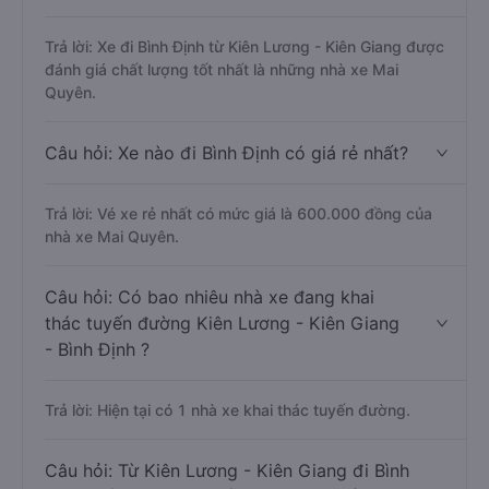
Câu hỏi: Nhà xe đi Bình Định từ Kiên Lương
- Kiên Giang được đánh giá tốt nhất?
Trả lời: Xe đi Bình Định từ Kiên Lương - Kiên Giang được
đánh giá chất lượng tốt nhất là những nhà xe Mai
Quyên.
Câu hỏi: Xe nào đi Bình Định có giá rẻ nhất?
Trả lời: Vé xe rẻ nhất có mức giá là 600.000 đồng của
nhà xe Mai Quyên.
Câu hỏi: Có bao nhiêu nhà xe đang khai
thác tuyến đường Kiên Lương - Kiên Giang
- Bình Định ?
Trả lời: Hiện tại có 1 nhà xe khai thác tuyến đường.