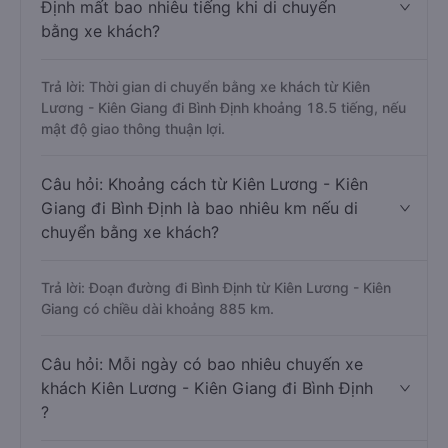
Câu hỏi: Từ Kiên Lương - Kiên Giang đi Bình
Định mất bao nhiêu tiếng khi di chuyển
bằng xe khách?
Trả lời: Thời gian di chuyển bằng xe khách từ Kiên
Lương - Kiên Giang đi Bình Định khoảng 18.5 tiếng, nếu
mật độ giao thông thuận lợi.
Câu hỏi: Khoảng cách từ Kiên Lương - Kiên
Giang đi Bình Định là bao nhiêu km nếu di
chuyển bằng xe khách?
Trả lời: Đoạn đường đi Bình Định từ Kiên Lương - Kiên
Giang có chiều dài khoảng 885 km.
Câu hỏi: Mỗi ngày có bao nhiêu chuyến xe