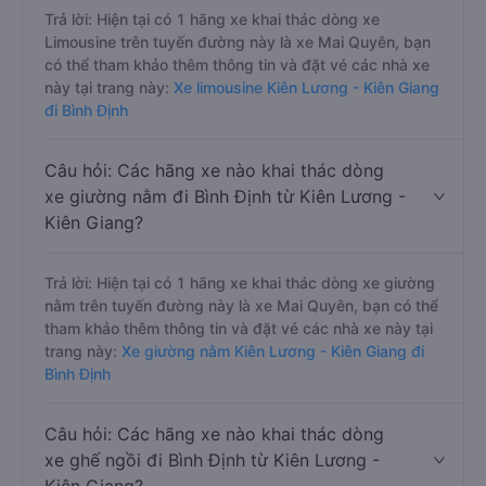
xe Limousine đi Bình Định từ Kiên Lương -
Kiên Giang?
Trả lời: Hiện tại có 1 hãng xe khai thác dòng xe
Limousine trên tuyến đường này là xe Mai Quyên, bạn
có thể tham khảo thêm thông tin và đặt vé các nhà xe
này tại trang này:
Xe limousine Kiên Lương - Kiên Giang
đi Bình Định
Câu hỏi: Các hãng xe nào khai thác dòng
xe giường nằm đi Bình Định từ Kiên Lương -
Kiên Giang?
Trả lời: Hiện tại có 1 hãng xe khai thác dòng xe giường
nằm trên tuyến đường này là xe Mai Quyên, bạn có thể
tham khảo thêm thông tin và đặt vé các nhà xe này tại
trang này:
Xe giường nằm Kiên Lương - Kiên Giang đi
Bình Định