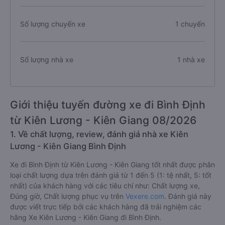
Giá vé trung bình
600.000 VNĐ
Số lượng chuyến xe
1 chuyến
Số lượng nhà xe
1 nhà xe
Giới thiệu tuyến đường xe đi Bình Định
từ Kiên Lương - Kiên Giang 08/2026
1. Về chất lượng, review, đánh giá nhà xe Kiên
Lương - Kiên Giang Bình Định
Xe đi Bình Định từ Kiên Lương - Kiên Giang tốt nhất được phân
loại chất lượng dựa trên đánh giá từ 1 đến 5 (1: tệ nhất, 5: tốt
nhất) của khách hàng với các tiêu chí như: Chất lượng xe,