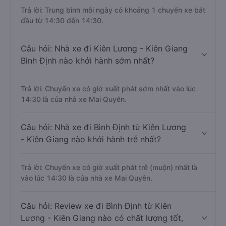
khách Kiên Lương - Kiên Giang đi Bình Định
?
Trả lời: Trung bình mỗi ngày có khoảng 1 chuyến xe bắt
đầu từ 14:30 đến 14:30.
Câu hỏi: Nhà xe đi Kiên Lương - Kiên Giang
Bình Định nào khởi hành sớm nhất?
Trả lời: Chuyến xe có giờ xuất phát sớm nhất vào lúc
14:30 là của nhà xe Mai Quyên.
Câu hỏi: Nhà xe đi Bình Định từ Kiên Lương
- Kiên Giang nào khởi hành trễ nhất?
Trả lời: Chuyến xe có giờ xuất phát trễ (muộn) nhất là
vào lúc 14:30 là của nhà xe Mai Quyên.