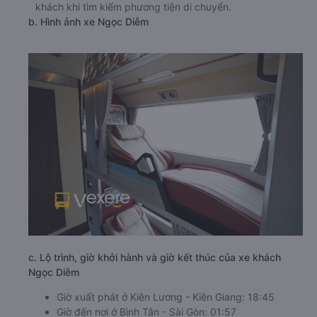
khách khi tìm kiếm phương tiện di chuyển.
b. Hình ảnh xe Ngọc Diễm
c. Lộ trình, giờ khởi hành và giờ kết thúc của xe khách
Ngọc Diễm
Giờ xuất phát ở Kiên Lương - Kiên Giang: 18:45
Giờ đến nơi ở Bình Tân - Sài Gòn: 01:57