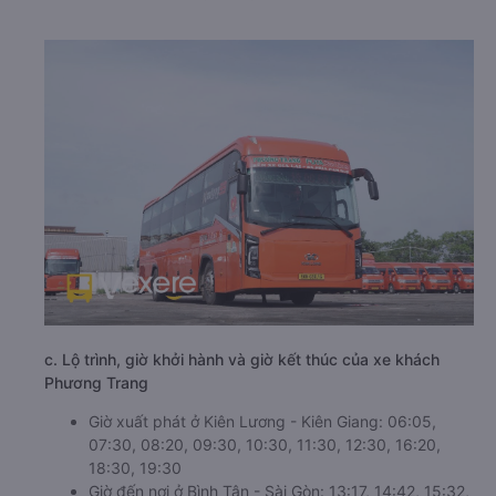
c. Lộ trình, giờ khởi hành và giờ kết thúc của xe khách
Phương Trang
Giờ xuất phát ở Kiên Lương - Kiên Giang: 06:05,
07:30, 08:20, 09:30, 10:30, 11:30, 12:30, 16:20,
18:30, 19:30
Giờ đến nơi ở Bình Tân - Sài Gòn: 13:17, 14:42, 15:32,