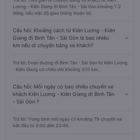
Lương - Kiên Giang đi Bình Tân - Sài Gòn khoảng 7.2
tiếng, nếu mật độ giao thông thuận lợi.
Câu hỏi: Khoảng cách từ Kiên Lương - Kiên
Giang đi Bình Tân - Sài Gòn là bao nhiêu
km nếu di chuyển bằng xe khách?
Trả lời: Đoạn đường đi Bình Tân - Sài Gòn từ Kiên Lương
- Kiên Giang có chiều dài khoảng 310 km.
Câu hỏi: Mỗi ngày có bao nhiêu chuyến xe
khách Kiên Lương - Kiên Giang đi Bình Tân
- Sài Gòn ?
Trả lời: Trung bình mỗi ngày có khoảng 79 chuyến xe
bắt đầu từ 0:00 đến 23:46.