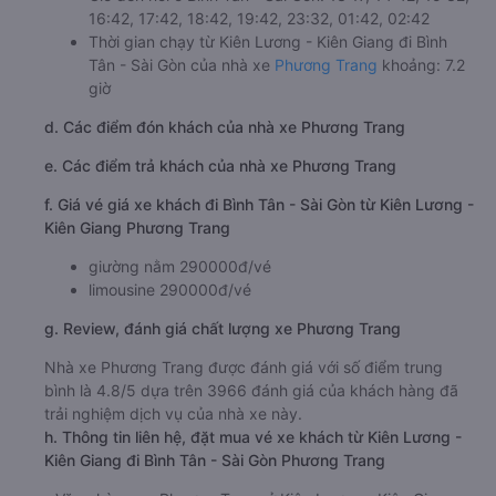
16:42, 17:42, 18:42, 19:42, 23:32, 01:42, 02:42
Thời gian chạy từ Kiên Lương - Kiên Giang đi Bình
Tân - Sài Gòn của nhà xe
Phương Trang
khoảng: 7.2
giờ
d. Các điểm đón khách của nhà xe Phương Trang
e. Các điểm trả khách của nhà xe Phương Trang
f. Giá vé giá xe khách đi Bình Tân - Sài Gòn từ Kiên Lương -
Kiên Giang Phương Trang
giường nằm 290000đ/vé
limousine 290000đ/vé
g. Review, đánh giá chất lượng xe Phương Trang
Nhà xe Phương Trang được đánh giá với số điểm trung
bình là 4.8/5 dựa trên 3966 đánh giá của khách hàng đã
trải nghiệm dịch vụ của nhà xe này.
h. Thông tin liên hệ, đặt mua vé xe khách từ Kiên Lương -
Kiên Giang đi Bình Tân - Sài Gòn Phương Trang