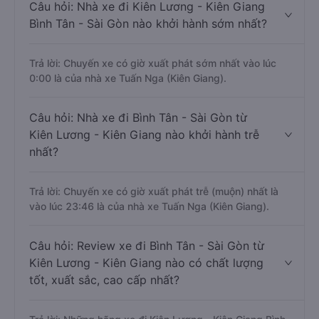
Câu hỏi: Nhà xe đi Kiên Lương - Kiên Giang
Bình Tân - Sài Gòn nào khởi hành sớm nhất?
Trả lời: Chuyến xe có giờ xuất phát sớm nhất vào lúc
0:00 là của nhà xe Tuấn Nga (Kiên Giang).
Câu hỏi: Nhà xe đi Bình Tân - Sài Gòn từ
Kiên Lương - Kiên Giang nào khởi hành trễ
nhất?
Trả lời: Chuyến xe có giờ xuất phát trễ (muộn) nhất là
vào lúc 23:46 là của nhà xe Tuấn Nga (Kiên Giang).
Câu hỏi: Review xe đi Bình Tân - Sài Gòn từ
Kiên Lương - Kiên Giang nào có chất lượng
tốt, xuất sắc, cao cấp nhất?