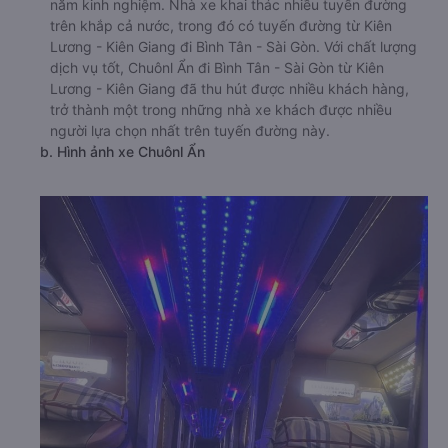
năm kinh nghiệm. Nhà xe khai thác nhiều tuyến đường
trên khắp cả nước, trong đó có tuyến đường từ Kiên
Lương - Kiên Giang đi Bình Tân - Sài Gòn. Với chất lượng
dịch vụ tốt, Chuônl Ẩn đi Bình Tân - Sài Gòn từ Kiên
Lương - Kiên Giang đã thu hút được nhiều khách hàng,
trở thành một trong những nhà xe khách được nhiều
người lựa chọn nhất trên tuyến đường này.
b. Hình ảnh xe Chuônl Ẩn