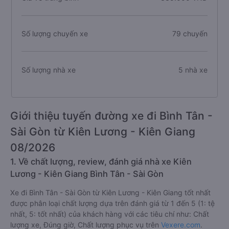
Số lượng chuyến xe
79 chuyến
Số lượng nhà xe
5 nhà xe
Giới thiệu tuyến đường xe đi Bình Tân -
Sài Gòn từ Kiên Lương - Kiên Giang
08/2026
1. Về chất lượng, review, đánh giá nhà xe Kiên
Lương - Kiên Giang Bình Tân - Sài Gòn
Xe đi Bình Tân - Sài Gòn từ Kiên Lương - Kiên Giang tốt nhất
được phân loại chất lượng dựa trên đánh giá từ 1 đến 5 (1: tệ
nhất, 5: tốt nhất) của khách hàng với các tiêu chí như: Chất
lượng xe, Đúng giờ, Chất lượng phục vụ trên
Vexere.com
.