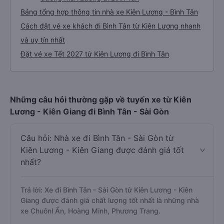
Bảng tổng hợp thông tin nhà xe Kiên Lương - Bình Tân
Cách đặt vé xe khách đi Bình Tân từ Kiên Lương nhanh
và uy tín nhất
Đặt vé xe Tết 2027 từ Kiên Lương đi Bình Tân
Những câu hỏi thường gặp về tuyến xe từ Kiên
Lương - Kiên Giang đi Bình Tân - Sài Gòn
Câu hỏi: Nhà xe đi Bình Tân - Sài Gòn từ
Kiên Lương - Kiên Giang được đánh giá tốt
nhất?
Trả lời: Xe đi Bình Tân - Sài Gòn từ Kiên Lương - Kiên
Giang được đánh giá chất lượng tốt nhất là những nhà
xe Chuônl Ẩn, Hoàng Minh, Phương Trang.