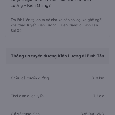
Lương - Kiên Giang?
Trả lời: Hiện tại chưa có nhà xe nào có loại xe ghế ngồi
khai thác tuyến Kiên Lương - Kiên Giang đi Bình Tân -
Sài Gòn
Thông tin tuyến đường Kiên Lương đi Bình Tân
Chiều dài tuyến đường
310 km
Thời gian di chuyển
7.2 giờ
Giá vé trung bình
335.000 VNĐ