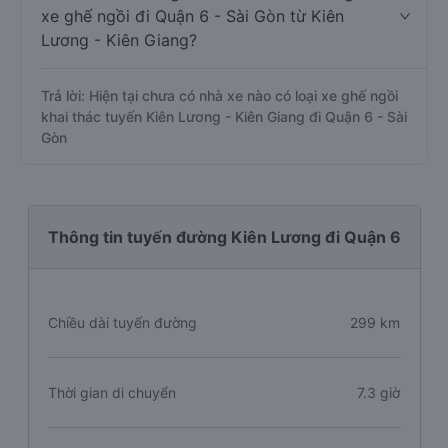
xe ghế ngồi đi Quận 6 - Sài Gòn từ Kiên
Lương - Kiên Giang?
Trả lời: Hiện tại chưa có nhà xe nào có loại xe ghế ngồi
khai thác tuyến Kiên Lương - Kiên Giang đi Quận 6 - Sài
Gòn
Thông tin tuyến đường Kiên Lương đi Quận 6
Chiều dài tuyến đường
299 km
Thời gian di chuyển
7.3 giờ