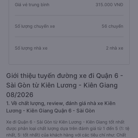
Giá vé trung bình
315.000 VNĐ
Số lượng chuyến xe
56 chuyến
Số lượng nhà xe
2 nhà xe
Giới thiệu tuyến đường xe đi Quận 6 -
Sài Gòn từ Kiên Lương - Kiên Giang
08/2026
1. Về chất lượng, review, đánh giá nhà xe Kiên
Lương - Kiên Giang Quận 6 - Sài Gòn
Xe đi Quận 6 - Sài Gòn từ Kiên Lương - Kiên Giang tốt nhất
được phân loại chất lượng dựa trên đánh giá từ 1 đến 5 (1: tệ
nhất, 5: tốt nhất) của khách hàng với các tiêu chí như: Chất