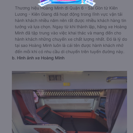
Thương hiệu Hoàng Minh đi Quận 6 - Sài Gòn từ Kiên
Lương - Kiên Giang đã hoạt động trong lĩnh vực vận tải
hành khách nhiều năm nên rất được nhiều khách hàng tin
tưởng và lựa chọn. Ngay từ khi thành lập, hãng xe Hoàng
Minh đã tập trung vào việc khai thác và mang đến cho
hành khách những chuyến xe chất lượng nhất. Đó là lý do
tại sao Hoàng Minh luôn là cái tên được hành khách nhớ
đến mỗi khi có nhu cầu di chuyển trên tuyến đường này.
b. Hình ảnh xe Hoàng Minh