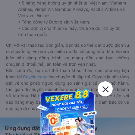
• 5 hãng hàng không uy tín nhất tại Việt Nam: Vietnam
Airlines, Vietjet Air, Bamboo Airways, Pacific Airlines và
Vietravel Airlines.
• Tổng công ty Đường sắt Việt Nam.
• Các đơn vị cho thuê xe máy, thuê xe du lịch uy tín
trên toàn quốc.
Chỉ với vài thao tác đơn giản, bạn đã có thể đặt được dịch vụ
di chuyển tại Vexere với nhiều ưu đãi vô cùng hấp dẫn. Vexere
luôn sẵn sàng đồng hành và mang đến cho bạn những
chuyến đi thoải mái, an toàn và trọn vẹn nhất.
Bên cạnh đó, bạn có thể tham khảo thêm các phương tiện
khác tại
Goyolo.com
cho chuyến đi sắp tới. Goyolo là nền tảng
đặt vé cho phép người dùng so sánh giá cả, giờ khởi hành,
thời gian di chuyển của nhiều phương tiện máy bay, xe khách
và tàu hoả. Hệ thống của Goyolo được liên kết trực tiếp với
các hãng máy bay, xe khách và tàu hoả, luôn đảm bảo có vé
cho bạn di chuyển.
Ứng dụng đặt vé Xe khách, Máy bay,