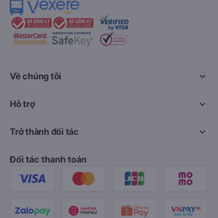
keyboard_arrow_down
Về chúng tôi
keyboard_arrow_down
Hỗ trợ
keyboard_arrow_down
Trở thành đối tác
Đối tác thanh toán