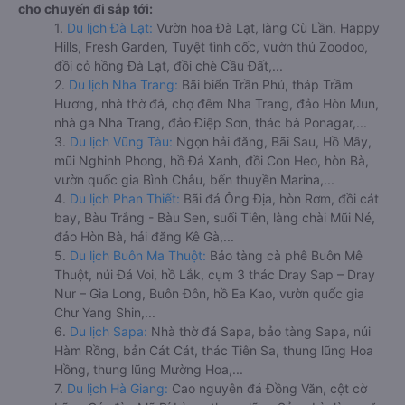
cho chuyến đi sắp tới:
1.
Du lịch Đà Lạt:
Vườn hoa Đà Lạt, làng Cù Lần, Happy
Hills, Fresh Garden, Tuyệt tình cốc, vườn thú Zoodoo,
đồi cỏ hồng Đà Lạt, đồi chè Cầu Đất,...
2.
Du lịch Nha Trang:
Bãi biển Trần Phú, tháp Trầm
Hương, nhà thờ đá, chợ đêm Nha Trang, đảo Hòn Mun,
nhà ga Nha Trang, đảo Điệp Sơn, thác bà Ponagar,...
3.
Du lịch Vũng Tàu:
Ngọn hải đăng, Bãi Sau, Hồ Mây,
mũi Nghinh Phong, hồ Đá Xanh, đồi Con Heo, hòn Bà,
vườn quốc gia Bình Châu, bến thuyền Marina,...
4.
Du lịch Phan Thiết:
Bãi đá Ông Địa, hòn Rơm, đồi cát
bay, Bàu Trắng - Bàu Sen, suối Tiên, làng chài Mũi Né,
đảo Hòn Bà, hải đăng Kê Gà,...
5.
Du lịch Buôn Ma Thuột:
Bảo tàng cà phê Buôn Mê
Thuột, núi Đá Voi, hồ Lắk, cụm 3 thác Dray Sap – Dray
Nur – Gia Long, Buôn Đôn, hồ Ea Kao, vườn quốc gia
Chư Yang Shin,...
6.
Du lịch Sapa:
Nhà thờ đá Sapa, bảo tàng Sapa, núi
Hàm Rồng, bản Cát Cát, thác Tiên Sa, thung lũng Hoa
Hồng, thung lũng Mường Hoa,...
7.
Du lịch Hà Giang:
Cao nguyên đá Đồng Văn, cột cờ