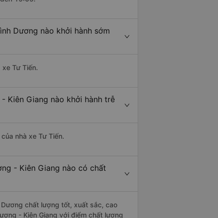
Bình Dương nào khởi hành sớm
 xe Tư Tiến.
- Kiên Giang nào khởi hành trễ
à của nhà xe Tư Tiến.
ơng - Kiên Giang nào có chất
 Dương chất lượng tốt, xuất sắc, cao
ương - Kiên Giang với điểm chất lượng