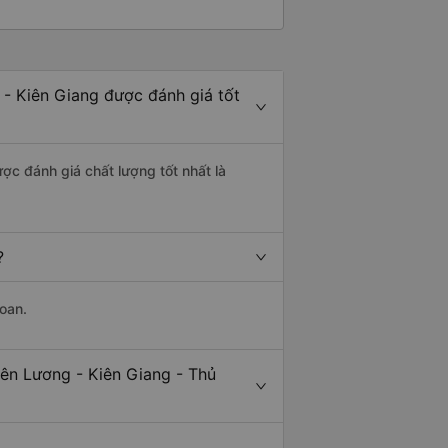
 - Kiên Giang được đánh giá tốt
ợc đánh giá chất lượng tốt nhất là
?
oan.
iên Lương - Kiên Giang - Thủ