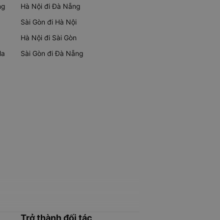
ng
Hà Nội đi Đà Nẵng
Sài Gòn đi Hà Nội
Hà Nội đi Sài Gòn
Ma
Sài Gòn đi Đà Nẵng
Trở thành đối tác