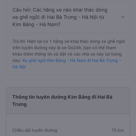
Câu hỏi: Các hãng xe nào khai thác dòng
xe ghế ngồi đi Hai Bà Trưng - Hà Nội từ
Kim Bảng - Hà Nam?
Trả lời: Hiện tại có 1 hãng xe khai thác dòng xe ghế ngồi
trên tuyến đường này là xe Go24h, bạn có thể tham
khảo thêm thông tin và đặt vé các nhà xe này tại trang
này:
Xe ghế ngồi Kim Bảng - Hà Nam đi Hai Bà Trưng -
Hà Nội
Thông tin tuyến đường Kim Bảng đi Hai Bà
Trưng
Chiều dài tuyến đường
70 km