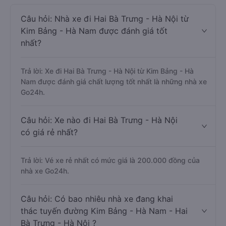
Câu hỏi: Nhà xe đi Hai Bà Trưng - Hà Nội từ
Kim Bảng - Hà Nam được đánh giá tốt
nhất?
Trả lời: Xe đi Hai Bà Trưng - Hà Nội từ Kim Bảng - Hà
Nam được đánh giá chất lượng tốt nhất là những nhà xe
Go24h.
Câu hỏi: Xe nào đi Hai Bà Trưng - Hà Nội
có giá rẻ nhất?
Trả lời: Vé xe rẻ nhất có mức giá là 200.000 đồng của
nhà xe Go24h.
Câu hỏi: Có bao nhiêu nhà xe đang khai
thác tuyến đường Kim Bảng - Hà Nam - Hai
Bà Trưng - Hà Nội ?