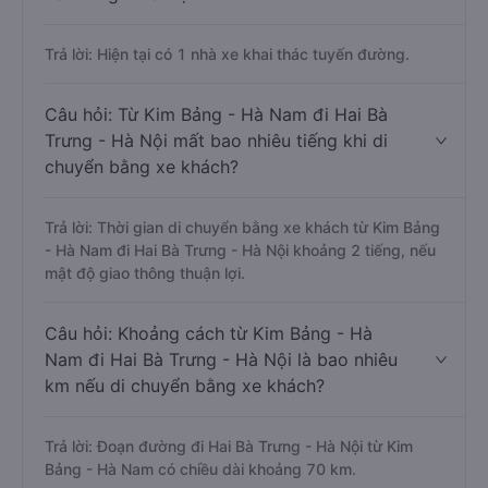
Trả lời: Hiện tại có 1 nhà xe khai thác tuyến đường.
Câu hỏi: Từ Kim Bảng - Hà Nam đi Hai Bà
Trưng - Hà Nội mất bao nhiêu tiếng khi di
chuyển bằng xe khách?
Trả lời: Thời gian di chuyển bằng xe khách từ Kim Bảng
- Hà Nam đi Hai Bà Trưng - Hà Nội khoảng 2 tiếng, nếu
mật độ giao thông thuận lợi.
Câu hỏi: Khoảng cách từ Kim Bảng - Hà
Nam đi Hai Bà Trưng - Hà Nội là bao nhiêu
km nếu di chuyển bằng xe khách?
Trả lời: Đoạn đường đi Hai Bà Trưng - Hà Nội từ Kim
Bảng - Hà Nam có chiều dài khoảng 70 km.