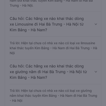
nằm đôi khai thác tuyến Kim Bảng - Hà Nam đi Hai Bà
Trưng - Hà Nội.
Câu hỏi: Các hãng xe nào khai thác dòng
xe Limousine đi Hai Bà Trưng - Hà Nội từ
Kim Bảng - Hà Nam?
Trả lời: Hiện tại chưa có nhà xe nào có loại xe limousine
khai thác tuyến Kim Bảng - Hà Nam đi Hai Bà Trưng - Hà
Nội
Câu hỏi: Các hãng xe nào khai thác dòng
xe giường nằm đi Hai Bà Trưng - Hà Nội từ
Kim Bảng - Hà Nam?
Trả lời: Hiện tại chưa có nhà xe nào có loại xe giường
nằm khai thác tuyến Kim Bảng - Hà Nam đi Hai Bà Trưng
- Hà Nội