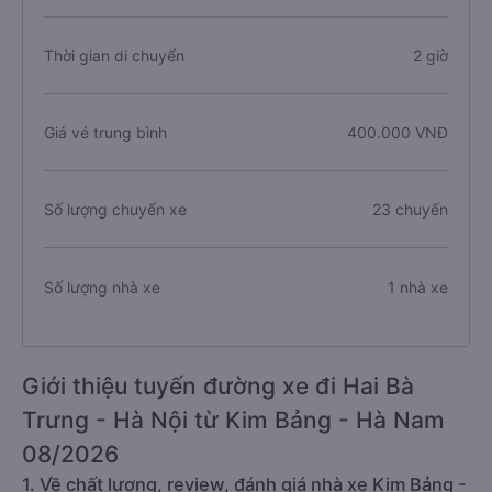
Thời gian di chuyển
2 giờ
Giá vé trung bình
400.000 VNĐ
Số lượng chuyến xe
23 chuyến
Số lượng nhà xe
1 nhà xe
Giới thiệu tuyến đường xe đi Hai Bà
Trưng - Hà Nội từ Kim Bảng - Hà Nam
08/2026
1. Về chất lượng, review, đánh giá nhà xe Kim Bảng -