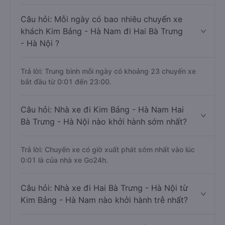
Câu hỏi: Mỗi ngày có bao nhiêu chuyến xe
khách Kim Bảng - Hà Nam đi Hai Bà Trưng
- Hà Nội ?
Trả lời: Trung bình mỗi ngày có khoảng 23 chuyến xe
bắt đầu từ 0:01 đến 23:00.
Câu hỏi: Nhà xe đi Kim Bảng - Hà Nam Hai
Bà Trưng - Hà Nội nào khởi hành sớm nhất?
Trả lời: Chuyến xe có giờ xuất phát sớm nhất vào lúc
0:01 là của nhà xe Go24h.
Câu hỏi: Nhà xe đi Hai Bà Trưng - Hà Nội từ
Kim Bảng - Hà Nam nào khởi hành trễ nhất?