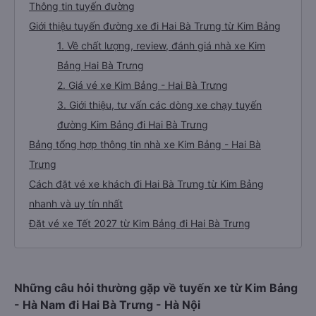
Thông tin tuyến đường
Giới thiệu tuyến đường xe đi Hai Bà Trưng từ Kim Bảng
1. Về chất lượng, review, đánh giá nhà xe Kim
Bảng Hai Bà Trưng
2. Giá vé xe Kim Bảng - Hai Bà Trưng
3. Giới thiệu, tư vấn các dòng xe chạy tuyến
đường Kim Bảng đi Hai Bà Trưng
Bảng tổng hợp thông tin nhà xe Kim Bảng - Hai Bà
Trưng
Cách đặt vé xe khách đi Hai Bà Trưng từ Kim Bảng
nhanh và uy tín nhất
Đặt vé xe Tết 2027 từ Kim Bảng đi Hai Bà Trưng
Những câu hỏi thường gặp về tuyến xe từ Kim Bảng
- Hà Nam đi Hai Bà Trưng - Hà Nội