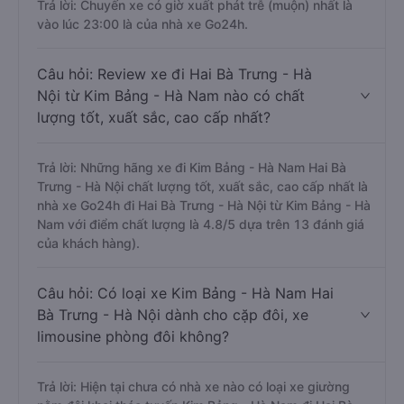
Trả lời: Chuyến xe có giờ xuất phát trễ (muộn) nhất là
vào lúc 23:00 là của nhà xe Go24h.
Câu hỏi: Review xe đi Hai Bà Trưng - Hà
Nội từ Kim Bảng - Hà Nam nào có chất
lượng tốt, xuất sắc, cao cấp nhất?
Trả lời: Những hãng xe đi Kim Bảng - Hà Nam Hai Bà
Trưng - Hà Nội chất lượng tốt, xuất sắc, cao cấp nhất là
nhà xe Go24h đi Hai Bà Trưng - Hà Nội từ Kim Bảng - Hà
Nam với điểm chất lượng là 4.8/5 dựa trên 13 đánh giá
của khách hàng).
Câu hỏi: Có loại xe Kim Bảng - Hà Nam Hai
Bà Trưng - Hà Nội dành cho cặp đôi, xe
limousine phòng đôi không?
Trả lời: Hiện tại chưa có nhà xe nào có loại xe giường