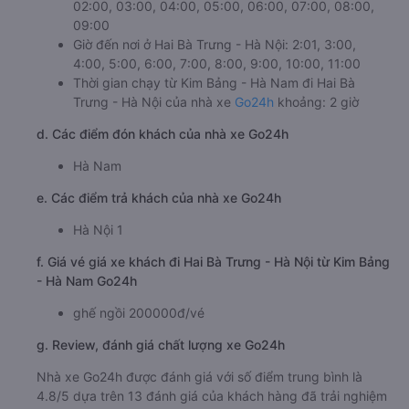
02:00, 03:00, 04:00, 05:00, 06:00, 07:00, 08:00,
09:00
Giờ đến nơi ở Hai Bà Trưng - Hà Nội: 2:01, 3:00,
4:00, 5:00, 6:00, 7:00, 8:00, 9:00, 10:00, 11:00
Thời gian chạy từ Kim Bảng - Hà Nam đi Hai Bà
Trưng - Hà Nội của nhà xe
Go24h
khoảng: 2 giờ
d. Các điểm đón khách của nhà xe Go24h
Hà Nam
e. Các điểm trả khách của nhà xe Go24h
Hà Nội 1
f. Giá vé giá xe khách đi Hai Bà Trưng - Hà Nội từ Kim Bảng
- Hà Nam Go24h
ghế ngồi 200000đ/vé
g. Review, đánh giá chất lượng xe Go24h
Nhà xe Go24h được đánh giá với số điểm trung bình là
4.8/5 dựa trên 13 đánh giá của khách hàng đã trải nghiệm