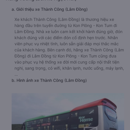
a. Giới thiệu xe Thành Công (Lâm Đồng)
Xe khách Thành Công (Lâm Đồng) là thương hiệu xe
hàng đầu trên tuyến đường từ Kon Plông - Kon Tum đi
Lâm Đồng. Nhà xe luôn cam kết khởi hành đúng giờ, đón
khách đúng với các điểm đón cố định hẹn trước. Nhân
viên phục vụ nhiệt tình, luôn sẵn giải đáp mọi thắc mắc
của khách hàng. Bên cạnh đó, hãng xe Thành Công (Lâm
Đồng) đi Lâm Đồng từ Kon Plông - Kon Tum cũng đưa
vào phục vụ hệ thống xe đời mới cung cấp nội thất tiện
nghi, sang trọng, có wifi, khăn lạnh, nước uống, máy lạnh,
…
b. Hình ảnh xe Thành Công (Lâm Đồng)