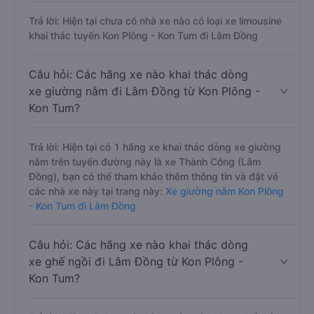
Trả lời: Hiện tại chưa có nhà xe nào có loại xe limousine
khai thác tuyến Kon Plông - Kon Tum đi Lâm Đồng
Câu hỏi: Các hãng xe nào khai thác dòng
xe giường nằm đi Lâm Đồng từ Kon Plông -
Kon Tum?
Trả lời: Hiện tại có 1 hãng xe khai thác dòng xe giường
nằm trên tuyến đường này là xe Thành Công (Lâm
Đồng), bạn có thể tham khảo thêm thông tin và đặt vé
các nhà xe này tại trang này:
Xe giường nằm Kon Plông
- Kon Tum đi Lâm Đồng
Câu hỏi: Các hãng xe nào khai thác dòng
xe ghế ngồi đi Lâm Đồng từ Kon Plông -
Kon Tum?