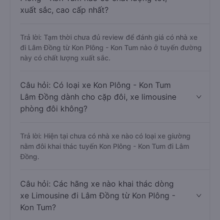
xuất sắc, cao cấp nhất?
Trả lời: Tạm thời chưa đủ review để đánh giá có nhà xe
đi Lâm Đồng từ Kon Plông - Kon Tum nào ở tuyến đường
này có chất lượng xuất sắc.
Câu hỏi: Có loại xe Kon Plông - Kon Tum
Lâm Đồng dành cho cặp đôi, xe limousine
phòng đôi không?
Trả lời: Hiện tại chưa có nhà xe nào có loại xe giường
nằm đôi khai thác tuyến Kon Plông - Kon Tum đi Lâm
Đồng.
Câu hỏi: Các hãng xe nào khai thác dòng
xe Limousine đi Lâm Đồng từ Kon Plông -
Kon Tum?