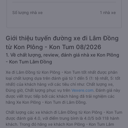
Số lượng nhà xe
1 nhà xe
Giới thiệu tuyến đường xe đi Lâm Đồng
từ Kon Plông - Kon Tum 08/2026
1. Về chất lượng, review, đánh giá nhà xe Kon Plông
- Kon Tum Lâm Đồng
Xe đi Lâm Đồng từ Kon Plông - Kon Tum tốt nhất được phân
loại chất lượng dựa trên đánh giá từ 1 đến 5 (1: tệ nhất, 5: tốt
nhất) của khách hàng với các tiêu chí như: Chất lượng xe,
Đúng giờ, Chất lượng phục vụ trên
Vexere.com
. Đánh giá này
được viết trực tiếp bởi các khách hàng đã trải nghiệm các
hãng Xe Kon Plông - Kon Tum đi Lâm Đồng.
Chất lượng các xe khách đi Lâm Đồng từ Kon Plông - Kon Tum
được đánh giá 4.0, với điểm trung bình là 4.0/5 bởi 118 hành
khách. Trong đó hãng xe khách Kon Plông - Kon Tum Lâm