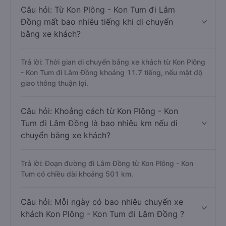
Câu hỏi: Từ Kon Plông - Kon Tum đi Lâm
Đồng mất bao nhiêu tiếng khi di chuyển
bằng xe khách?
Trả lời: Thời gian di chuyển bằng xe khách từ Kon Plông
- Kon Tum đi Lâm Đồng khoảng 11.7 tiếng, nếu mật độ
giao thông thuận lợi.
Câu hỏi: Khoảng cách từ Kon Plông - Kon
Tum đi Lâm Đồng là bao nhiêu km nếu di
chuyển bằng xe khách?
Trả lời: Đoạn đường đi Lâm Đồng từ Kon Plông - Kon
Tum có chiều dài khoảng 501 km.
Câu hỏi: Mỗi ngày có bao nhiêu chuyến xe
khách Kon Plông - Kon Tum đi Lâm Đồng ?