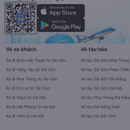
Vé xe khách
Vé tàu hỏa
Xe đi Buôn Mê Thuột từ Sài Gòn
Vé tàu Sài Gòn Nha Trang
Xe đi Vũng Tàu từ Sài Gòn
Vé tàu Sài Gòn Phan Thiết
Xe đi Nha Trang từ Sài Gòn
Vé tàu Sài Gòn Đà Nẵng
Xe đi Đà Lạt từ Sài Gòn
Vé tàu Sài Gòn Hà Nội
Xe đi Sapa từ Hà Nội
Vé tàu Nha Trang Đà Nẵn
Xe đi Hải Phòng từ Hà Nội
Vé tàu Đà Nẵng Huế
Xe đi Vinh từ Hà Nội
Vé tàu Hà Nội Vinh