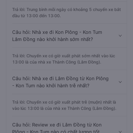
Trả lời: Trung bình mỗi ngày có khoảng 5 chuyến xe bắt
đầu từ 13:00 đến 13:00.
Câu hỏi: Nhà xe đi Kon Plông - Kon Tum
Lâm Đồng nào khởi hành sớm nhất?
Trả lời: Chuyến xe có giờ xuất phát sớm nhất vào lúc
13:00 là của nhà xe Thành Công (Lâm Đồng).
Câu hỏi: Nhà xe đi Lâm Đồng từ Kon Plông
- Kon Tum nào khởi hành trễ nhất?
Trả lời: Chuyến xe có giờ xuất phát trễ (muộn) nhất là
vào lúc 13:00 là của nhà xe Thành Công (Lâm Đồng).
Câu hỏi: Review xe đi Lâm Đồng từ Kon
Plông - Kon Tum nào có chất lượng tốt,