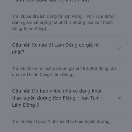
Trả lời: Xe đi Lâm Đồng từ Kon Plông - Kon Tum được
đánh giá chất lượng tốt nhất là những nhà xe Thành
Công (Lâm Đồng).
Câu hỏi: Xe nào đi Lâm Đồng có giá rẻ
nhất?
Trả lời: Vé xe rẻ nhất có mức giá là 480.000 đồng của
nhà xe Thành Công (Lâm Đồng).
Câu hỏi: Có bao nhiêu nhà xe đang khai
thác tuyến đường Kon Plông - Kon Tum -
Lâm Đồng ?
Trả lời: Hiện tại có 1 nhà xe khai thác tuyến đường.