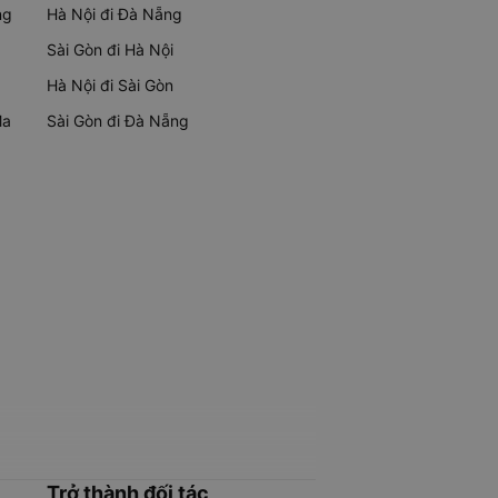
ng
Hà Nội đi Đà Nẵng
Sài Gòn đi Hà Nội
Hà Nội đi Sài Gòn
Ma
Sài Gòn đi Đà Nẵng
Trở thành đối tác