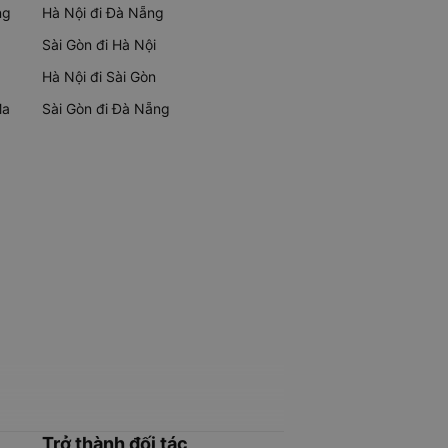
ng
Hà Nội đi Đà Nẵng
Sài Gòn đi Hà Nội
Hà Nội đi Sài Gòn
Ma
Sài Gòn đi Đà Nẵng
Trở thành đối tác