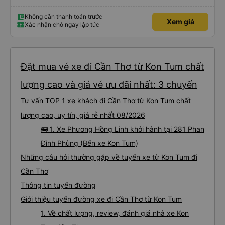
Không cần thanh toán trước
Xem giá
Xác nhận chỗ ngay lập tức
Đặt mua vé xe đi Cần Thơ từ Kon Tum chất
lượng cao và giá vé ưu đãi nhất: 3 chuyến
Tư vấn TOP 1 xe khách đi Cần Thơ từ Kon Tum chất
lượng cao, uy tín, giá rẻ nhất 08/2026
🚌 1. Xe Phương Hồng Linh khởi hành tại 281 Phan
Đình Phùng (Bến xe Kon Tum)
Những câu hỏi thường gặp về tuyến xe từ Kon Tum đi
Cần Thơ
Thông tin tuyến đường
Giới thiệu tuyến đường xe đi Cần Thơ từ Kon Tum
1. Về chất lượng, review, đánh giá nhà xe Kon