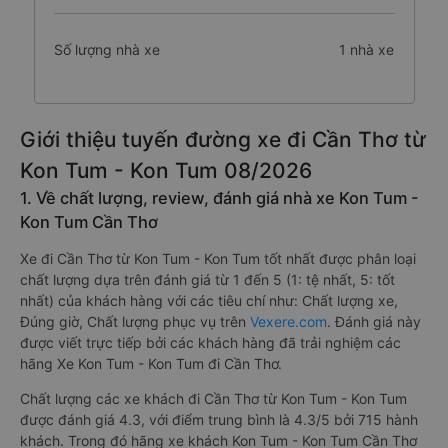
Số lượng nhà xe
1 nhà xe
Giới thiệu tuyến đường xe đi Cần Thơ từ
Kon Tum - Kon Tum 08/2026
1. Về chất lượng, review, đánh giá nhà xe Kon Tum -
Kon Tum Cần Thơ
Xe đi Cần Thơ từ Kon Tum - Kon Tum tốt nhất được phân loại
chất lượng dựa trên đánh giá từ 1 đến 5 (1: tệ nhất, 5: tốt
nhất) của khách hàng với các tiêu chí như: Chất lượng xe,
Đúng giờ, Chất lượng phục vụ trên
Vexere.com
. Đánh giá này
được viết trực tiếp bởi các khách hàng đã trải nghiệm các
hãng Xe Kon Tum - Kon Tum đi Cần Thơ.
Chất lượng các xe khách đi Cần Thơ từ Kon Tum - Kon Tum
được đánh giá 4.3, với điểm trung bình là 4.3/5 bởi 715 hành
khách. Trong đó hãng xe khách Kon Tum - Kon Tum Cần Thơ