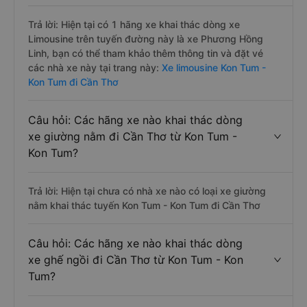
Trả lời: Hiện tại có 1 hãng xe khai thác dòng xe
Limousine trên tuyến đường này là xe Phương Hồng
Linh, bạn có thể tham khảo thêm thông tin và đặt vé
các nhà xe này tại trang này:
Xe limousine Kon Tum -
Kon Tum đi Cần Thơ
Câu hỏi: Các hãng xe nào khai thác dòng
xe giường nằm đi Cần Thơ từ Kon Tum -
Kon Tum?
Trả lời: Hiện tại chưa có nhà xe nào có loại xe giường
nằm khai thác tuyến Kon Tum - Kon Tum đi Cần Thơ
Câu hỏi: Các hãng xe nào khai thác dòng
xe ghế ngồi đi Cần Thơ từ Kon Tum - Kon
Tum?