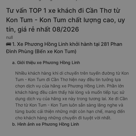
Tư vấn TOP 1 xe khách đi Cần Thơ từ
Kon Tum - Kon Tum chất lượng cao, uy
tín, giá rẻ nhất 08/2026
null
🚌 1. Xe Phương Hồng Linh khởi hành tại 281 Phan
Đình Phùng (Bến xe Kon Tum)
a. Giới thiệu xe Phương Hồng Linh
Nhiều khách hàng khi di chuyển trên tuyến đường từ Kon
Tum - Kon Tum đi Cần Thơ hiện nay đều tin tưởng lựa
chọn dịch vụ của hãng xe Phương Hồng Linh. Phần lớn
khách hàng đều cảm thấy hài lòng và muốn tiếp tục sử
dụng dịch vụ của hãng xe này trong tương lai. Xe đi Cần
Thơ từ Kon Tum - Kon Tum luôn sẵn sàng lắng nghe và
từng bước cải thiện những mặt còn hạn chế, mang đến
cho khách hàng những chuyến đi tuyệt vời nhất.
b. Hình ảnh xe Phương Hồng Linh