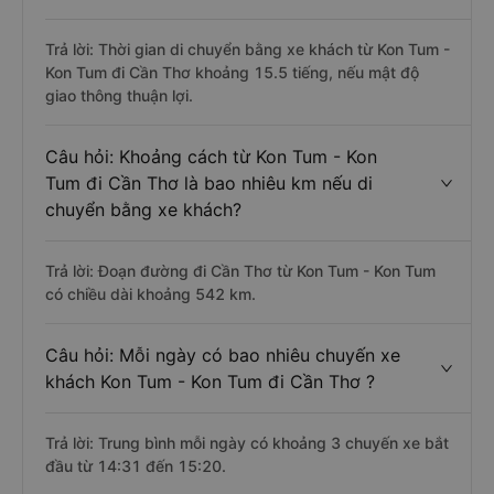
Trả lời: Thời gian di chuyển bằng xe khách từ Kon Tum -
Kon Tum đi Cần Thơ khoảng 15.5 tiếng, nếu mật độ
giao thông thuận lợi.
Câu hỏi: Khoảng cách từ Kon Tum - Kon
Tum đi Cần Thơ là bao nhiêu km nếu di
chuyển bằng xe khách?
Trả lời: Đoạn đường đi Cần Thơ từ Kon Tum - Kon Tum
có chiều dài khoảng 542 km.
Câu hỏi: Mỗi ngày có bao nhiêu chuyến xe
khách Kon Tum - Kon Tum đi Cần Thơ ?
Trả lời: Trung bình mỗi ngày có khoảng 3 chuyến xe bắt
đầu từ 14:31 đến 15:20.