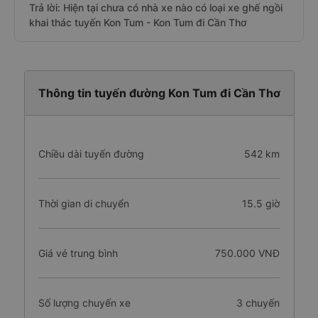
Trả lời: Hiện tại chưa có nhà xe nào có loại xe ghế ngồi
khai thác tuyến Kon Tum - Kon Tum đi Cần Thơ
Thông tin tuyến đường Kon Tum đi Cần Thơ
Chiều dài tuyến đường
542 km
Thời gian di chuyển
15.5 giờ
Giá vé trung bình
750.000 VNĐ
Số lượng chuyến xe
3 chuyến