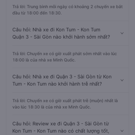
Trả lời: Trung bình mỗi ngày có khoảng 2 chuyến xe bắt
đầu từ 18:00 đến 18:30.
Câu hỏi: Nhà xe đi Kon Tum - Kon Tum
Quận 3 - Sài Gòn nào khởi hành sớm nhất?
Trả lời: Chuyến xe có giờ xuất phát sớm nhất vào lúc
18:00 là của nhà xe Minh Quốc.
Câu hỏi: Nhà xe đi Quận 3 - Sài Gòn từ Kon
Tum - Kon Tum nào khởi hành trễ nhất?
Trả lời: Chuyến xe có giờ xuất phát trễ (muộn) nhất là
vào lúc 18:30 là của nhà xe Minh Quốc.
Câu hỏi: Review xe đi Quận 3 - Sài Gòn từ
Kon Tum - Kon Tum nào có chất lượng tốt,