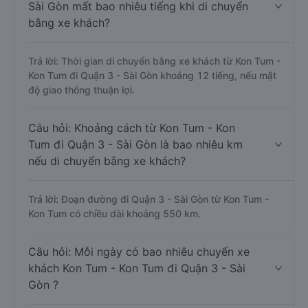
Sài Gòn mất bao nhiêu tiếng khi di chuyển
bằng xe khách?
Trả lời: Thời gian di chuyển bằng xe khách từ Kon Tum -
Kon Tum đi Quận 3 - Sài Gòn khoảng 12 tiếng, nếu mật
độ giao thông thuận lợi.
Câu hỏi: Khoảng cách từ Kon Tum - Kon
Tum đi Quận 3 - Sài Gòn là bao nhiêu km
nếu di chuyển bằng xe khách?
Trả lời: Đoạn đường đi Quận 3 - Sài Gòn từ Kon Tum -
Kon Tum có chiều dài khoảng 550 km.
Câu hỏi: Mỗi ngày có bao nhiêu chuyến xe
khách Kon Tum - Kon Tum đi Quận 3 - Sài
Gòn ?