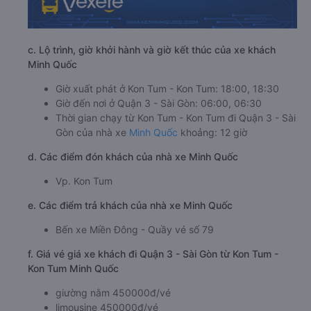
c. Lộ trình, giờ khởi hành và giờ kết thúc của xe khách
Minh Quốc
Giờ xuất phát ở Kon Tum - Kon Tum: 18:00, 18:30
Giờ đến nơi ở Quận 3 - Sài Gòn: 06:00, 06:30
Thời gian chạy từ Kon Tum - Kon Tum đi Quận 3 - Sài
Gòn của nhà xe
Minh Quốc
khoảng: 12 giờ
d. Các điểm đón khách của nhà xe Minh Quốc
Vp. Kon Tum
e. Các điểm trả khách của nhà xe Minh Quốc
Bến xe Miền Đông - Quầy vé số 79
f. Giá vé giá xe khách đi Quận 3 - Sài Gòn từ Kon Tum -
Kon Tum Minh Quốc
giường nằm 450000đ/vé
limousine 450000đ/vé