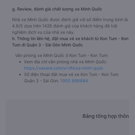
g. Review, đánh giá chất lượng xe Minh Quốc
Nhà xe Minh Quốc được đánh giá với số điểm trung bình là
4.6/5 dựa trên 1426 đánh giá của khách hàng đã trải
nghiệm dịch vụ của nhà xe này.
h. Thông tin liên hệ, đặt mua vé xe khách từ Kon Tum - Kon
Tum đi Quận 3 - Sài Gòn Minh Quốc
Văn phòng xe Minh Quốc ở Kon Tum - Kon Tum:
Xem địa chỉ văn phòng nhà xe Minh Quốc:
https://vexere.com/vi-VN/xe-minh-quoc
Số điện thoại đặt mua vé xe Kon Tum - Kon Tum
Quận 3 - Sài Gòn:
1900 888684
Bảng tổng hợp thông t