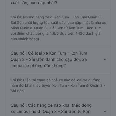
xuất sắc, cao cấp nhất?
Trả lời: Những hãng xe đi Kon Tum - Kon Tum Quận 3 -
Sài Gòn chất lượng tốt, xuất sắc, cao cấp nhất là nhà xe
Minh Quốc đi Quận 3 - Sài Gòn từ Kon Tum - Kon Tum
với điểm chất lượng là 4.6/5 dựa trên 1426 đánh giá
của khách hàng).
Câu hỏi: Có loại xe Kon Tum - Kon Tum
Quận 3 - Sài Gòn dành cho cặp đôi, xe
limousine phòng đôi không?
Trả lời: Hiện tại chưa có nhà xe nào có loại xe giường
nằm đôi khai thác tuyến Kon Tum - Kon Tum đi Quận 3 -
Sài Gòn.
Câu hỏi: Các hãng xe nào khai thác dòng
xe Limousine đi Quận 3 - Sài Gòn từ Kon