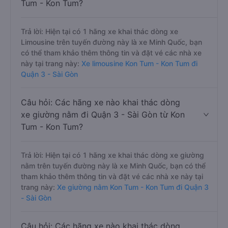
Tum - Kon Tum?
Trả lời: Hiện tại có 1 hãng xe khai thác dòng xe
Limousine trên tuyến đường này là xe Minh Quốc, bạn
có thể tham khảo thêm thông tin và đặt vé các nhà xe
này tại trang này:
Xe limousine Kon Tum - Kon Tum đi
Quận 3 - Sài Gòn
Câu hỏi: Các hãng xe nào khai thác dòng
xe giường nằm đi Quận 3 - Sài Gòn từ Kon
Tum - Kon Tum?
Trả lời: Hiện tại có 1 hãng xe khai thác dòng xe giường
nằm trên tuyến đường này là xe Minh Quốc, bạn có thể
tham khảo thêm thông tin và đặt vé các nhà xe này tại
trang này:
Xe giường nằm Kon Tum - Kon Tum đi Quận 3
- Sài Gòn
Câu hỏi: Các hãng xe nào khai thác dòng