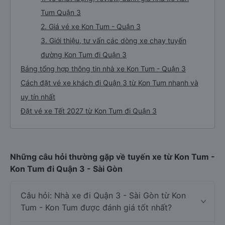
Tum Quận 3
2. Giá vé xe Kon Tum - Quận 3
3. Giới thiệu, tư vấn các dòng xe chạy tuyến
đường Kon Tum đi Quận 3
Bảng tổng hợp thông tin nhà xe Kon Tum - Quận 3
Cách đặt vé xe khách đi Quận 3 từ Kon Tum nhanh và
uy tín nhất
Đặt vé xe Tết 2027 từ Kon Tum đi Quận 3
Những câu hỏi thường gặp về tuyến xe từ Kon Tum -
Kon Tum đi Quận 3 - Sài Gòn
Câu hỏi: Nhà xe đi Quận 3 - Sài Gòn từ Kon
Tum - Kon Tum được đánh giá tốt nhất?