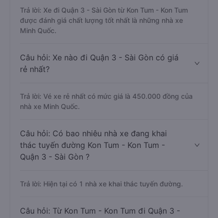
Trả lời: Xe đi Quận 3 - Sài Gòn từ Kon Tum - Kon Tum
được đánh giá chất lượng tốt nhất là những nhà xe
Minh Quốc.
Câu hỏi: Xe nào đi Quận 3 - Sài Gòn có giá
rẻ nhất?
Trả lời: Vé xe rẻ nhất có mức giá là 450.000 đồng của
nhà xe Minh Quốc.
Câu hỏi: Có bao nhiêu nhà xe đang khai
thác tuyến đường Kon Tum - Kon Tum -
Quận 3 - Sài Gòn ?
Trả lời: Hiện tại có 1 nhà xe khai thác tuyến đường.
Câu hỏi: Từ Kon Tum - Kon Tum đi Quận 3 -