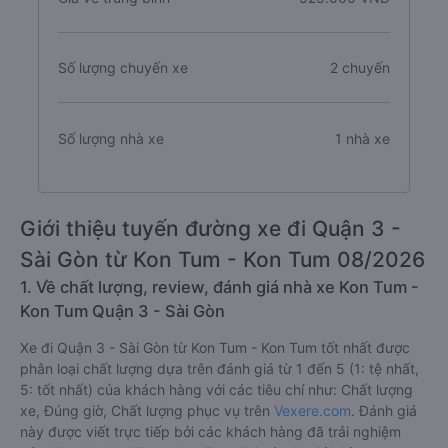
Số lượng chuyến xe
2 chuyến
Số lượng nhà xe
1 nhà xe
Giới thiệu tuyến đường xe đi Quận 3 -
Sài Gòn từ Kon Tum - Kon Tum 08/2026
1. Về chất lượng, review, đánh giá nhà xe Kon Tum -
Kon Tum Quận 3 - Sài Gòn
Xe đi Quận 3 - Sài Gòn từ Kon Tum - Kon Tum tốt nhất được
phân loại chất lượng dựa trên đánh giá từ 1 đến 5 (1: tệ nhất,
5: tốt nhất) của khách hàng với các tiêu chí như: Chất lượng
xe, Đúng giờ, Chất lượng phục vụ trên
Vexere.com
. Đánh giá
này được viết trực tiếp bởi các khách hàng đã trải nghiệm