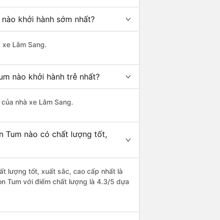
 nào khởi hành sớm nhất?
hà xe Lâm Sang.
um nào khởi hành trễ nhất?
là của nhà xe Lâm Sang.
n Tum nào có chất lượng tốt,
t lượng tốt, xuất sắc, cao cấp nhất là
on Tum với điểm chất lượng là 4.3/5 dựa