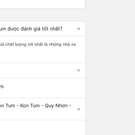
Tum được đánh giá tốt nhất?
iá chất lượng tốt nhất là những nhà xe
ng.
Kon Tum - Kon Tum - Quy Nhơn -