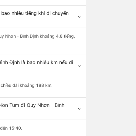
bao nhiêu tiếng khi di chuyển
uy Nhơn - Bình Định khoảng 4.8 tiếng,
ình Định là bao nhiêu km nếu di
ó chiều dài khoảng 188 km.
 Kon Tum đi Quy Nhơn - Bình
 đến 15:40.