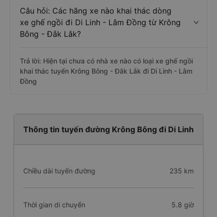
Câu hỏi: Các hãng xe nào khai thác dòng
xe ghế ngồi đi Di Linh - Lâm Đồng từ Krông
Bông - Đắk Lắk?
Trả lời: Hiện tại chưa có nhà xe nào có loại xe ghế ngồi
khai thác tuyến Krông Bông - Đắk Lắk đi Di Linh - Lâm
Đồng
Thông tin tuyến đường Krông Bông đi Di Linh
Chiều dài tuyến đường
235 km
Thời gian di chuyển
5.8 giờ