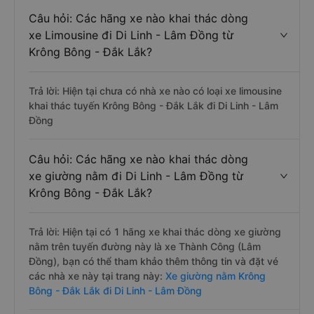
Câu hỏi: Các hãng xe nào khai thác dòng
xe Limousine đi Di Linh - Lâm Đồng từ
Krông Bông - Đắk Lắk?
Trả lời: Hiện tại chưa có nhà xe nào có loại xe limousine
khai thác tuyến Krông Bông - Đắk Lắk đi Di Linh - Lâm
Đồng
Câu hỏi: Các hãng xe nào khai thác dòng
xe giường nằm đi Di Linh - Lâm Đồng từ
Krông Bông - Đắk Lắk?
Trả lời: Hiện tại có 1 hãng xe khai thác dòng xe giường
nằm trên tuyến đường này là xe Thành Công (Lâm
Đồng), bạn có thể tham khảo thêm thông tin và đặt vé
các nhà xe này tại trang này:
Xe giường nằm Krông
Bông - Đắk Lắk đi Di Linh - Lâm Đồng