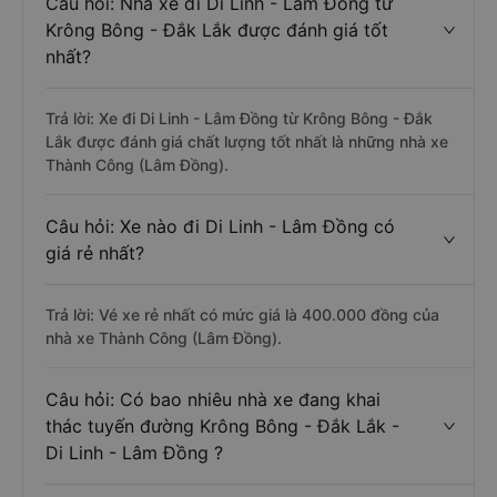
Câu hỏi: Nhà xe đi Di Linh - Lâm Đồng từ
Krông Bông - Đắk Lắk được đánh giá tốt
nhất?
Trả lời: Xe đi Di Linh - Lâm Đồng từ Krông Bông - Đắk
Lắk được đánh giá chất lượng tốt nhất là những nhà xe
Thành Công (Lâm Đồng).
Câu hỏi: Xe nào đi Di Linh - Lâm Đồng có
giá rẻ nhất?
Trả lời: Vé xe rẻ nhất có mức giá là 400.000 đồng của
nhà xe Thành Công (Lâm Đồng).
Câu hỏi: Có bao nhiêu nhà xe đang khai
thác tuyến đường Krông Bông - Đắk Lắk -
Di Linh - Lâm Đồng ?