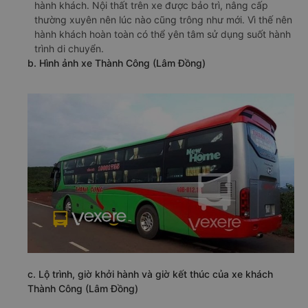
hành khách. Nội thất trên xe được bảo trì, nâng cấp
thường xuyên nên lúc nào cũng trông như mới. Vì thế nên
hành khách hoàn toàn có thể yên tâm sử dụng suốt hành
trình di chuyển.
b. Hình ảnh xe Thành Công (Lâm Đồng)
c. Lộ trình, giờ khởi hành và giờ kết thúc của xe khách
Thành Công (Lâm Đồng)