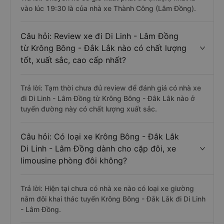
vào lúc 19:30 là của nhà xe Thành Công (Lâm Đồng).
Câu hỏi: Review xe đi Di Linh - Lâm Đồng
từ Krông Bông - Đắk Lắk nào có chất lượng
tốt, xuất sắc, cao cấp nhất?
Trả lời: Tạm thời chưa đủ review để đánh giá có nhà xe
đi Di Linh - Lâm Đồng từ Krông Bông - Đắk Lắk nào ở
tuyến đường này có chất lượng xuất sắc.
Câu hỏi: Có loại xe Krông Bông - Đắk Lắk
Di Linh - Lâm Đồng dành cho cặp đôi, xe
limousine phòng đôi không?
Trả lời: Hiện tại chưa có nhà xe nào có loại xe giường
nằm đôi khai thác tuyến Krông Bông - Đắk Lắk đi Di Linh
- Lâm Đồng.