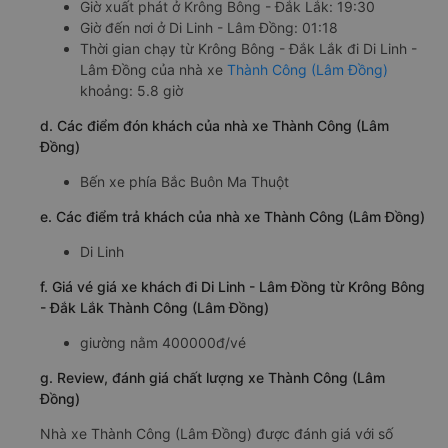
Giờ xuất phát ở Krông Bông - Đắk Lắk: 19:30
Giờ đến nơi ở Di Linh - Lâm Đồng: 01:18
Thời gian chạy từ Krông Bông - Đắk Lắk đi Di Linh -
Lâm Đồng của nhà xe
Thành Công (Lâm Đồng)
khoảng: 5.8 giờ
d. Các điểm đón khách của nhà xe Thành Công (Lâm
Đồng)
Bến xe phía Bắc Buôn Ma Thuột
e. Các điểm trả khách của nhà xe Thành Công (Lâm Đồng)
Di Linh
f. Giá vé giá xe khách đi Di Linh - Lâm Đồng từ Krông Bông
- Đắk Lắk Thành Công (Lâm Đồng)
giường nằm 400000đ/vé
g. Review, đánh giá chất lượng xe Thành Công (Lâm
Đồng)
Nhà xe Thành Công (Lâm Đồng) được đánh giá với số