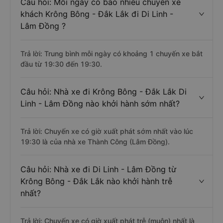
Câu hỏi: Mỗi ngày có bao nhiêu chuyến xe
khách Krông Bông - Đắk Lắk đi Di Linh -
Lâm Đồng ?
Trả lời: Trung bình mỗi ngày có khoảng 1 chuyến xe bắt
đầu từ 19:30 đến 19:30.
Câu hỏi: Nhà xe đi Krông Bông - Đắk Lắk Di
Linh - Lâm Đồng nào khởi hành sớm nhất?
Trả lời: Chuyến xe có giờ xuất phát sớm nhất vào lúc
19:30 là của nhà xe Thành Công (Lâm Đồng).
Câu hỏi: Nhà xe đi Di Linh - Lâm Đồng từ
Krông Bông - Đắk Lắk nào khởi hành trễ
nhất?
Trả lời: Chuyến xe có giờ xuất phát trễ (muộn) nhất là