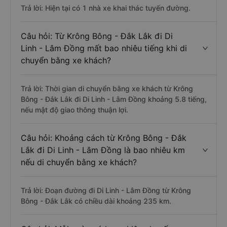
Trả lời: Hiện tại có 1 nhà xe khai thác tuyến đường.
Câu hỏi: Từ Krông Bông - Đắk Lắk đi Di
Linh - Lâm Đồng mất bao nhiêu tiếng khi di
chuyển bằng xe khách?
Trả lời: Thời gian di chuyển bằng xe khách từ Krông
Bông - Đắk Lắk đi Di Linh - Lâm Đồng khoảng 5.8 tiếng,
nếu mật độ giao thông thuận lợi.
Câu hỏi: Khoảng cách từ Krông Bông - Đắk
Lắk đi Di Linh - Lâm Đồng là bao nhiêu km
nếu di chuyển bằng xe khách?
Trả lời: Đoạn đường đi Di Linh - Lâm Đồng từ Krông
Bông - Đắk Lắk có chiều dài khoảng 235 km.