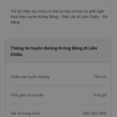
Trả lời: Hiện tại chưa có nhà xe nào có loại xe ghế ngồi
khai thác tuyến Krông Bông - Đắk Lắk đi Liên Chiểu - Đà
Nẵng
Thông tin tuyến đường Krông Bông đi Liên
Chiểu
Chiều dài tuyến đường
744 km
Thời gian di chuyển
14.6 giờ
Giá vé trung bình
380.000 VNĐ