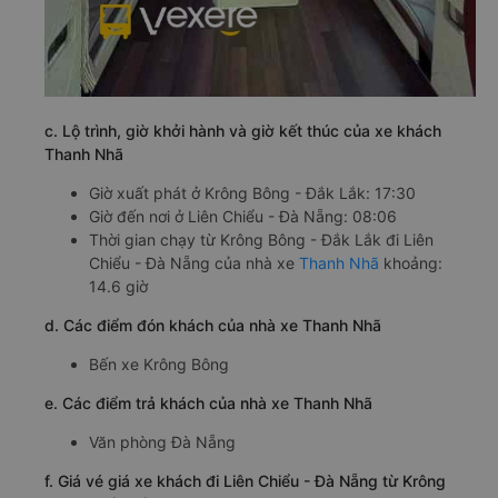
c. Lộ trình, giờ khởi hành và giờ kết thúc của xe khách
Thanh Nhã
Giờ xuất phát ở Krông Bông - Đắk Lắk: 17:30
Giờ đến nơi ở Liên Chiểu - Đà Nẵng: 08:06
Thời gian chạy từ Krông Bông - Đắk Lắk đi Liên
Chiểu - Đà Nẵng của nhà xe
Thanh Nhã
khoảng:
14.6 giờ
d. Các điểm đón khách của nhà xe Thanh Nhã
Bến xe Krông Bông
e. Các điểm trả khách của nhà xe Thanh Nhã
Văn phòng Đà Nẵng
f. Giá vé giá xe khách đi Liên Chiểu - Đà Nẵng từ Krông