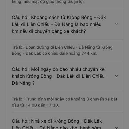
tiếng, nếu mật độ giao thông thuận lợi.
Câu hỏi: Khoảng cách từ Krông Bông - Đắk
Lắk đi Liên Chiểu - Đà Nẵng là bao nhiêu
km nếu di chuyển bằng xe khách?
Trả lời: Đoạn đường đi Liên Chiểu - Đà Nẵng từ Krông
Bông - Đắk Lắk có chiều dài khoảng 744 km.
Câu hỏi: Mỗi ngày có bao nhiêu chuyến xe
khách Krông Bông - Đắk Lắk đi Liên Chiểu -
Đà Nẵng ?
Trả lời: Trung bình mỗi ngày có khoảng 3 chuyến xe bắt
đầu từ 14:00 đến 17:30.
Câu hỏi: Nhà xe đi Krông Bông - Đắk Lắk
Liên Chiểu - Đà Nẵng nào khởi hành sớm