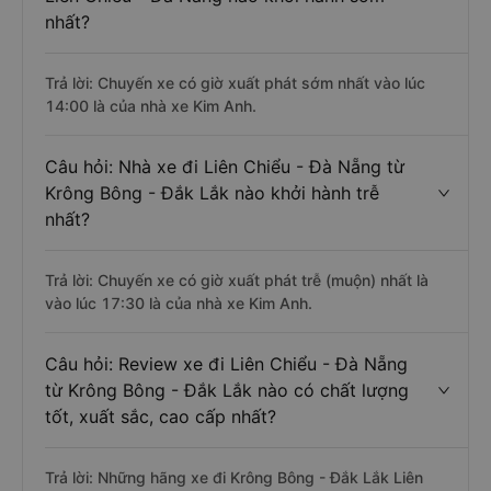
nhất?
Trả lời: Chuyến xe có giờ xuất phát sớm nhất vào lúc
14:00 là của nhà xe Kim Anh.
Câu hỏi: Nhà xe đi Liên Chiểu - Đà Nẵng từ
Krông Bông - Đắk Lắk nào khởi hành trễ
nhất?
Trả lời: Chuyến xe có giờ xuất phát trễ (muộn) nhất là
vào lúc 17:30 là của nhà xe Kim Anh.
Câu hỏi: Review xe đi Liên Chiểu - Đà Nẵng
từ Krông Bông - Đắk Lắk nào có chất lượng
tốt, xuất sắc, cao cấp nhất?
Trả lời: Những hãng xe đi Krông Bông - Đắk Lắk Liên