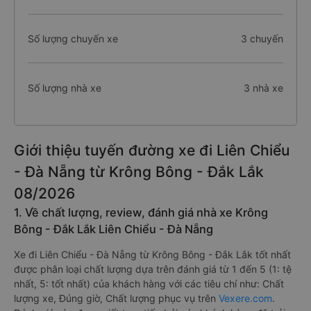
Số lượng chuyến xe
3 chuyến
Số lượng nhà xe
3 nhà xe
Giới thiệu tuyến đường xe đi Liên Chiểu
- Đà Nẵng từ Krông Bông - Đắk Lắk
08/2026
1. Về chất lượng, review, đánh giá nhà xe Krông
Bông - Đắk Lắk Liên Chiểu - Đà Nẵng
Xe đi Liên Chiểu - Đà Nẵng từ Krông Bông - Đắk Lắk tốt nhất
được phân loại chất lượng dựa trên đánh giá từ 1 đến 5 (1: tệ
nhất, 5: tốt nhất) của khách hàng với các tiêu chí như: Chất
lượng xe, Đúng giờ, Chất lượng phục vụ trên
Vexere.com
.