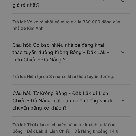
giá rẻ nhất?
Trả lời: Vé xe rẻ nhất có mức giá là 360.000 đồng của
nhà xe Kim Anh.
Câu hỏi: Có bao nhiêu nhà xe đang khai
thác tuyến đường Krông Bông - Đắk Lắk -
Liên Chiểu - Đà Nẵng ?
Trả lời: Hiện tại có 3 nhà xe khai thác tuyến đường.
Câu hỏi: Từ Krông Bông - Đắk Lắk đi Liên
Chiểu - Đà Nẵng mất bao nhiêu tiếng khi di
chuyển bằng xe khách?
Trả lời: Thời gian di chuyển bằng xe khách từ Krông
Bông - Đắk Lắk đi Liên Chiểu - Đà Nẵng khoảng 14.6