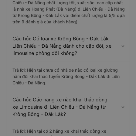
Chiểu - Đà Nẵng chất lượng tốt, xuất sắc, cao cấp nhất
là nhà xe Hoàng Phát (Đà Nẵng) đi Liên Chiểu - Đà Nẵng
từ Krông Bông - Đắk Lắk với điểm chất lượng là 5/5 dựa
trên 9 đánh giá của khách hàng).
Câu hỏi: Có loại xe Krông Bông - Đắk Lắk
Liên Chiểu - Đà Nẵng dành cho cặp đôi, xe
limousine phòng đôi không?
Trả lời: Hiện tại chưa có nhà xe nào có loại xe giường
nằm đôi khai thác tuyến Krông Bông - Đắk Lắk đi Liên
Chiểu - Đà Nẵng.
Câu hỏi: Các hãng xe nào khai thác dòng
xe Limousine đi Liên Chiểu - Đà Nẵng từ
Krông Bông - Đắk Lắk?
Trả lời: Hiện tại có 2 hãng xe khai thác dòng xe