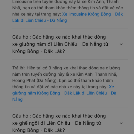
Limousine trên tuyến đường này là xe Kim Anh, Thanh
Nhã, bạn có thể tham khảo thêm thông tin và đặt vé các
nhà xe này tại trang này:
Xe limousine Krông Bông - Đắk
Lắk đi Liên Chiểu - Đà Nẵng
Câu hỏi: Các hãng xe nào khai thác dòng
xe giường nằm đi Liên Chiểu - Đà Nẵng từ
Krông Bông - Đắk Lắk?
Trả lời: Hiện tại có 3 hãng xe khai thác dòng xe giường
nằm trên tuyến đường này là xe Kim Anh, Thanh Nhã,
Hoàng Phát (Đà Nẵng), bạn có thể tham khảo thêm
thông tin và đặt vé các nhà xe này tại trang này:
Xe
giường nằm Krông Bông - Đắk Lắk đi Liên Chiểu - Đà
Nẵng
Câu hỏi: Các hãng xe nào khai thác dòng
xe ghế ngồi đi Liên Chiểu - Đà Nẵng từ
Krông Bông - Đắk Lắk?