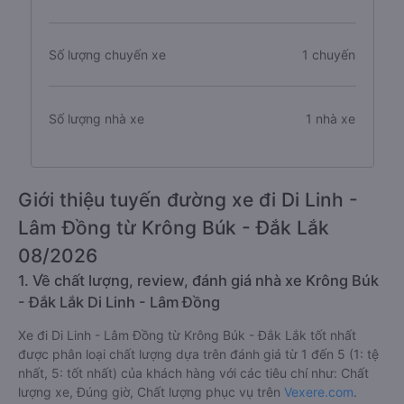
Số lượng chuyến xe
1 chuyến
Số lượng nhà xe
1 nhà xe
Giới thiệu tuyến đường xe đi Di Linh -
Lâm Đồng từ Krông Búk - Đắk Lắk
08/2026
1. Về chất lượng, review, đánh giá nhà xe Krông Búk
- Đắk Lắk Di Linh - Lâm Đồng
Xe đi Di Linh - Lâm Đồng từ Krông Búk - Đắk Lắk tốt nhất
được phân loại chất lượng dựa trên đánh giá từ 1 đến 5 (1: tệ
nhất, 5: tốt nhất) của khách hàng với các tiêu chí như: Chất
lượng xe, Đúng giờ, Chất lượng phục vụ trên
Vexere.com
.