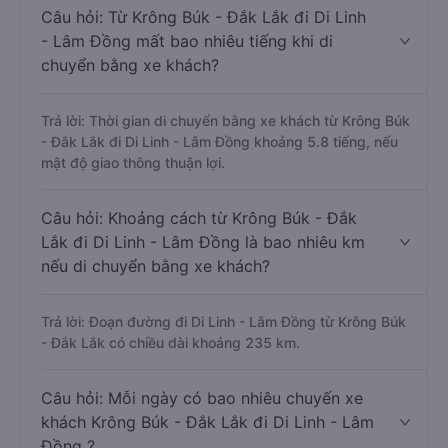
Câu hỏi: Từ Krông Búk - Đắk Lắk đi Di Linh
- Lâm Đồng mất bao nhiêu tiếng khi di
chuyển bằng xe khách?
Trả lời: Thời gian di chuyển bằng xe khách từ Krông Búk
- Đắk Lắk đi Di Linh - Lâm Đồng khoảng 5.8 tiếng, nếu
mật độ giao thông thuận lợi.
Câu hỏi: Khoảng cách từ Krông Búk - Đắk
Lắk đi Di Linh - Lâm Đồng là bao nhiêu km
nếu di chuyển bằng xe khách?
Trả lời: Đoạn đường đi Di Linh - Lâm Đồng từ Krông Búk
- Đắk Lắk có chiều dài khoảng 235 km.
Câu hỏi: Mỗi ngày có bao nhiêu chuyến xe
khách Krông Búk - Đắk Lắk đi Di Linh - Lâm
Đồng ?