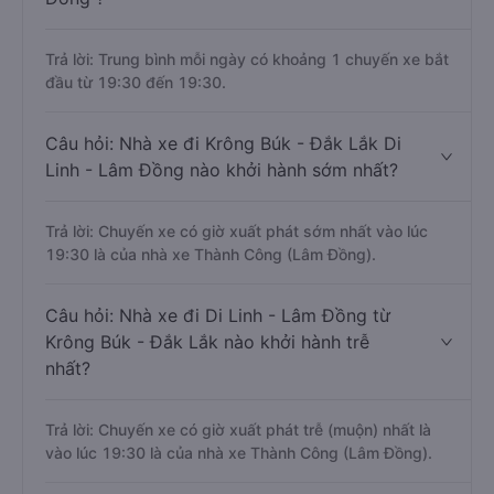
Trả lời: Trung bình mỗi ngày có khoảng 1 chuyến xe bắt
đầu từ 19:30 đến 19:30.
Câu hỏi: Nhà xe đi Krông Búk - Đắk Lắk Di
Linh - Lâm Đồng nào khởi hành sớm nhất?
Trả lời: Chuyến xe có giờ xuất phát sớm nhất vào lúc
19:30 là của nhà xe Thành Công (Lâm Đồng).
Câu hỏi: Nhà xe đi Di Linh - Lâm Đồng từ
Krông Búk - Đắk Lắk nào khởi hành trễ
nhất?
Trả lời: Chuyến xe có giờ xuất phát trễ (muộn) nhất là
vào lúc 19:30 là của nhà xe Thành Công (Lâm Đồng).