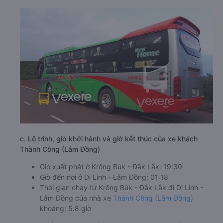
c. Lộ trình, giờ khởi hành và giờ kết thúc của xe khách
Thành Công (Lâm Đồng)
Giờ xuất phát ở Krông Búk - Đắk Lắk: 19:30
Giờ đến nơi ở Di Linh - Lâm Đồng: 01:18
Thời gian chạy từ Krông Búk - Đắk Lắk đi Di Linh -
Lâm Đồng của nhà xe
Thành Công (Lâm Đồng)
khoảng: 5.8 giờ