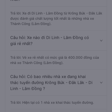
Trả lời: Xe đi Di Linh - Lâm Đồng từ Krông Búk - Đắk Lắk
được đánh giá chất lượng tốt nhất là những nhà xe
Thành Công (Lâm Đồng).
Câu hỏi: Xe nào đi Di Linh - Lâm Đồng có
giá rẻ nhất?
Trả lời: Vé xe rẻ nhất có mức giá là 400.000 đồng của
nhà xe Thành Công (Lâm Đồng).
Câu hỏi: Có bao nhiêu nhà xe đang khai
thác tuyến đường Krông Búk - Đắk Lắk - Di
Linh - Lâm Đồng ?
Trả lời: Hiện tại có 1 nhà xe khai thác tuyến đường.