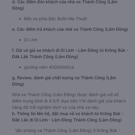
d. Các điểm đón khách của nhà xe Thành Công (Lâm
Đồng)
Bến xe phía Bắc Buôn Ma Thuột
e. Các điểm trả khách của nhà xe Thành Công (Lâm Đồng)
Di Linh
f. Giá vé giá xe khách đi Di Linh - Lâm Đồng từ Krông Búk -
Đắk Lắk Thành Công (Lâm Đồng)
giường nằm 400000đ/vé
g. Review, đánh giá chất lượng xe Thành Công (Lâm
Đồng)
Nhà xe Thành Công (Lâm Đồng) được đánh giá với số
điểm trung bình là 4.0/5 dựa trên 118 đánh giá của khách
hàng đã trải nghiệm dịch vụ của nhà xe này.
h. Thông tin liên hệ, đặt mua vé xe khách từ Krông Búk -
Đắk Lắk đi Di Linh - Lâm Đồng Thành Công (Lâm Đồng)
Văn phòng xe Thành Công (Lâm Đồng) ở Krông Búk -